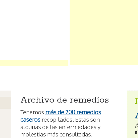
Archivo de remedios
Tenemos
más de 700 remedios
caseros
recopilados. Estas son
¿
algunas de las enfermedades y
i
molestias más consultadas.