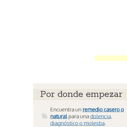
Por donde empezar
Encuentra un
remedio casero o
natural
para una
dolencia,
diagnóstico o molestia
.