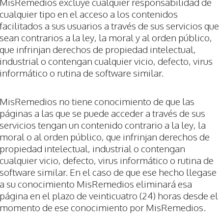
MisRemedios excluye cualquier responsabilidad de
cualquier tipo en el acceso a los contenidos
facilitados a sus usuarios a través de sus servicios que
sean contrarios a la ley, la moral y al orden público,
que infrinjan derechos de propiedad intelectual,
industrial o contengan cualquier vicio, defecto, virus
informático o rutina de software similar.
MisRemedios no tiene conocimiento de que las
páginas a las que se puede acceder a través de sus
servicios tengan un contenido contrario a la ley, la
moral o al orden público, que infrinjan derechos de
propiedad intelectual, industrial o contengan
cualquier vicio, defecto, virus informático o rutina de
software similar. En el caso de que ese hecho llegase
a su conocimiento MisRemedios eliminará esa
página en el plazo de veinticuatro (24) horas desde el
momento de ese conocimiento por MisRemedios.