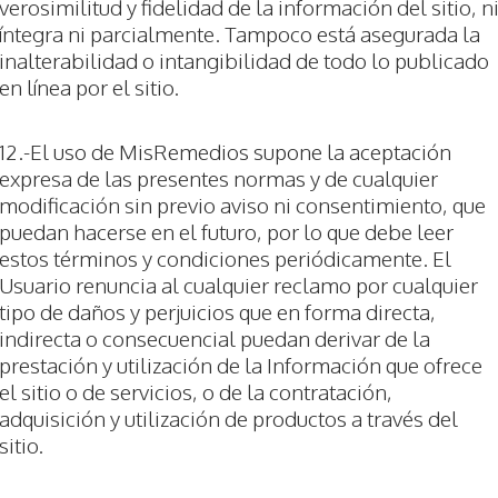
verosimilitud y fidelidad de la información del sitio, n
íntegra ni parcialmente. Tampoco está asegurada la
inalterabilidad o intangibilidad de todo lo publicado
en línea por el sitio.
12.-El uso de MisRemedios supone la aceptación
expresa de las presentes normas y de cualquier
modificación sin previo aviso ni consentimiento, que
puedan hacerse en el futuro, por lo que debe leer
estos términos y condiciones periódicamente. El
Usuario renuncia al cualquier reclamo por cualquier
tipo de daños y perjuicios que en forma directa,
indirecta o consecuencial puedan derivar de la
prestación y utilización de la Información que ofrece
el sitio o de servicios, o de la contratación,
adquisición y utilización de productos a través del
sitio.