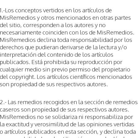
1.-Los conceptos vertidos en los artículos de
MisRemedios y otros mencionados en otras partes
del sitio, corresponden a los autores y no
necesariamente coinciden con los de MisRemedios.
MisRemedios declina toda responsabilidad por los
derechos que pudieran derivarse de la lectura y/o
interpretación del contenido de los artículos
publicados. Está prohibida su reproducción por
cualquier medio sin previo permiso del propietario
del copyright. Los artículos científicos mencionados
son propiedad de sus respectivos autores.
2.- Las remedios recogidos en la sección de remedios
caseros son propiedad de sus respectivos autores.
MisRemedios no se solidariza ni responsabiliza por
la exactitud y verosimilitud de las opiniones vertidas
o artículos publicados en esta sección, y declina toda