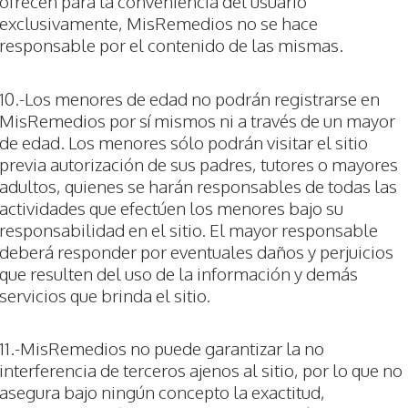
ofrecen para la conveniencia del usuario
exclusivamente, MisRemedios no se hace
responsable por el contenido de las mismas.
10.-Los menores de edad no podrán registrarse en
MisRemedios por sí mismos ni a través de un mayor
de edad. Los menores sólo podrán visitar el sitio
previa autorización de sus padres, tutores o mayores
adultos, quienes se harán responsables de todas las
actividades que efectúen los menores bajo su
responsabilidad en el sitio. El mayor responsable
deberá responder por eventuales daños y perjuicios
que resulten del uso de la información y demás
servicios que brinda el sitio.
11.-MisRemedios no puede garantizar la no
interferencia de terceros ajenos al sitio, por lo que no
asegura bajo ningún concepto la exactitud,