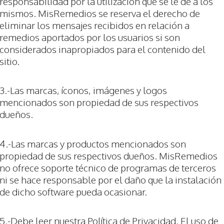
responsabilidad por la utilización que se le dé a los
mismos. MisRemedios se reserva el derecho de
eliminar los mensajes recibidos en relación a
remedios aportados por los usuarios si son
considerados inapropiados para el contenido del
sitio.
3.-Las marcas, íconos, imágenes y logos
mencionados son propiedad de sus respectivos
dueños.
4.-Las marcas y productos mencionados son
propiedad de sus respectivos dueños. MisRemedios
no ofrece soporte técnico de programas de terceros
ni se hace responsable por el daño que la instalación
de dicho software pueda ocasionar.
5.-Debe leer nuestra Política de Privacidad. El uso de