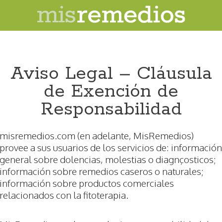
Aviso Legal – Cláusula
de Exención de
Responsabilidad
misremedios.com (en adelante, MisRemedios)
provee a sus usuarios de los servicios de: información
general sobre dolencias, molestias o diagnçosticos;
información sobre remedios caseros o naturales;
información sobre productos comerciales
relacionados con la fitoterapia.