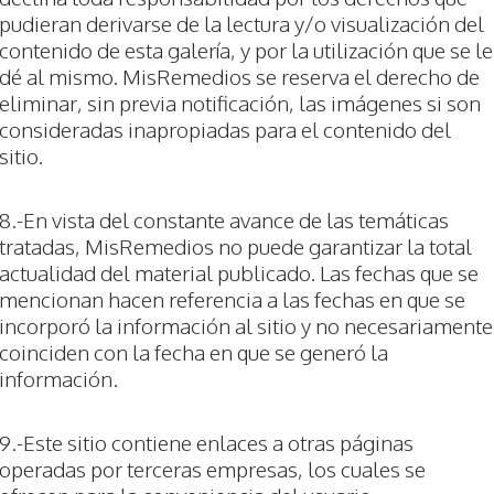
pudieran derivarse de la lectura y/o visualización del
contenido de esta galería, y por la utilización que se le
dé al mismo. MisRemedios se reserva el derecho de
eliminar, sin previa notificación, las imágenes si son
consideradas inapropiadas para el contenido del
sitio.
8.-En vista del constante avance de las temáticas
tratadas, MisRemedios no puede garantizar la total
actualidad del material publicado. Las fechas que se
mencionan hacen referencia a las fechas en que se
incorporó la información al sitio y no necesariamente
coinciden con la fecha en que se generó la
información.
9.-Este sitio contiene enlaces a otras páginas
operadas por terceras empresas, los cuales se