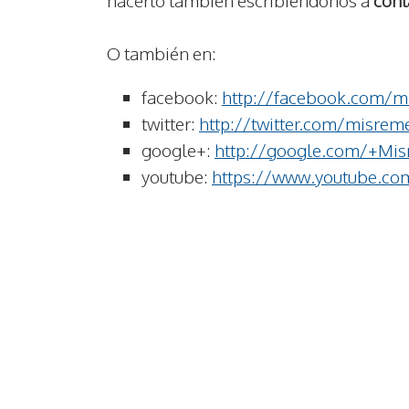
O también en:
facebook:
http://facebook.com/m
twitter:
http://twitter.com/misrem
google+:
http://google.com/+Mis
youtube:
https://www.youtube.co