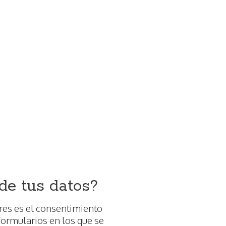
de tus datos?
ores es el consentimiento
 formularios en los que se