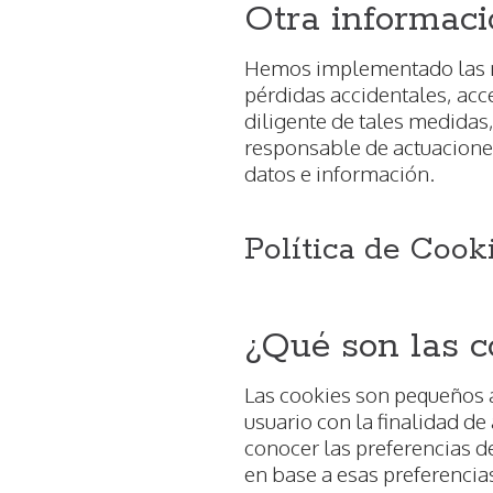
Otra informaci
Hemos implementado las me
pérdidas accidentales, acc
diligente de tales medida
responsable de actuacione
datos e información.
Política de Cook
¿Qué son las c
Las cookies son pequeños a
usuario con la finalidad de
conocer las preferencias de
en base a esas preferencia