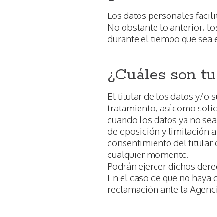
Los datos personales facili
No obstante lo anterior, 
durante el tiempo que sea 
¿Cuáles son tu
El titular de los datos y/o
tratamiento, así como solici
cuando los datos ya no sea
de oposición y limitación a
consentimiento del titular
cualquier momento.
Podrán ejercer dichos dere
En el caso de que no haya 
reclamación ante la Agenc