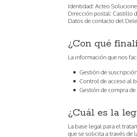
Identidad: Acteo Solucione
Dirección postal: Castillo
Datos de contacto del Del
¿Con qué final
La información que nos faci
Gestión de suscripción
Control de acceso al b
Gestión de compra de 
¿Cuál es la leg
La base legal para el trata
que se solicita a través de