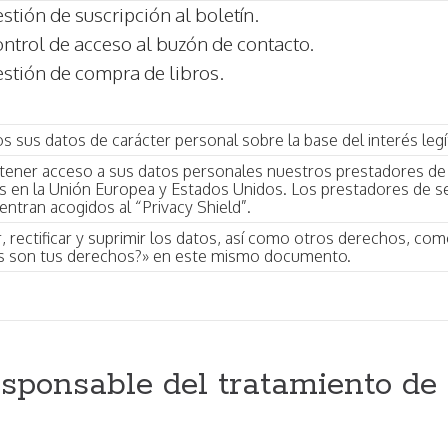
stión de suscripción al boletín.
ntrol de acceso al buzón de contacto.
stión de compra de libros.
s sus datos de carácter personal sobre la base del interés legí
tener acceso a sus datos personales nuestros prestadores de 
s en la Unión Europea y Estados Unidos. Los prestadores de s
entran acogidos al “Privacy Shield”.
, rectificar y suprimir los datos, así como otros derechos, com
s son tus derechos?» en este mismo documento.
esponsable del tratamiento de 