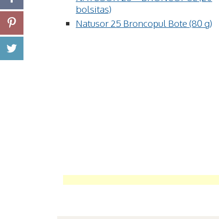
bolsitas)
Natusor 25 Broncopul Bote (80 g)