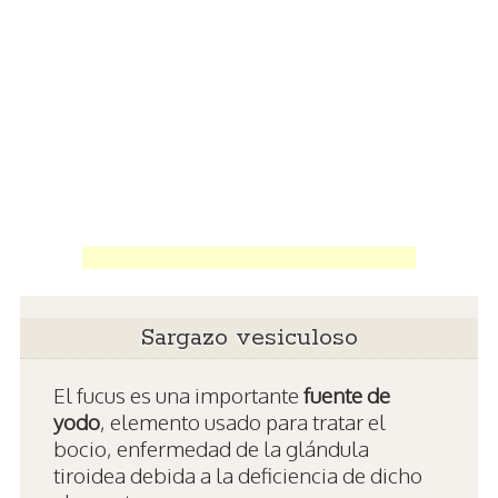
Sargazo vesiculoso
El fucus es una importante
fuente de
yodo
, elemento usado para tratar el
bocio, enfermedad de la glándula
tiroidea debida a la deficiencia de dicho