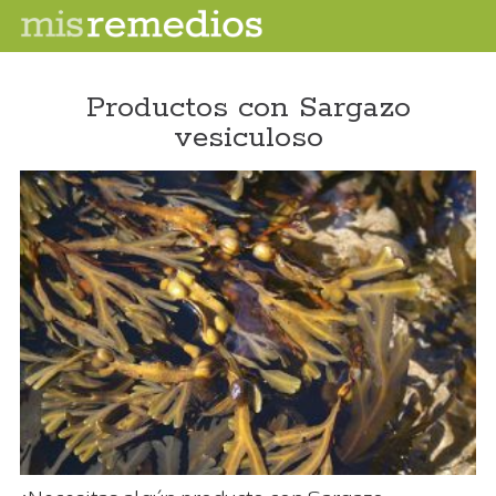
Productos con Sargazo
vesiculoso