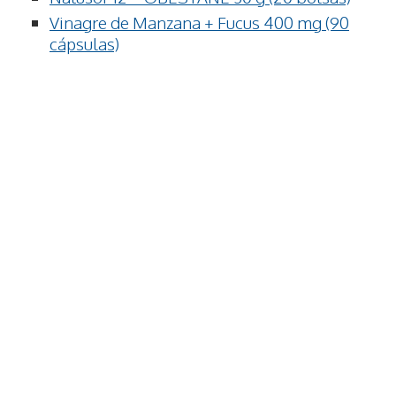
Vinagre de Manzana + Fucus 400 mg (90
cápsulas)