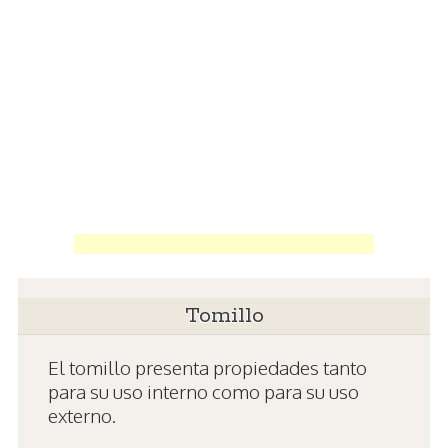
Tomillo
El tomillo presenta propiedades tanto
para su uso interno como para su uso
externo.