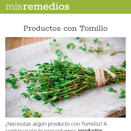
Productos con Tomillo
¿Necesitas algún producto con Tomillo? A
continuación te presentamos
productos