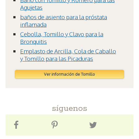
Agujetas
baños de asiento para la próstata
inflamada
Cebolla, Tomillo y Clavo para la
Bronquitis
Emplasto de Arcilla, Cola de Caballo
y Tomillo para las Picaduras
Ver información de Tomillo
síguenos