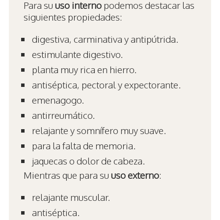
Para su
uso interno
podemos destacar las
siguientes propiedades:
digestiva, carminativa y antipútrida.
estimulante digestivo.
planta muy rica en hierro.
antiséptica, pectoral y expectorante.
emenagogo.
antirreumático.
relajante y somnífero muy suave.
para la falta de memoria.
jaquecas o dolor de cabeza.
Mientras que para su
uso externo
:
relajante muscular.
antiséptica.