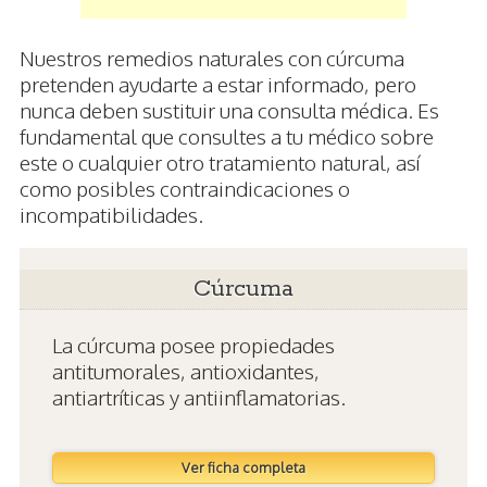
Nuestros remedios naturales con cúrcuma
pretenden ayudarte a estar informado, pero
nunca deben sustituir una consulta médica. Es
fundamental que consultes a tu médico sobre
este o cualquier otro tratamiento natural, así
como posibles contraindicaciones o
incompatibilidades.
Cúrcuma
La cúrcuma posee propiedades
antitumorales, antioxidantes,
antiartríticas y antiinflamatorias.
Ver ficha completa