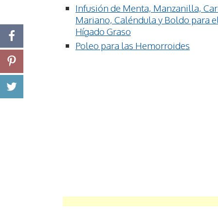
Infusión de Menta, Manzanilla, Ca
Mariano, Caléndula y Boldo para e
Hígado Graso
Poleo para las Hemorroides