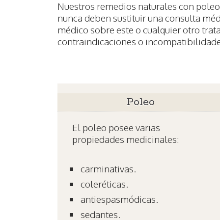
Nuestros remedios naturales con poleo
nunca deben sustituir una consulta méd
médico sobre este o cualquier otro trat
contraindicaciones o incompatibilidade
Poleo
El poleo posee varias
propiedades medicinales:
carminativas.
coleréticas.
antiespasmódicas.
sedantes.