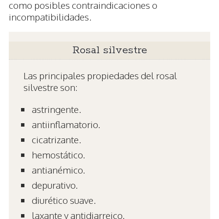
como posibles contraindicaciones o
incompatibilidades.
Rosal silvestre
Las principales propiedades del rosal
silvestre son:
astringente.
antiinflamatorio.
cicatrizante.
hemostático.
antianémico.
depurativo.
diurético suave.
laxante y antidiarreico.