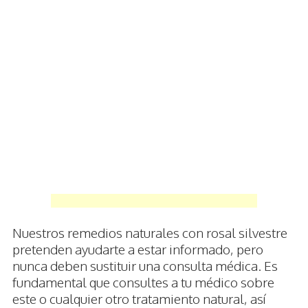
Nuestros remedios naturales con rosal silvestre
pretenden ayudarte a estar informado, pero
nunca deben sustituir una consulta médica. Es
fundamental que consultes a tu médico sobre
este o cualquier otro tratamiento natural, así