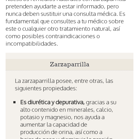
pretenden ayudarte a estar informado, pero
nunca deben sustituir una consulta médica. Es
fundamental que consultes a tu médico sobre
este o cualquier otro tratamiento natural, así
como posibles contraindicaciones o
incompatibilidades.
Zarzaparrilla
La zarzaparrilla posee, entre otras, las
siguientes propiedades:
Es diurética y depurativa,
gracias a su
alto contenido en minerales, calcio,
potasio y magnesio, nos ayuda a
aumentar la capacidad de
producción de orina, así como a
bajar de peso y disminuir la presión