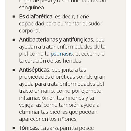
sanguínea
Es diaforética
, es decir, tiene
capacidad para aumentar el sudor
corporal
Antibacterianas y antifúngicas
, que
ayudan a tratar enfermedades de la
piel como la
psoriasis
, el eccema o
la curación de las heridas
Antisépticas
, que junta a las
propiedades diuréticas son de gran
ayuda para trata enfermedades del
tracto urinario, como por ejemplo
inflamación en los riñones y la
vejiga, así como también ayuda a
eliminar las piedras que puedan
aparecer en los riñones
Tónicas.
La zarzaparrilla posee