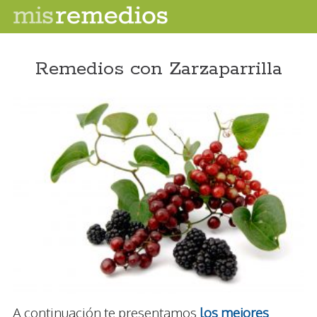
Remedios con Zarzaparrilla
A continuación te presentamos
los mejores