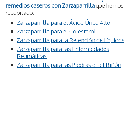
remedios caseros con Zarzaparrilla
que hemos
recopilado.
Zarzaparrilla para el Ácido Úrico Alto
Zarzaparrilla para el Colesterol
Zarzaparrilla para la Retención de Líquidos
Zarzaparrilla para las Enfermedades
Reumáticas
Zarzaparrilla para las Piedras en el Riñón