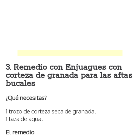
3. Remedio con Enjuagues con
corteza de granada para las aftas
bucales
¿Qué necesitas?
1 trozo de corteza seca de granada.
1 taza de agua.
El remedio