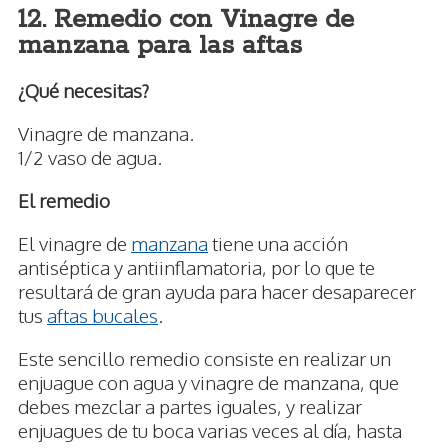
12. Remedio con Vinagre de
manzana para las aftas
¿Qué necesitas?
Vinagre de manzana.
1/2 vaso de agua.
El remedio
El vinagre de
manzana
tiene una acción
antiséptica y antiinflamatoria, por lo que te
resultará de gran ayuda para hacer desaparecer
tus
aftas bucales
.
Este sencillo remedio consiste en realizar un
enjuague con agua y vinagre de manzana, que
debes mezclar a partes iguales, y realizar
enjuagues de tu boca varias veces al día, hasta