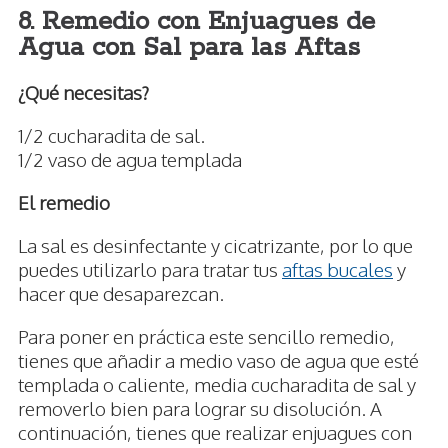
8. Remedio con Enjuagues de
Agua con Sal para las Aftas
¿Qué necesitas?
1/2 cucharadita de sal.
1/2 vaso de agua templada
El remedio
La sal es desinfectante y cicatrizante, por lo que
puedes utilizarlo para tratar tus
aftas bucales
y
hacer que desaparezcan.
Para poner en práctica este sencillo remedio,
tienes que añadir a medio vaso de agua que esté
templada o caliente, media cucharadita de sal y
removerlo bien para lograr su disolución. A
continuación, tienes que realizar enjuagues con