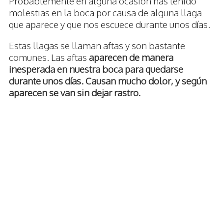
Probablemente en alguna ocasión has tenido
molestias en la boca por causa de alguna llaga
que aparece y que nos escuece durante unos días.
Estas llagas se llaman aftas y son bastante
comunes. Las aftas
aparecen de manera
inesperada en nuestra boca para quedarse
durante unos días. Causan mucho dolor, y según
aparecen se van sin dejar rastro.