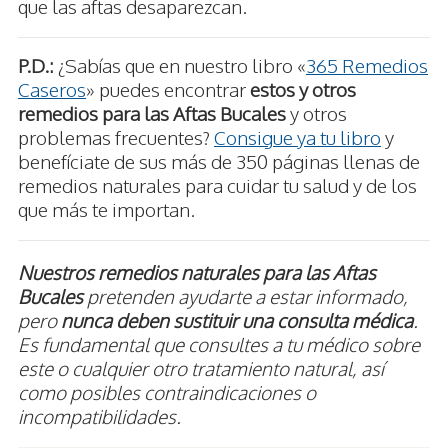
que las aftas desaparezcan.
P.D.:
¿Sabías que en nuestro libro «
365 Remedios
Caseros
» puedes encontrar
estos y otros
remedios para las Aftas Bucales
y otros
problemas frecuentes?
Consigue ya tu libro
y
benefíciate de sus más de 350 páginas llenas de
remedios naturales para cuidar tu salud y de los
que más te importan.
Nuestros remedios naturales para las Aftas
Bucales
pretenden ayudarte a estar informado,
pero
nunca deben sustituir una consulta médica
.
Es fundamental que consultes a tu médico sobre
este o cualquier otro tratamiento natural, así
como posibles contraindicaciones o
incompatibilidades.