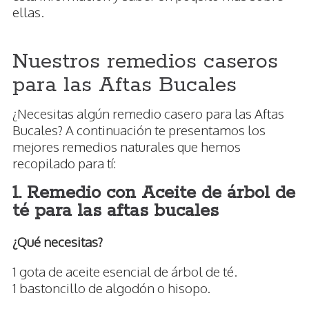
ellas.
Nuestros remedios caseros
para las Aftas Bucales
¿Necesitas algún remedio casero para las Aftas
Bucales? A continuación te presentamos los
mejores remedios naturales que hemos
recopilado para tí:
1. Remedio con Aceite de árbol de
té para las aftas bucales
¿Qué necesitas?
1 gota de aceite esencial de árbol de té.
1 bastoncillo de algodón o hisopo.