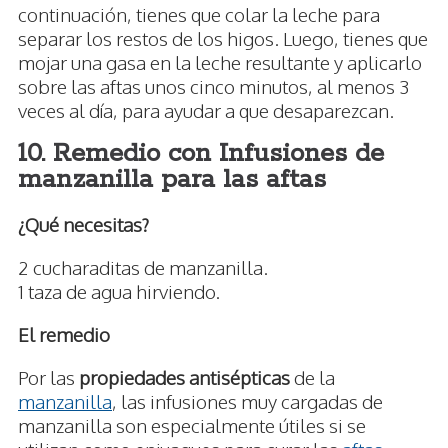
continuación, tienes que colar la leche para
separar los restos de los higos. Luego, tienes que
mojar una gasa en la leche resultante y aplicarlo
sobre las aftas unos cinco minutos, al menos 3
veces al día, para ayudar a que desaparezcan.
10. Remedio con Infusiones de
manzanilla para las aftas
¿Qué necesitas?
2 cucharaditas de manzanilla.
1 taza de agua hirviendo.
El remedio
Por las
propiedades antisépticas
de la
manzanilla
, las infusiones muy cargadas de
manzanilla son especialmente útiles si se