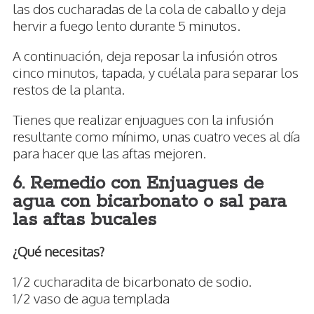
las dos cucharadas de la cola de caballo y deja
hervir a fuego lento durante 5 minutos.
A continuación, deja reposar la infusión otros
cinco minutos, tapada, y cuélala para separar los
restos de la planta.
Tienes que realizar enjuagues con la infusión
resultante como mínimo, unas cuatro veces al día
para hacer que las aftas mejoren.
6. Remedio con Enjuagues de
agua con bicarbonato o sal para
las aftas bucales
¿Qué necesitas?
1/2 cucharadita de bicarbonato de sodio.
1/2 vaso de agua templada