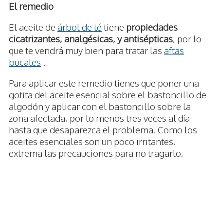
El remedio
El aceite de
árbol de té
tiene
propiedades
cicatrizantes, analgésicas, y antisépticas
, por lo
que te vendrá muy bien para tratar las
aftas
bucales
.
Para aplicar este remedio tienes que poner una
gotita del aceite esencial sobre el bastoncillo de
algodón y aplicar con el bastoncillo sobre la
zona afectada, por lo menos tres veces al día
hasta que desaparezca el problema. Como los
aceites esenciales son un poco irritantes,
extrema las precauciones para no tragarlo.