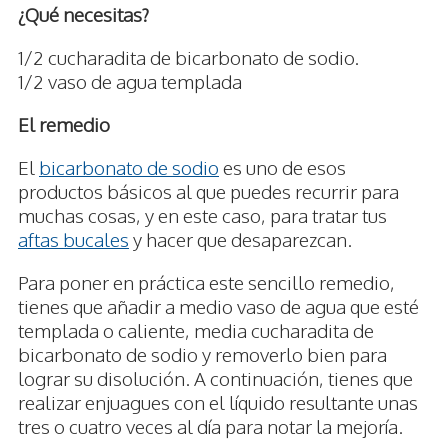
¿Qué necesitas?
1/2 cucharadita de bicarbonato de sodio.
1/2 vaso de agua templada
El remedio
El
bicarbonato de sodio
es uno de esos
productos básicos al que puedes recurrir para
muchas cosas, y en este caso, para tratar tus
aftas bucales
y hacer que desaparezcan.
Para poner en práctica este sencillo remedio,
tienes que añadir a medio vaso de agua que esté
templada o caliente, media cucharadita de
bicarbonato de sodio y removerlo bien para
lograr su disolución. A continuación, tienes que
realizar enjuagues con el líquido resultante unas
tres o cuatro veces al día para notar la mejoría.