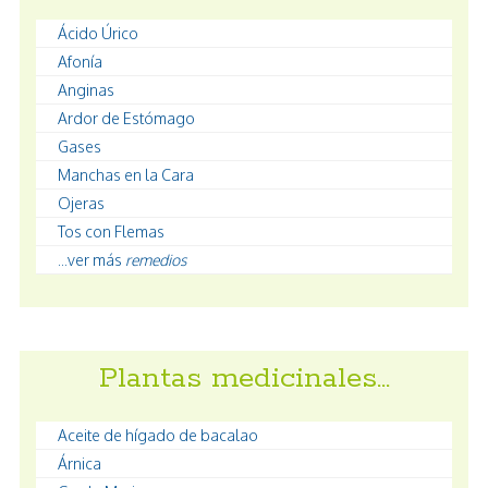
Ácido Úrico
Afonía
Anginas
Ardor de Estómago
Gases
Manchas en la Cara
Ojeras
Tos con Flemas
...ver más
remedios
Plantas medicinales…
Aceite de hígado de bacalao
Árnica