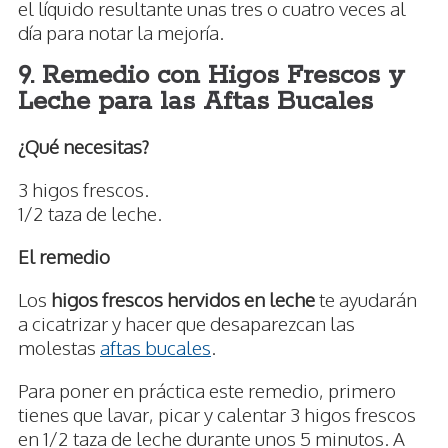
el líquido resultante unas tres o cuatro veces al
día para notar la mejoría.
9. Remedio con Higos Frescos y
Leche para las Aftas Bucales
¿Qué necesitas?
3 higos frescos.
1/2 taza de leche.
El remedio
Los
higos frescos hervidos en leche
te ayudarán
a cicatrizar y hacer que desaparezcan las
molestas
aftas bucales
.
Para poner en práctica este remedio, primero
tienes que lavar, picar y calentar 3 higos frescos
en 1/2 taza de leche durante unos 5 minutos. A