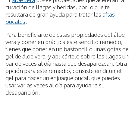
curación de llagas y heridas, por lo que te
resultará de gran ayuda para tratar las
aftas
bucales
.
Para beneficiarte de estas propiedades del áloe
vera y poner en práctica este sencillo remedio,
tienes que poner en un bastoncillo unas gotas de
gel de áloe vera, y aplicártelo sobre las llagas un
par de veces al día hasta que desaparezcan. Otra
opción para este remedio, consiste en diluir el
gel para hacer un enjuague bucal, que puedes
usar varias veces al día para ayudar a su
desaparición.