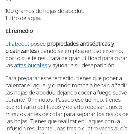
100 gramos de hojas de abedul.
1 litro de agua.
El remedio
El
abedul
posee
propiedades antisépticas y
cicatrizantes
cuando se emplea en uso externo,
por lo que te resultará de gran utilidad para curar
las
aftas bucales
y ayudar a su desaparición.
Para preparar este remedio, tienes que poner a
calentar el agua, y cuando rompa a hervir, añadir
las hojas de abedul, dejando cocer a fuego suave
durante 10 minutos. Pasado ese tiempo, tienes
que retirarlo del fuego y dejarlo reposar unos 5
minutos antes de colar para separar los restos de
las hojas. Tienes que realizar enjuagues con la
infusión resultante unas tres o cuatro veces al día