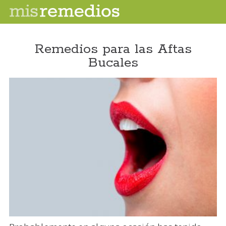
Remedios para las Aftas
Bucales