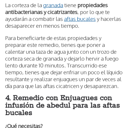
La corteza de la
granada
tiene
propiedades
antibacterianas y cicatrizantes
, por lo que te
ayudarán a combatir las
aftas bucales
y hacerlas
desaparecer en menos tiempo.
Para beneficiarte de estas propiedades y
preparar este remedio, tienes que poner a
calentar una taza de agua junto con un trozo de
corteza seca de granada y dejarlo hervir a fuego
lento durante 10 minutos. Transcurrido ese
tiempo, tienes que dejar enfriar un poco el líquido
resultante y realizar enjuagues un par de veces al
día para que las aftas cicatricen y desaparezcan.
4. Remedio con Enjuagues con
infusión de abedul para las aftas
bucales
¿Qué necesitas?