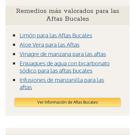
Remedios más valorados para las
Aftas Bucales
Limón para las Aftas Bucales
Aloe Vera para las Aftas
Vinagre de manzana para las aftas
Enjuagues de agua con bicarbonato
sódico para las aftas bucales
Infusiones de manzanilla para las
aftas
Ver información de Aftas Bucales