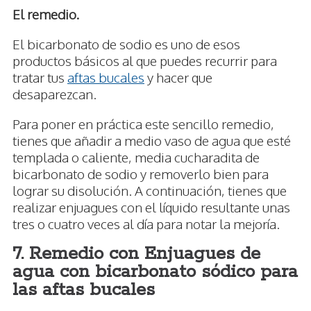
El remedio.
El bicarbonato de sodio es uno de esos
productos básicos al que puedes recurrir para
tratar tus
aftas bucales
y hacer que
desaparezcan.
Para poner en práctica este sencillo remedio,
tienes que añadir a medio vaso de agua que esté
templada o caliente, media cucharadita de
bicarbonato de sodio y removerlo bien para
lograr su disolución. A continuación, tienes que
realizar enjuagues con el líquido resultante unas
tres o cuatro veces al día para notar la mejoría.
7. Remedio con Enjuagues de
agua con bicarbonato sódico para
las aftas bucales