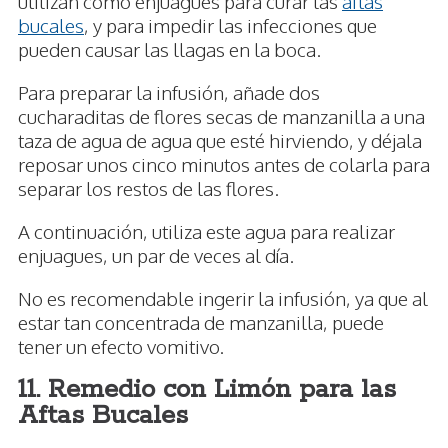
utilizan como enjuagues para curar las
aftas
bucales
, y para impedir las infecciones que
pueden causar las llagas en la boca.
Para preparar la infusión, añade dos
cucharaditas de flores secas de manzanilla a una
taza de agua de agua que esté hirviendo, y déjala
reposar unos cinco minutos antes de colarla para
separar los restos de las flores.
A continuación, utiliza este agua para realizar
enjuagues, un par de veces al día.
No es recomendable ingerir la infusión, ya que al
estar tan concentrada de manzanilla, puede
tener un efecto vomitivo.
11. Remedio con Limón para las
Aftas Bucales