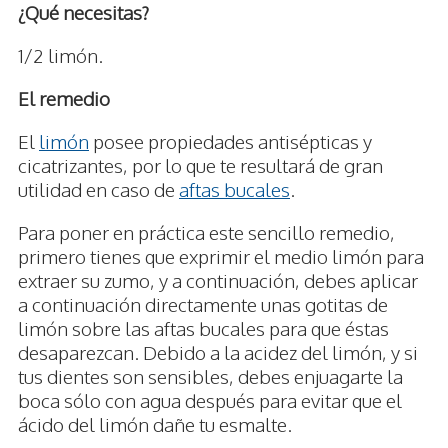
¿Qué necesitas?
1/2 limón.
El remedio
El
limón
posee propiedades antisépticas y
cicatrizantes, por lo que te resultará de gran
utilidad en caso de
aftas bucales
.
Para poner en práctica este sencillo remedio,
primero tienes que exprimir el medio limón para
extraer su zumo, y a continuación, debes aplicar
a continuación directamente unas gotitas de
limón sobre las aftas bucales para que éstas
desaparezcan. Debido a la acidez del limón, y si
tus dientes son sensibles, debes enjuagarte la
boca sólo con agua después para evitar que el
ácido del limón dañe tu esmalte.