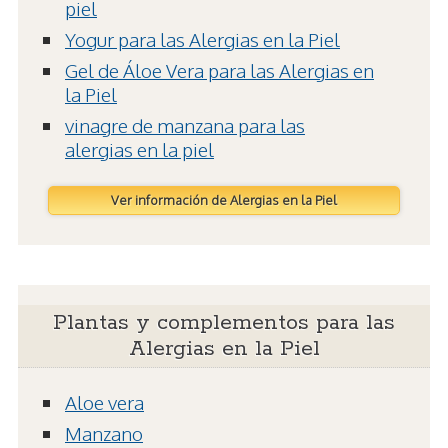
piel
Yogur para las Alergias en la Piel
Gel de Áloe Vera para las Alergias en
la Piel
vinagre de manzana para las
alergias en la piel
Ver información de Alergias en la Piel
Plantas y complementos para las
Alergias en la Piel
Aloe vera
Manzano