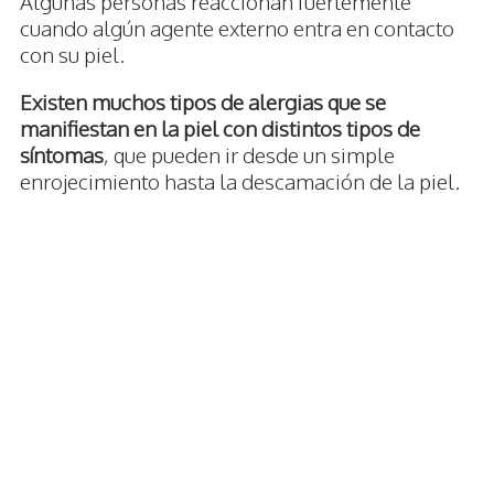
Algunas personas reaccionan fuertemente
cuando algún agente externo entra en contacto
con su piel.
Existen muchos tipos de alergias que se
manifiestan en la piel con distintos tipos de
síntomas
, que pueden ir desde un simple
enrojecimiento hasta la descamación de la piel.