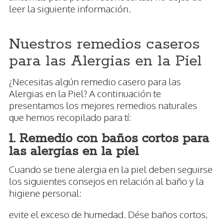
leer la siguiente información.
Nuestros remedios caseros
para las Alergias en la Piel
¿Necesitas algún remedio casero para las
Alergias en la Piel? A continuación te
presentamos los mejores remedios naturales
que hemos recopilado para tí:
1. Remedio con baños cortos para
las alergias en la piel
Cuando se tiene alergia en la piel deben seguirse
los siguientes consejos en relación al baño y la
higiene personal:
evite el exceso de humedad. Dése baños cortos,