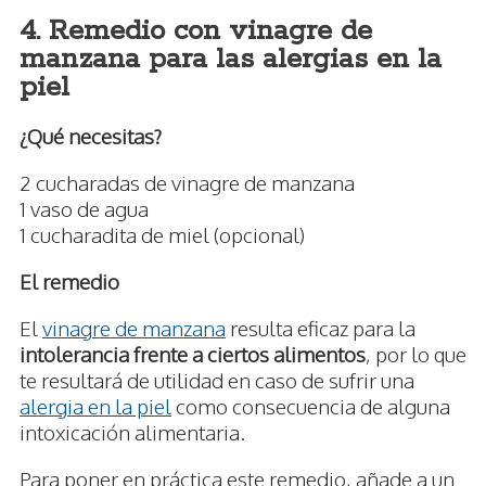
4. Remedio con vinagre de
manzana para las alergias en la
piel
¿Qué necesitas?
2 cucharadas de vinagre de manzana
1 vaso de agua
1 cucharadita de miel (opcional)
El remedio
El
vinagre de manzana
resulta eficaz para la
intolerancia frente a ciertos alimentos
, por lo que
te resultará de utilidad en caso de sufrir una
alergia en la piel
como consecuencia de alguna
intoxicación alimentaria.
Para poner en práctica este remedio, añade a un