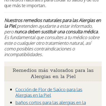
que más te importan.
Nuestros remedios naturales para las Alergias en
la Piel
pretenden ayudarte a estar informado,
pero
nunca deben sustituir una consulta médica
.
Es fundamental que consultes a tu médico sobre
este o cualquier otro tratamiento natural, así
como posibles contraindicaciones o
incompatibilidades.
Remedios más valorados para las
Alergias en la Piel
Cocción de Flor de Saúco para las
Alergias en la Piel
baños cortos para las alergias en la