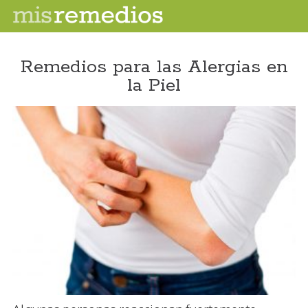
Remedios para las Alergias en
la Piel