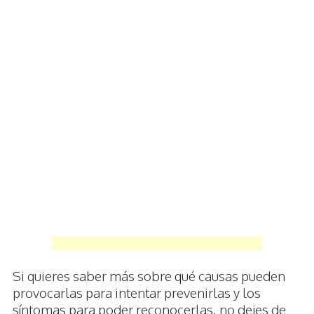
Si quieres saber más sobre qué causas pueden
provocarlas para intentar prevenirlas y los
síntomas para poder reconocerlas, no dejes de