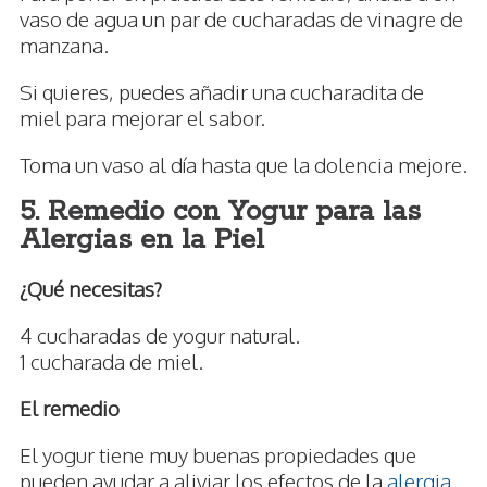
vaso de agua un par de cucharadas de vinagre de
manzana.
Si quieres, puedes añadir una cucharadita de
miel para mejorar el sabor.
Toma un vaso al día hasta que la dolencia mejore.
5. Remedio con Yogur para las
Alergias en la Piel
¿Qué necesitas?
4 cucharadas de yogur natural.
1 cucharada de miel.
El remedio
El yogur tiene muy buenas propiedades que
pueden ayudar a aliviar los efectos de la
alergia