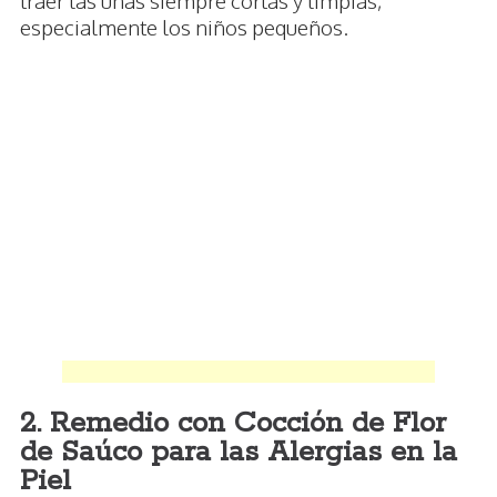
especialmente los niños pequeños.
2. Remedio con Cocción de Flor
de Saúco para las Alergias en la
Piel