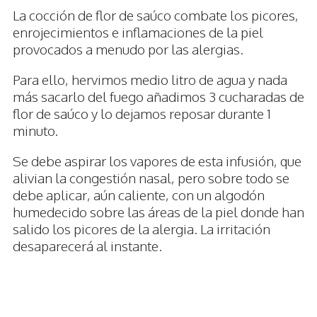
La cocción de flor de saúco combate los picores,
enrojecimientos e inflamaciones de la piel
provocados a menudo por las alergias.
Para ello, hervimos medio litro de agua y nada
más sacarlo del fuego añadimos 3 cucharadas de
flor de saúco y lo dejamos reposar durante 1
minuto.
Se debe aspirar los vapores de esta infusión, que
alivian la congestión nasal, pero sobre todo se
debe aplicar, aún caliente, con un algodón
humedecido sobre las áreas de la piel donde han
salido los picores de la alergia. La irritación
desaparecerá al instante.