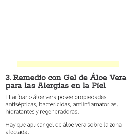
3. Remedio con Gel de Áloe Vera
para las Alergias en la Piel
El acíbar o áloe vera posee propiedades
antisépticas, bactericidas, antiinflamatorias,
hidratantes y regeneradoras.
Hay que aplicar gel de áloe vera sobre la zona
afectada.