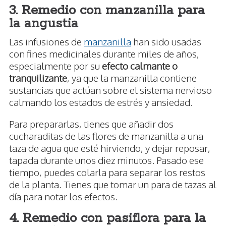
3. Remedio con manzanilla para
la angustia
Las infusiones de
manzanilla
han sido usadas
con fines medicinales durante miles de años,
especialmente por su
efecto calmante o
tranquilizante
, ya que la manzanilla contiene
sustancias que actúan sobre el sistema nervioso
calmando los estados de estrés y ansiedad.
Para prepararlas, tienes que añadir dos
cucharaditas de las flores de manzanilla a una
taza de agua que esté hirviendo, y dejar reposar,
tapada durante unos diez minutos. Pasado ese
tiempo, puedes colarla para separar los restos
de la planta. Tienes que tomar un para de tazas al
día para notar los efectos.
4. Remedio con pasiflora para la