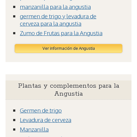
manzanilla para la angustia
germen de trigo y levadura de
cerveza para la angustia
Zumo de Frutas para la Angustia
Ver información de Angustia
Plantas y complementos para la
Angustia
Germen de trigo
Levadura de cerveza
Manzanilla