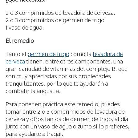
2 o 3 comprimidos de levadura de cerveza.
2 o 3 comprimidos de germen de trigo.
1 vaso de agua.
El remedio
Tanto el
germen de trigo
como la
levadura de
cerveza
tienen, entre otros componentes, una
gran cantidad de vitaminas del complejo B, que
son muy apreciadas por sus propiedades
tranquilizantes, por lo que te ayudarán a
combatir la angustia.
Para poner en práctica este remedio, puedes
tomar entre 2 o 3 comprimidos de levadura de
cerveza y otros tantos de germen de trigo, al día
junto con un vaso de agua o zumo si lo prefieres,
para ayudarte a tragar.