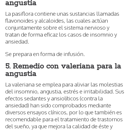
angustia
La pasiflora contiene unas sustancias llamadas
flavonoides y alcaloides, las cuales actúan
conjuntamente sobre el sistema nervioso y
tratan de forma eficaz los casos de insomnio y
ansiedad.
Se prepara en forma de infusión.
5. Remedio con valeriana para la
angustia
La valeriana se emplea para aliviar las molestias
del insomnio, angustia, estrés e irritabilidad. Sus
efectos sedantes y ansiolíticos (contra la
ansiedad) han sido comprobados mediante
diversos ensayos clínicos, por lo que también es
recomendable para el tratamiento de trastornos
del sueño, ya que mejora la calidad de éste y