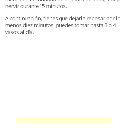
hervir durante 15 minutos.
A continuación, tienes que dejarla reposar por lo
menos diez minutos, puedes tomar hasta 3 o 4
vasos al día.