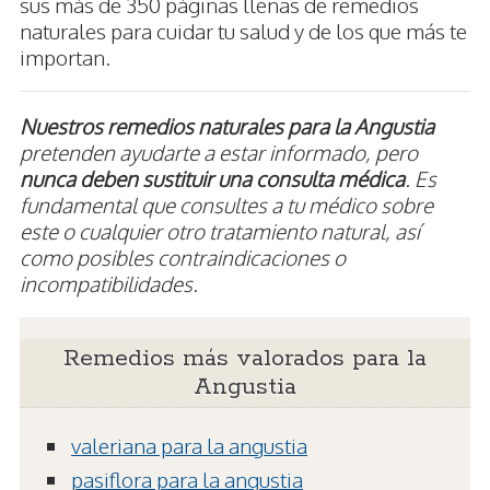
sus más de 350 páginas llenas de remedios
naturales para cuidar tu salud y de los que más te
importan.
Nuestros remedios naturales para la Angustia
pretenden ayudarte a estar informado, pero
nunca deben sustituir una consulta médica
. Es
fundamental que consultes a tu médico sobre
este o cualquier otro tratamiento natural, así
como posibles contraindicaciones o
incompatibilidades.
Remedios más valorados para la
Angustia
valeriana para la angustia
pasiflora para la angustia