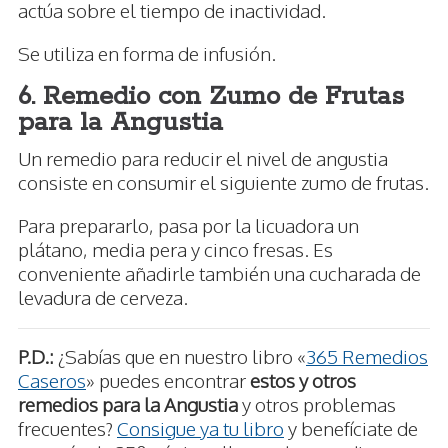
actúa sobre el tiempo de inactividad.
Se utiliza en forma de infusión.
6. Remedio con Zumo de Frutas
para la Angustia
Un remedio para reducir el nivel de angustia
consiste en consumir el siguiente zumo de frutas.
Para prepararlo, pasa por la licuadora un
plátano, media pera y cinco fresas. Es
conveniente añadirle también una cucharada de
levadura de cerveza.
P.D.:
¿Sabías que en nuestro libro «
365 Remedios
Caseros
» puedes encontrar
estos y otros
remedios para la Angustia
y otros problemas
frecuentes?
Consigue ya tu libro
y benefíciate de