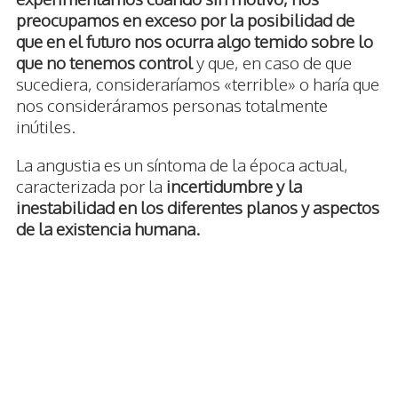
preocupamos en exceso por la posibilidad de
que en el futuro nos ocurra algo temido sobre lo
que no tenemos control
y que, en caso de que
sucediera, consideraríamos «terrible» o haría que
nos consideráramos personas totalmente
inútiles.
La angustia es un síntoma de la época actual,
caracterizada por la
incertidumbre y la
inestabilidad en los diferentes planos y aspectos
de la existencia humana.