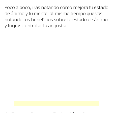
Poco a poco, irás notando cómo mejora tu estado
de ánimo y tu mente, al mismo tiempo que vas
notando los beneficios sobre tu estado de ánimo
y logras controlar la angustia.