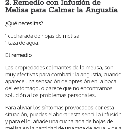
2. Remedio con Infusión de
Melisa para Calmar la Angustia
¿Qué necesitas?
1 cucharada de hojas de melisa.
1 taza de agua.
El remedio
Las propiedades calmantes de la melisa, son
muy efectivas para combatir la angustia, cuando
aparece una sensación de opresión en la boca
del estómago, o parece que no encontramos
solución a los problemas personales.
Para aliviar los síntomas provocados por esta
situación, puedes elaborar esta sencilla infusión
y para ello, añade una cucharada de hojas de
melisa en la cantidad de una taza de agua, y deja