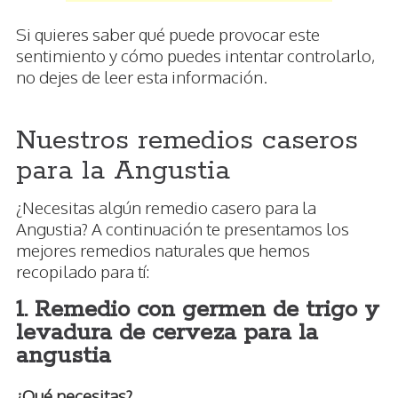
Si quieres saber qué puede provocar este
sentimiento y cómo puedes intentar controlarlo,
no dejes de leer esta información.
Nuestros remedios caseros
para la Angustia
¿Necesitas algún remedio casero para la
Angustia? A continuación te presentamos los
mejores remedios naturales que hemos
recopilado para tí:
1. Remedio con germen de trigo y
levadura de cerveza para la
angustia
¿Qué necesitas?