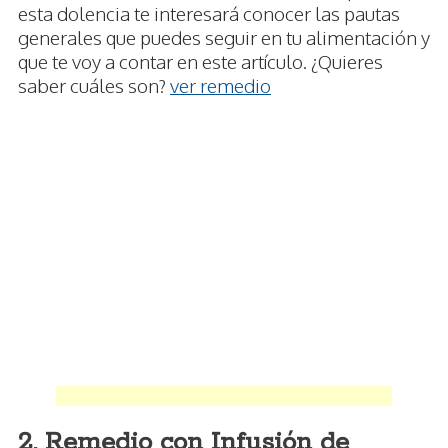
esta dolencia te interesará conocer las pautas
generales que puedes seguir en tu alimentación y
que te voy a contar en este artículo. ¿Quieres
saber cuáles son?
ver remedio
2. Remedio con Infusión de