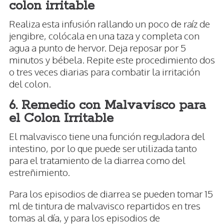
colon irritable
Realiza esta infusión rallando un poco de raíz de
jengibre, colócala en una taza y completa con
agua a punto de hervor. Deja reposar por 5
minutos y bébela. Repite este procedimiento dos
o tres veces diarias para combatir la irritación
del colon.
6. Remedio con Malvavisco para
el Colon Irritable
El malvavisco tiene una función reguladora del
intestino, por lo que puede ser utilizada tanto
para el tratamiento de la diarrea como del
estreñimiento.
Para los episodios de diarrea se pueden tomar 15
ml de tintura de malvavisco repartidos en tres
tomas al día, y para los episodios de