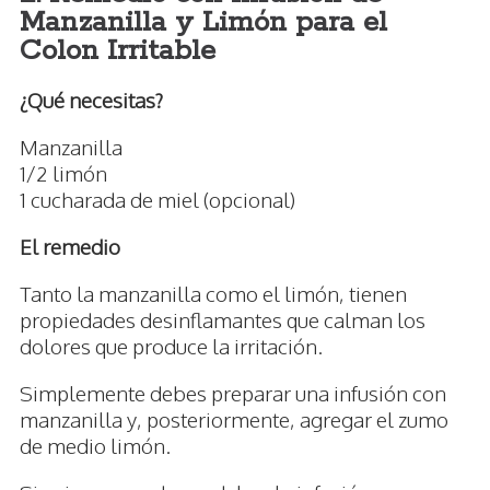
Manzanilla y Limón para el
Colon Irritable
¿Qué necesitas?
Manzanilla
1/2 limón
1 cucharada de miel (opcional)
El remedio
Tanto la manzanilla como el limón, tienen
propiedades desinflamantes que calman los
dolores que produce la irritación.
Simplemente debes preparar una infusión con
manzanilla y, posteriormente, agregar el zumo
de medio limón.