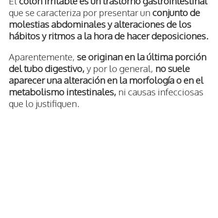
El
colon irritable es un trastorno gastrointestinal
que se caracteriza por presentar un
conjunto de
molestias abdominales y alteraciones de los
hábitos y ritmos a la hora de hacer deposiciones.
Aparentemente,
se originan en la última porción
del tubo digestivo,
y por lo general,
no suele
aparecer una alteración en la morfología o en el
metabolismo intestinales,
ni causas infecciosas
que lo justifiquen.