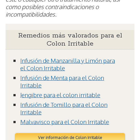
como posibles contraindicaciones o
incompatibilidades.
Remedios más valorados para el
Colon Irritable
Infusión de Manzanilla y Limón para
el Colon Irritable
Infusión de Menta para el Colon
Irritable
Jengibre para el colon irritable
Infusión de Tomillo para el Colon
Irritable
Malvavisco para el Colon Irritable
Ver información de Colon Irritable