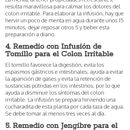
resulta maravillosa para calmar los dolores del
colon irritable. Para elaborar la infusión, hay que
hervir un poco de menta en agua durante unos 15
minutos, dejar reposar otros 5 y beber esta
preparación a diario.
4. Remedio con Infusión de
Tomillo para el Colon Irritable
El tomillo favorece la digestión, evita los
espasmos gástricos e intestinales, ayuda a evitar
la aparición de gases y evita la retención de
sustancias pútridas en los intestinos, por lo que
ayuda a disminuir los síntomas del colon
irritable. La infusión se prepara hirviendo una
cucharadita de esta planta por cada taza de agua.
Se debe tomar al menos tres veces al día.
5. Remedio con Jengibre para el