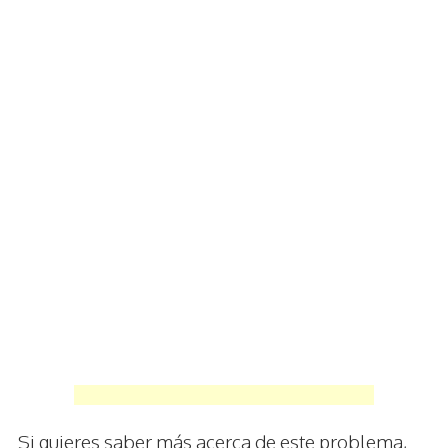
Si quieres saber más acerca de este problema,