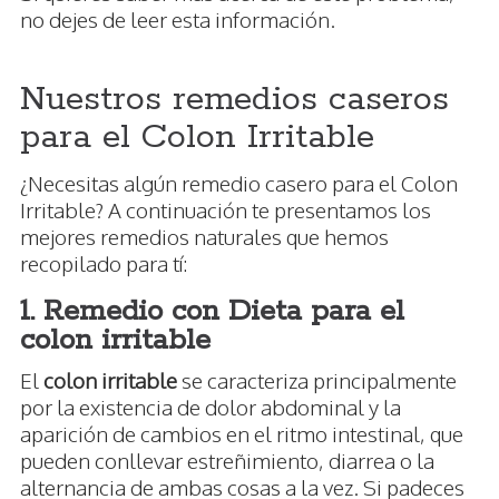
no dejes de leer esta información.
Nuestros remedios caseros
para el Colon Irritable
¿Necesitas algún remedio casero para el Colon
Irritable? A continuación te presentamos los
mejores remedios naturales que hemos
recopilado para tí:
1. Remedio con Dieta para el
colon irritable
El
colon irritable
se caracteriza principalmente
por la existencia de dolor abdominal y la
aparición de cambios en el ritmo intestinal, que
pueden conllevar estreñimiento, diarrea o la
alternancia de ambas cosas a la vez. Si padeces