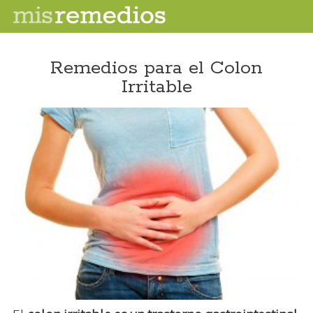
Remedios para el Colon
Irritable