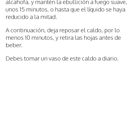
alcahofa, y mantén la ebullición a fuego suave,
unos 15 minutos, o hasta que el líquido se haya
reducido a la mitad.
A continuación, deja reposar el caldo, por lo
menos 10 minutos, y retira las hojas antes de
beber.
Debes tomar un vaso de este caldo a diario.