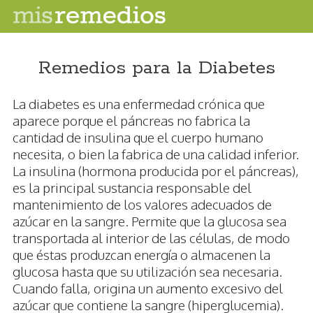
Remedios para la Diabetes
La diabetes es una enfermedad crónica que
aparece porque el páncreas no fabrica la
cantidad de insulina que el cuerpo humano
necesita, o bien la fabrica de una calidad inferior.
La insulina (hormona producida por el páncreas),
es la principal sustancia responsable del
mantenimiento de los valores adecuados de
azúcar en la sangre. Permite que la glucosa sea
transportada al interior de las células, de modo
que éstas produzcan energía o almacenen la
glucosa hasta que su utilización sea necesaria.
Cuando falla, origina un aumento excesivo del
azúcar que contiene la sangre (hiperglucemia).