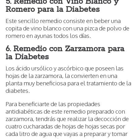
5. Remedio con Vino Blanco y
Romero para la Diabetes
Este sencillo remedio consiste en beber una
copita de vino blanco con una pizca de polvo de
romero en ayunas todos los días.
6. Remedio con Zarzamora para
la Diabetes
Los ácido ursólico y ascórbico que poseen las
hojas de la zarzamora, la convierten en una
planta muy beneficiosa para el tratamiento de la
diabetes.
Para beneficiarte de las propiedades
antidiabéticas de este remedio preparado con
zarzamora, tendrás que realizar la decocción de
cuatro cucharadas de hojas de hojas secas por
cada litro de agua que vayas a preparar y tomar