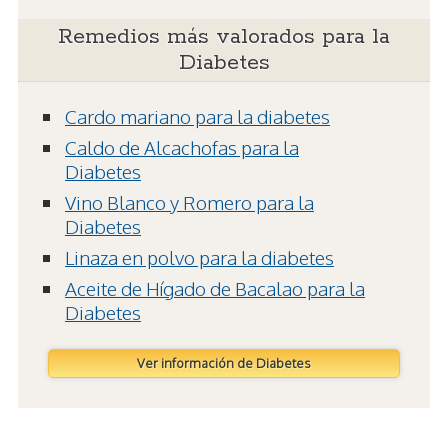
Remedios más valorados para la
Diabetes
Cardo mariano para la diabetes
Caldo de Alcachofas para la
Diabetes
Vino Blanco y Romero para la
Diabetes
Linaza en polvo para la diabetes
Aceite de Hígado de Bacalao para la
Diabetes
Ver información de Diabetes