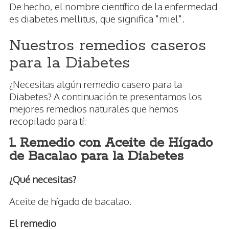
De hecho, el nombre científico de la enfermedad
es diabetes mellitus, que significa "miel".
Nuestros remedios caseros
para la Diabetes
¿Necesitas algún remedio casero para la
Diabetes? A continuación te presentamos los
mejores remedios naturales que hemos
recopilado para tí:
1. Remedio con Aceite de Hígado
de Bacalao para la Diabetes
¿Qué necesitas?
Aceite de hígado de bacalao.
El remedio