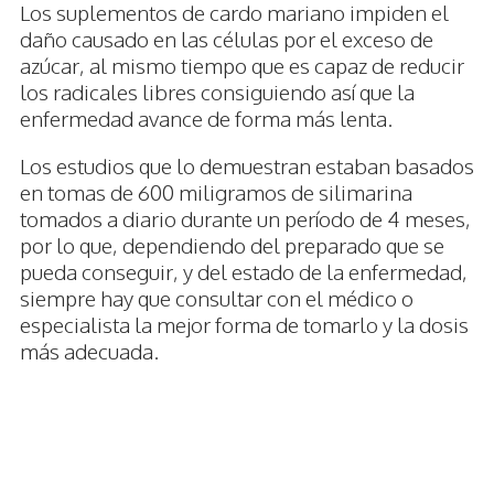
Los suplementos de cardo mariano impiden el
daño causado en las células por el exceso de
azúcar, al mismo tiempo que es capaz de reducir
los radicales libres consiguiendo así que la
enfermedad avance de forma más lenta.
Los estudios que lo demuestran estaban basados
en tomas de 600 miligramos de silimarina
tomados a diario durante un período de 4 meses,
por lo que, dependiendo del preparado que se
pueda conseguir, y del estado de la enfermedad,
siempre hay que consultar con el médico o
especialista la mejor forma de tomarlo y la dosis
más adecuada.