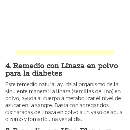
4. Remedio con Linaza en polvo
para la diabetes
Este remedio natural ayuda al organismo de la
siguiente manera: la linaza (semillas de lino) en
polvo, ayuda al cuerpo a metabolizar el nivel de
azúcar en la sangre. Basta con agregar dos
cucharadas de linaza en polvo a un vaso de agua
o zumo y tomarlo una vez al día.