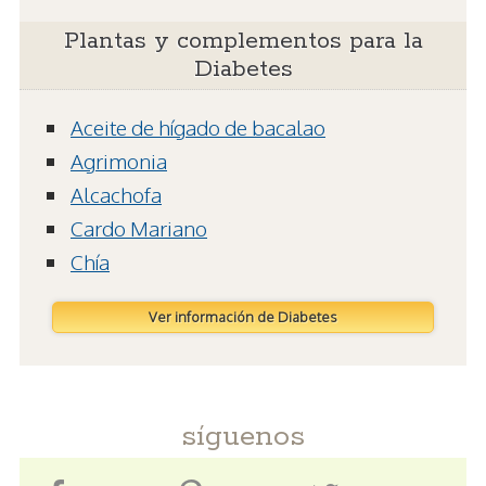
Plantas y complementos para la
Diabetes
Aceite de hígado de bacalao
Agrimonia
Alcachofa
Cardo Mariano
Chía
Ver información de Diabetes
síguenos