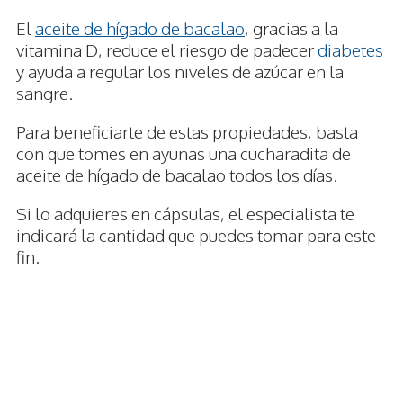
El
aceite de hígado de bacalao
, gracias a la
vitamina D, reduce el riesgo de padecer
diabetes
y ayuda a regular los niveles de azúcar en la
sangre.
Para beneficiarte de estas propiedades, basta
con que tomes en ayunas una cucharadita de
aceite de hígado de bacalao todos los días.
Si lo adquieres en cápsulas, el especialista te
indicará la cantidad que puedes tomar para este
fin.