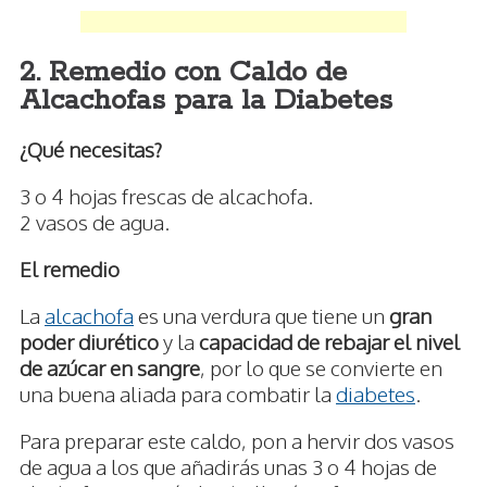
2. Remedio con Caldo de
Alcachofas para la Diabetes
¿Qué necesitas?
3 o 4 hojas frescas de alcachofa.
2 vasos de agua.
El remedio
La
alcachofa
es una verdura que tiene un
gran
poder diurético
y la
capacidad de rebajar el nivel
de azúcar en sangre
, por lo que se convierte en
una buena aliada para combatir la
diabetes
.
Para preparar este caldo, pon a hervir dos vasos
de agua a los que añadirás unas 3 o 4 hojas de