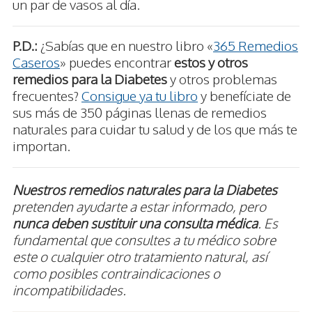
un par de vasos al día.
P.D.:
¿Sabías que en nuestro libro «
365 Remedios
Caseros
» puedes encontrar
estos y otros
remedios para la Diabetes
y otros problemas
frecuentes?
Consigue ya tu libro
y benefíciate de
sus más de 350 páginas llenas de remedios
naturales para cuidar tu salud y de los que más te
importan.
Nuestros remedios naturales para la Diabetes
pretenden ayudarte a estar informado, pero
nunca deben sustituir una consulta médica
. Es
fundamental que consultes a tu médico sobre
este o cualquier otro tratamiento natural, así
como posibles contraindicaciones o
incompatibilidades.