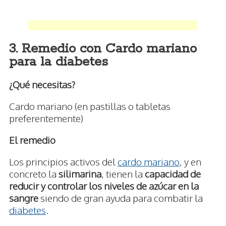
3. Remedio con Cardo mariano
para la diabetes
¿Qué necesitas?
Cardo mariano (en pastillas o tabletas
preferentemente)
El remedio
Los principios activos del
cardo mariano
, y en
concreto la
silimarina
, tienen la
capacidad de
reducir y controlar los niveles de azúcar en la
sangre
siendo de gran ayuda para combatir la
diabetes
.