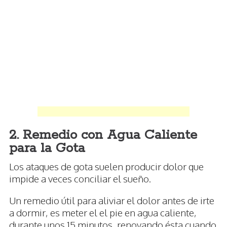
2. Remedio con Agua Caliente
para la Gota
Los ataques de gota suelen producir dolor que
impide a veces conciliar el sueño.
Un remedio útil para aliviar el dolor antes de irte
a dormir, es meter el el pie en agua caliente,
durante unos 15 minutos, renovando ésta cuando