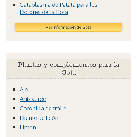
Cataplasma de Patata para los
Dolores de la Gota
Ver información de Gota
Plantas y complementos para la
Gota
Ajo
Anís verde
Coronilla de fraile
Diente de León
Limón