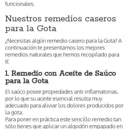
funcionales.
Nuestros remedios caseros
para la Gota
¿Necesitas algún remedio casero para la Gota? A
continuación te presentamos los mejores
remedios naturales que hemos recopilado para
tí:
1. Remedio con Aceite de Saúco
para la Gota
El saúco posee propiedades anti-inflamatorias,
por lo que su aceite esencial resulta muy
adecuado para aliviar los dolores producidos por
la gota.
Para poner en práctica este sencillo remedio tan
sólo tienes que aplicar un algodón empapado en