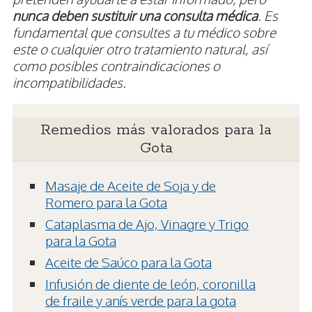
nunca deben sustituir una consulta médica
. Es
fundamental que consultes a tu médico sobre
este o cualquier otro tratamiento natural, así
como posibles contraindicaciones o
incompatibilidades.
Remedios más valorados para la
Gota
Masaje de Aceite de Soja y de
Romero para la Gota
Cataplasma de Ajo, Vinagre y Trigo
para la Gota
Aceite de Saúco para la Gota
Infusión de diente de león, coronilla
de fraile y anís verde para la gota