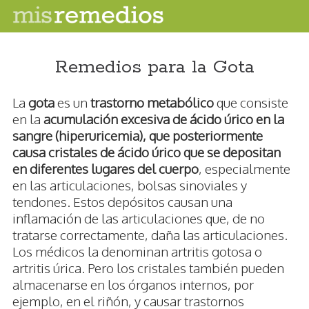
Remedios para la Gota
La
gota
es un
trastorno metabólico
que consiste
en la
acumulación excesiva de ácido úrico en la
sangre (hiperuricemia), que posteriormente
causa cristales de ácido úrico que se depositan
en diferentes lugares del cuerpo
, especialmente
en las articulaciones, bolsas sinoviales y
tendones. Estos depósitos causan una
inflamación de las articulaciones que, de no
tratarse correctamente, daña las articulaciones.
Los médicos la denominan artritis gotosa o
artritis úrica. Pero los cristales también pueden
almacenarse en los órganos internos, por
ejemplo, en el riñón, y causar trastornos