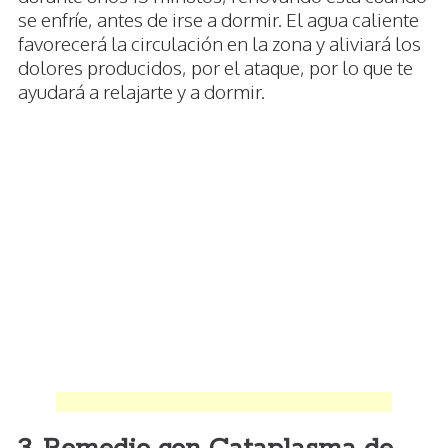
se enfríe, antes de irse a dormir. El agua caliente
favorecerá la circulación en la zona y aliviará los
dolores producidos, por el ataque, por lo que te
ayudará a relajarte y a dormir.