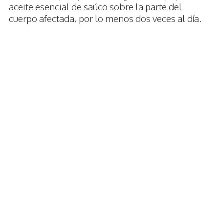
aceite esencial de saúco sobre la parte del
cuerpo afectada, por lo menos dos veces al día.