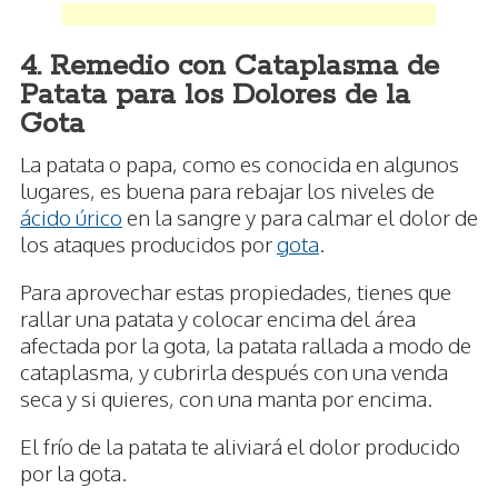
4. Remedio con Cataplasma de
Patata para los Dolores de la
Gota
La patata o papa, como es conocida en algunos
lugares, es buena para rebajar los niveles de
ácido úrico
en la sangre y para calmar el dolor de
los ataques producidos por
gota
.
Para aprovechar estas propiedades, tienes que
rallar una patata y colocar encima del área
afectada por la gota, la patata rallada a modo de
cataplasma, y cubrirla después con una venda
seca y si quieres, con una manta por encima.
El frío de la patata te aliviará el dolor producido
por la gota.