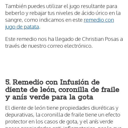
También puedes utilizar el jugo resultante para
beberlo y rebajar tus niveles de ácido úrico en la
sangre, como indicamos en este
remedio con
jugo de patata
.
Este remedio nos ha llegado de Christian Posas a
través de nuestro correo electrónico.
5. Remedio con Infusión de
diente de león, coronilla de fraile
y anís verde para la gota
El diente de león tiene propiedades diuréticas y
depurativas, la coronilla de fraile tiene un efecto
protector en los casos de gota, y el anís verde