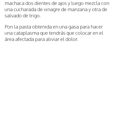
machaca dos dientes de ajos y luego mezcla con
una cucharada de vinagre de manzana y otra de
salvado de trigo.
Pon la pasta obtenida en una gasa para hacer
una cataplasma que tendrás que colocar en el
área afectada para aliviar el dolor.