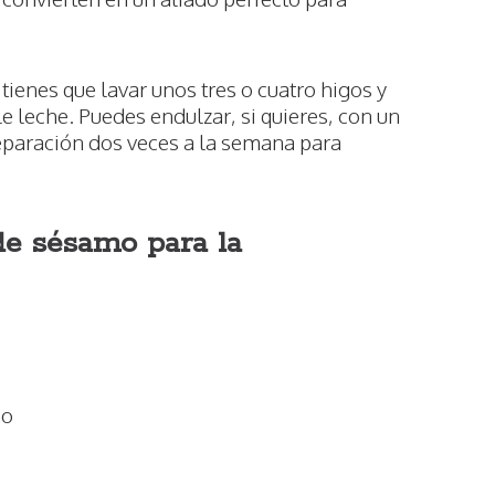
tienes que lavar unos tres o cuatro higos y
le leche. Puedes endulzar, si quieres, con un
eparación dos veces a la semana para
de sésamo para la
mo