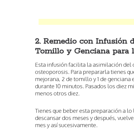
2. Remedio con Infusión d
Tomillo y Genciana para 
Esta infusión facilita la asimilación de
osteoporosis. Para prepararla tienes q
mejorana, 2 de tomillo y 1 de genciana 
durante 10 minutos. Pasados los diez min
menos otros diez.
Tienes que beber esta preparación a lo
descansar dos meses y después, vuelve 
mes y así sucesivamente.