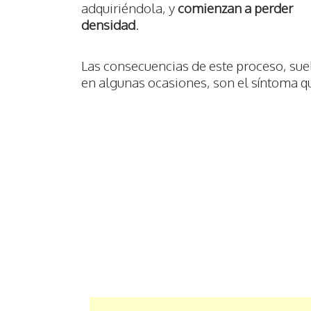
adquiriéndola, y
comienzan a perder
densidad
.
Las consecuencias de este proceso, sue
en algunas ocasiones, son el síntoma qu