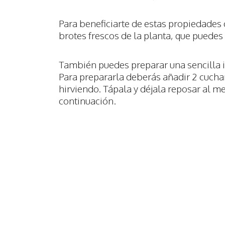
Para beneficiarte de estas propiedades 
brotes frescos de la planta, que puedes
También puedes preparar una sencilla i
Para prepararla deberás añadir 2 cuchar
hirviendo. Tápala y déjala reposar al m
continuación.