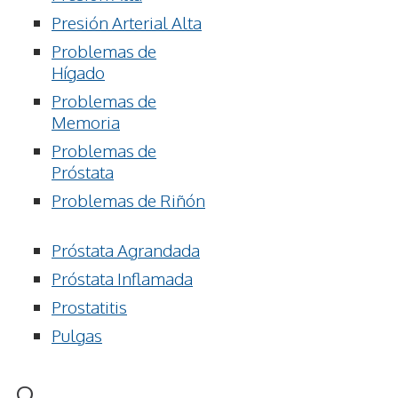
Presión Arterial Alta
Problemas de
Hígado
Problemas de
Memoria
Problemas de
Próstata
Problemas de Riñón
Próstata Agrandada
Próstata Inflamada
Prostatitis
Pulgas
Q