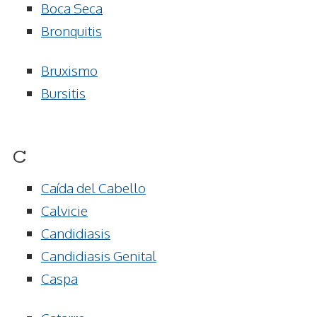
Boca Seca
Bronquitis
Bruxismo
Bursitis
C
Caída del Cabello
Calvicie
Candidiasis
Candidiasis Genital
Caspa