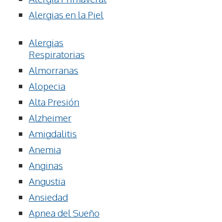
Alergias en la Piel
Alergias
Respiratorias
Almorranas
Alopecia
Alta Presión
Alzheimer
Amigdalitis
Anemia
Anginas
Angustia
Ansiedad
Apnea del Sueño