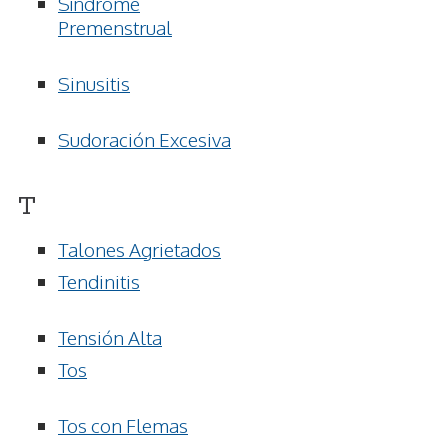
Síndrome
Premenstrual
Sinusitis
Sudoración Excesiva
T
Talones Agrietados
Tendinitis
Tensión Alta
Tos
Tos con Flemas