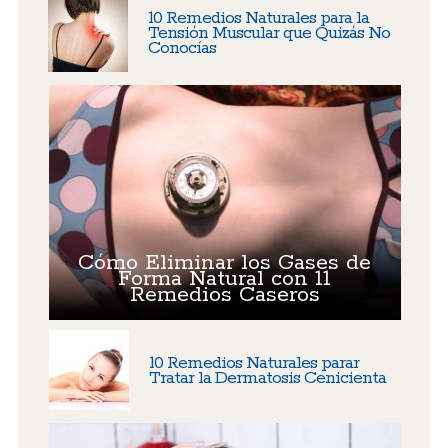
10 Remedios Naturales para la
Tensión Muscular que Quizás No
Conocías
Cómo Eliminar los Gases de
Forma Natural con 11
Remedios Caseros
10 Remedios Naturales parar
Tratar la Dermatosis Cenicienta