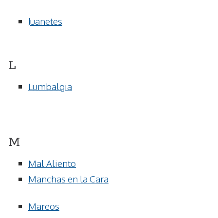
Juanetes
L
Lumbalgia
M
Mal Aliento
Manchas en la Cara
Mareos