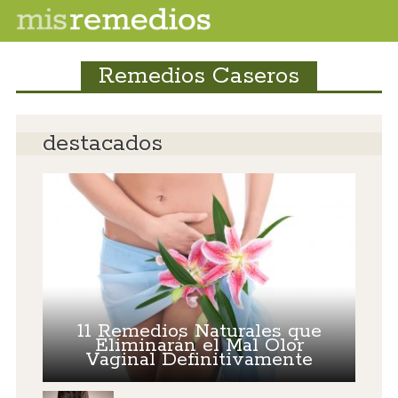
Remedios Caseros
destacados
11 Remedios Naturales que
Eliminarán el Mal Olor
Vaginal Definitivamente