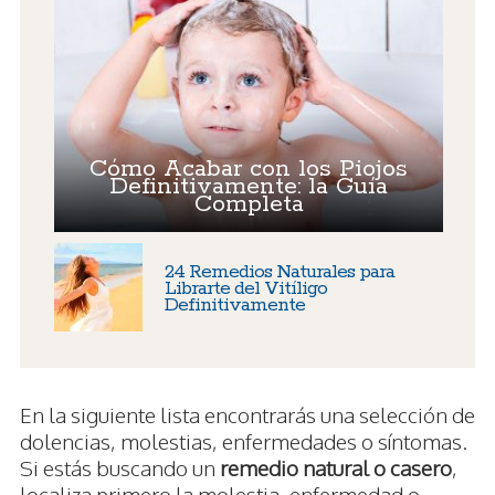
Cómo Acabar con los Piojos
Definitivamente: la Guía
Completa
24 Remedios Naturales para
Librarte del Vitíligo
Definitivamente
En la siguiente lista encontrarás una selección de
dolencias, molestias, enfermedades o síntomas.
Si estás buscando un
remedio natural o casero
,
localiza primero la molestia, enfermedad o