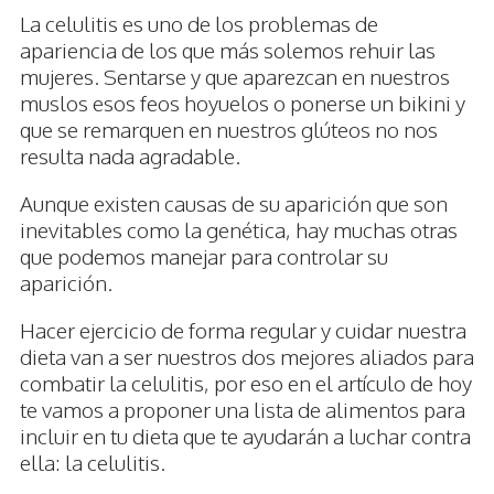
La celulitis es uno de los problemas de
apariencia de los que más solemos rehuir las
mujeres. Sentarse y que aparezcan en nuestros
muslos esos feos hoyuelos o ponerse un bikini y
que se remarquen en nuestros glúteos no nos
resulta nada agradable.
Aunque existen causas de su aparición que son
inevitables como la genética, hay muchas otras
que podemos manejar para controlar su
aparición.
Hacer ejercicio de forma regular y cuidar nuestra
dieta van a ser nuestros dos mejores aliados para
combatir la celulitis, por eso en el artículo de hoy
te vamos a proponer una lista de alimentos para
incluir en tu dieta que te ayudarán a luchar contra
ella: la celulitis.