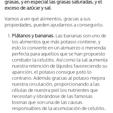
grasas, y en especial las grasas saturadas, y el
exceso de azúcar y sal
.
Vamos a ver qué alimentos, gracias a sus
propiedades, pueden ayudarnos a conseguirlo.
Plátanos y bananas.
Las bananas son uno de
los alimentos que más potasio contiene, y
esto lo convierte en un almuerzo o merienda
perfecta para aquellos que se han propuesto
combatir la celulitis. Así como la sal aumenta
nuestra retención de líquidos favoreciendo su
aparición, el potasio consigue justo lo
contrario. Además gracias al potasio mejora
nuestra circulación, proporcionando a las
células de nuestra piel los nutrientes que
necesitan y librándose de las famosas
toxinas que son una de las causas
responsables de la acumulación de celulitis.