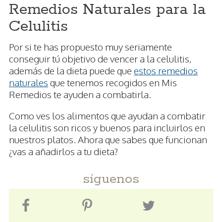
Remedios Naturales para la
Celulitis
Por si te has propuesto muy seriamente
conseguir tú objetivo de vencer a la celulitis,
además de la dieta puede que
estos remedios
naturales
que tenemos recogidos en Mis
Remedios te ayuden a combatirla.
Como ves los alimentos que ayudan a combatir
la celulitis son ricos y buenos para incluirlos en
nuestros platos. Ahora que sabes que funcionan
¿vas a añadirlos a tu dieta?
síguenos