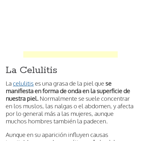
La Celulitis
La
celulitis
es una grasa de la piel que
se
manifiesta en forma de onda en la superficie de
nuestra piel.
Normalmente se suele concentrar
en los muslos, las nalgas o el abdomen, y afecta
por lo general más a las mujeres, aunque
muchos hombres también la padecen.
Aunque en su aparición influyen causas