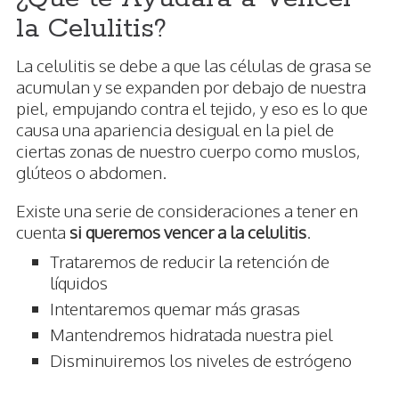
la Celulitis?
La celulitis se debe a que las células de grasa se
acumulan y se expanden por debajo de nuestra
piel, empujando contra el tejido, y eso es lo que
causa una apariencia desigual en la piel de
ciertas zonas de nuestro cuerpo como muslos,
glúteos o abdomen.
Existe una serie de consideraciones a tener en
cuenta
si queremos vencer a la celulitis
.
Trataremos de reducir la retención de
líquidos
Intentaremos quemar más grasas
Mantendremos hidratada nuestra piel
Disminuiremos los niveles de estrógeno