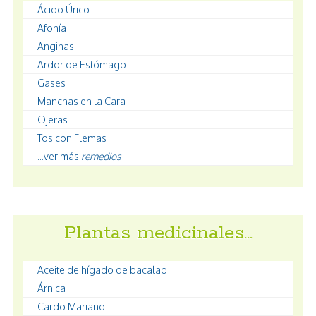
Ácido Úrico
Afonía
Anginas
Ardor de Estómago
Gases
Manchas en la Cara
Ojeras
Tos con Flemas
...ver más
remedios
Plantas medicinales…
Aceite de hígado de bacalao
Árnica
Cardo Mariano