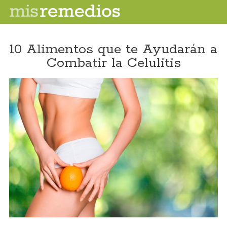
10 Alimentos que te Ayudarán a
Combatir la Celulitis