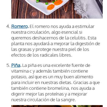
Romero
.
El romero nos ayuda a estimular
nuestra circulación, algo esencial si
queremos deshacernos de la celulitis. Esta
planta nos ayudará a mejorar la digestión de
las grasas y protege nuestra piel de los
efectos de los radicales libres.
Piña
.
La piña es una excelente fuente de
vitamina c y además también contiene
potasio, así que es un muy buen alimento
para incluir en nuestras dietas. Gracias a que
también contiene bromelina, nos ayuda a
digerir mejor las proteínas y a mejorar
nuestra circulación de la sangre.