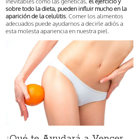
inevitables como las genéticas,
el ejercicio y
sobre todo la dieta, pueden influir mucho en la
aparición de la celulitis
. Comer los alimentos
adecuados puede ayudarnos a decirle adiós a
esta molesta apariencia en nuestra piel.
¿Qué te Ayudará a Vencer