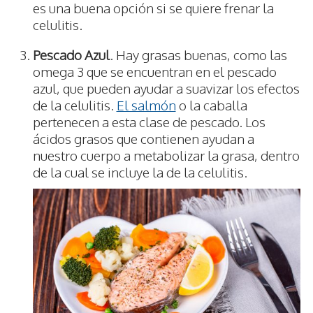
es una buena opción si se quiere frenar la
celulitis.
Pescado Azul
. Hay grasas buenas, como las
omega 3 que se encuentran en el pescado
azul, que pueden ayudar a suavizar los efectos
de la celulitis.
El salmón
o la caballa
pertenecen a esta clase de pescado. Los
ácidos grasos que contienen ayudan a
nuestro cuerpo a metabolizar la grasa, dentro
de la cual se incluye la de la celulitis.