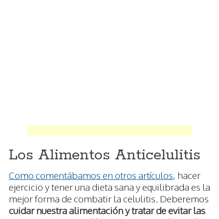
Los Alimentos Anticelulitis
Como comentábamos en otros artículos
, hacer
ejercicio y tener una dieta sana y equilibrada es la
mejor forma de combatir la celulitis. Deberemos
cuidar nuestra alimentación y tratar de evitar las