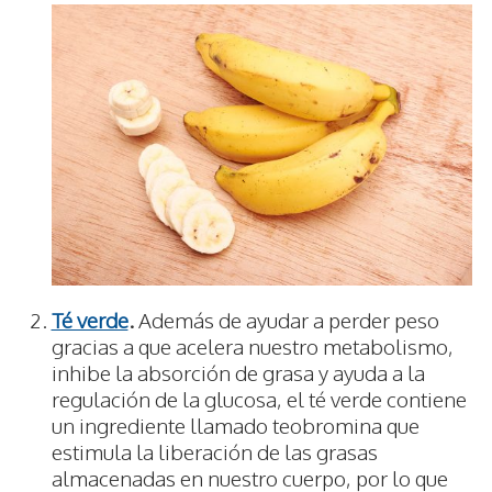
Té verde
.
Además de ayudar a perder peso
gracias a que acelera nuestro metabolismo,
inhibe la absorción de grasa y ayuda a la
regulación de la glucosa, el té verde contiene
un ingrediente llamado teobromina que
estimula la liberación de las grasas
almacenadas en nuestro cuerpo, por lo que