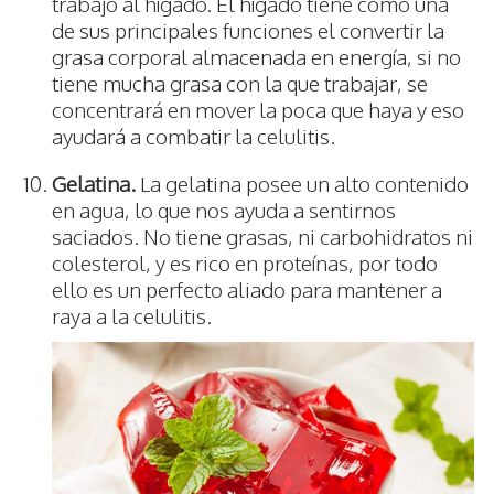
trabajo al hígado. El hígado tiene como una
de sus principales funciones el convertir la
grasa corporal almacenada en energía, si no
tiene mucha grasa con la que trabajar, se
concentrará en mover la poca que haya y eso
ayudará a combatir la celulitis.
Gelatina.
La gelatina posee un alto contenido
en agua, lo que nos ayuda a sentirnos
saciados. No tiene grasas, ni carbohidratos ni
colesterol, y es rico en proteínas, por todo
ello es un perfecto aliado para mantener a
raya a la celulitis.