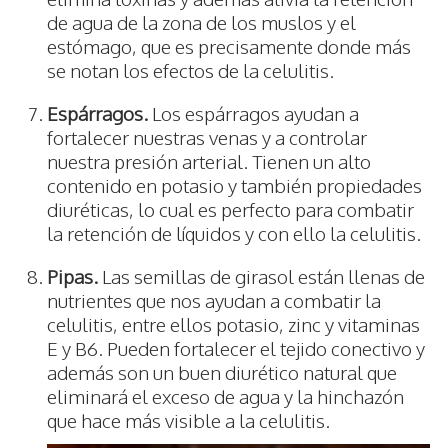
de agua de la zona de los muslos y el
estómago, que es precisamente donde más
se notan los efectos de la celulitis.
Espárragos.
Los espárragos ayudan a
fortalecer nuestras venas y a controlar
nuestra presión arterial. Tienen un alto
contenido en potasio y también propiedades
diuréticas, lo cual es perfecto para combatir
la retención de líquidos y con ello la celulitis.
Pipas.
Las semillas de girasol están llenas de
nutrientes que nos ayudan a combatir la
celulitis, entre ellos potasio, zinc y vitaminas
E y B6. Pueden fortalecer el tejido conectivo y
además son un buen diurético natural que
eliminará el exceso de agua y la hinchazón
que hace más visible a la celulitis.