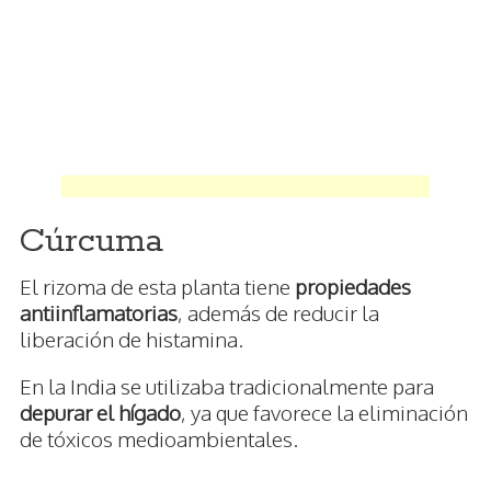
Cúrcuma
El rizoma de esta planta tiene
propiedades
antiinflamatorias
, además de reducir la
liberación de histamina.
En la India se utilizaba tradicionalmente para
depurar el hígado
, ya que favorece la eliminación
de tóxicos medioambientales.