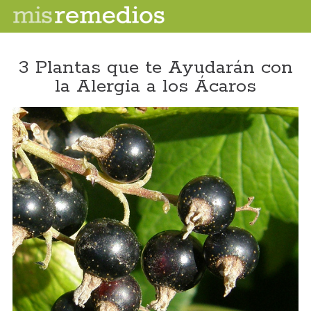
3 Plantas que te Ayudarán con
la Alergia a los Ácaros