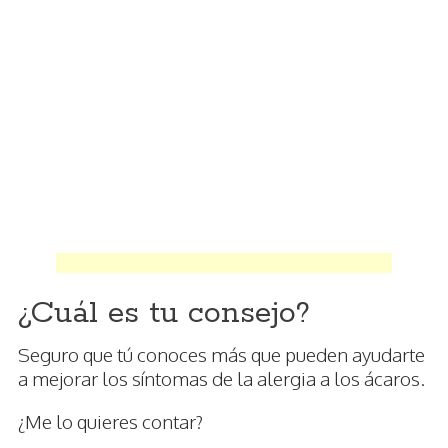
¿Cuál es tu consejo?
Seguro que tú conoces más que pueden ayudarte
a mejorar los síntomas de la alergia a los ácaros.
¿Me lo quieres contar?