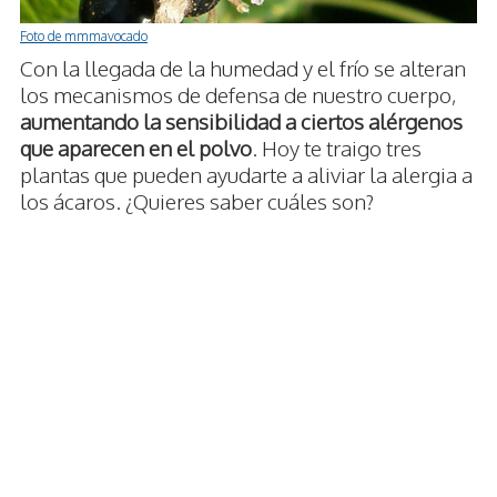
Foto de mmmavocado
Con la llegada de la humedad y el frío se alteran
los mecanismos de defensa de nuestro cuerpo,
aumentando la sensibilidad a ciertos alérgenos
que aparecen en el polvo
. Hoy te traigo tres
plantas que pueden ayudarte a aliviar la alergia a
los ácaros. ¿Quieres saber cuáles son?