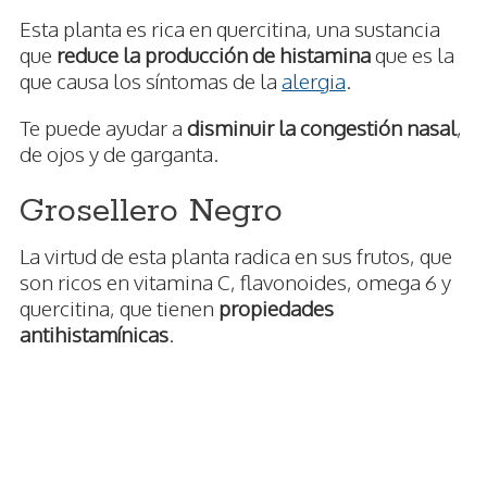
Esta planta es rica en quercitina, una sustancia
que
reduce la producción de histamina
que es la
que causa los síntomas de la
alergia
.
Te puede ayudar a
disminuir la congestión nasal
,
de ojos y de garganta.
Grosellero Negro
La virtud de esta planta radica en sus frutos, que
son ricos en vitamina C, flavonoides, omega 6 y
quercitina, que tienen
propiedades
antihistamínicas
.