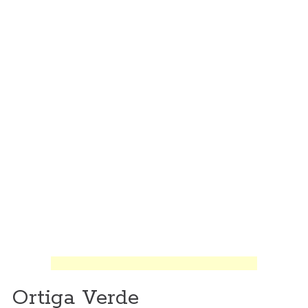
Ortiga Verde