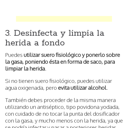
3. Desinfecta y limpia la
herida a fondo
Puedes
utilizar suero fisiológico y ponerlo sobre
la gasa, poniendo ésta en forma de saco, para
limpiar la herida
.
Si no tienen suero fisiológico, puedes utilizar
agua oxigenada, pero
evita utilizar alcohol
.
También debes proceder de la misma manera
utilizando un antiséptico, tipo povidona yodada,
con cuidado de no tocar la punta del dosificador
con la gasa, y mucho menos con la herida, ya que
se podría infectar y pasar a posteriores heridas.