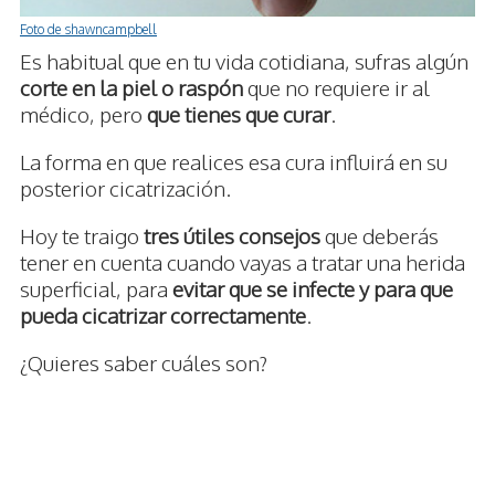
Foto de shawncampbell
Es habitual que en tu vida cotidiana, sufras algún
corte en la piel o raspón
que no requiere ir al
médico, pero
que tienes que curar
.
La forma en que realices esa cura influirá en su
posterior cicatrización.
Hoy te traigo
tres útiles consejos
que deberás
tener en cuenta cuando vayas a tratar una herida
superficial, para
evitar que se infecte y para que
pueda cicatrizar correctamente
.
¿Quieres saber cuáles son?