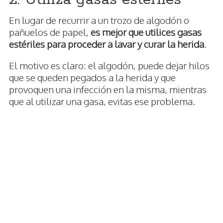
En lugar de recurrir a un trozo de algodón o
pañuelos de papel,
es mejor que utilices gasas
estériles para proceder a lavar y curar la herida
.
El motivo es claro: el algodón, puede dejar hilos
que se queden pegados a la herida y que
provoquen una infección en la misma, mientras
que al utilizar una gasa, evitas ese problema.