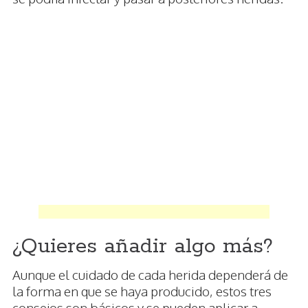
¿Quieres añadir algo más?
Aunque el cuidado de cada herida dependerá de
la forma en que se haya producido, estos tres
consejos son básicos y se pueden aplicar a