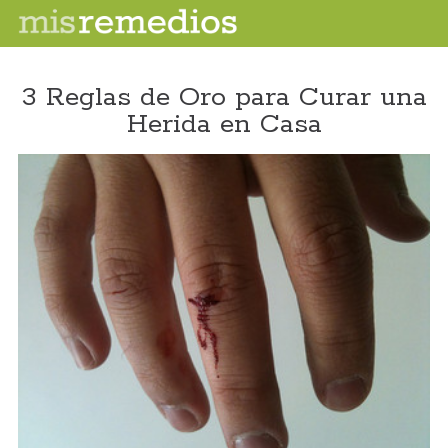
3 Reglas de Oro para Curar una
Herida en Casa