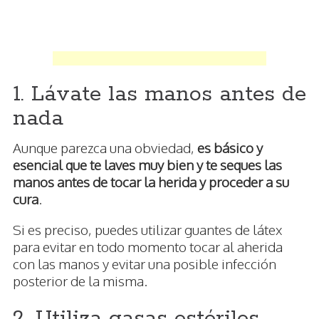
1. Lávate las manos antes de
nada
Aunque parezca una obviedad,
es básico y
esencial que te laves muy bien y te seques las
manos antes de tocar la herida y proceder a su
cura
.
Si es preciso, puedes utilizar guantes de látex
para evitar en todo momento tocar al aherida
con las manos y evitar una posible infección
posterior de la misma.
2. Utiliza gasas estériles