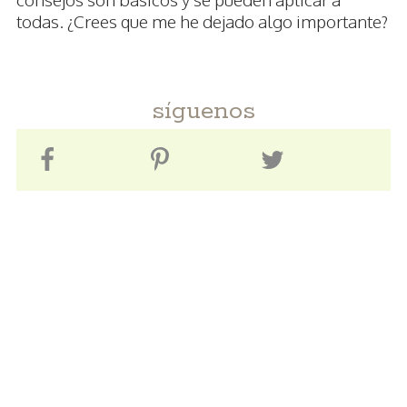
todas. ¿Crees que me he dejado algo importante?
síguenos