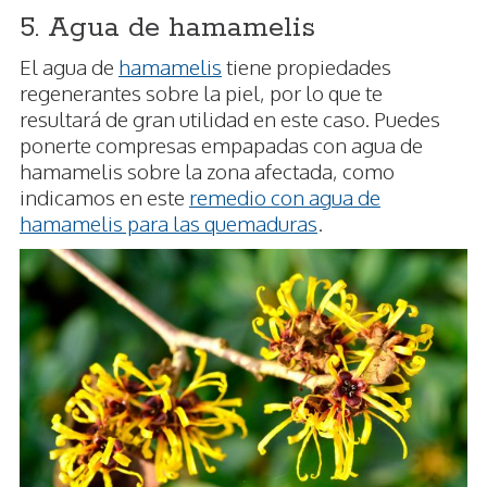
5. Agua de hamamelis
El agua de
hamamelis
tiene propiedades
regenerantes sobre la piel, por lo que te
resultará de gran utilidad en este caso. Puedes
ponerte compresas empapadas con agua de
hamamelis sobre la zona afectada, como
indicamos en este
remedio con agua de
hamamelis para las quemaduras
.