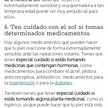
extremadamente sensible y una quemadura a tan
temprana edad puede ser muy perjudicial para
ellos.
6. Ten cuidado con el sol si tomas
determinados medicamentos
Hay algunos medicamentos que pueden hacer
que tu piel reaccione de forma extremadamente
sensible ante las radiaciones solares. Tienes que
tener
especial cuidado si estás tomando
medicinas que contengan hormonas
, como
medicamentos para combatir el acné, píldora
anticonceptiva, antibióticos, medicamentos para
la
hipertensión
o para la
diabetes
.
También tienes que tener
especial cuidado si
estás tomando alguna planta medicinal
, como el
hipérico, ya que puede hacer que tu piel está más