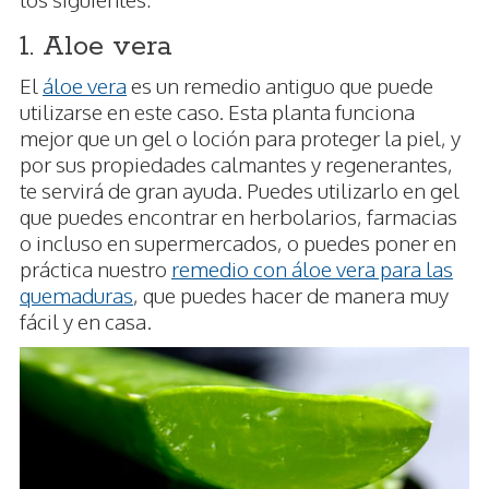
1. Aloe vera
El
áloe vera
es un remedio antiguo que puede
utilizarse en este caso. Esta planta funciona
mejor que un gel o loción para proteger la piel, y
por sus propiedades calmantes y regenerantes,
te servirá de gran ayuda. Puedes utilizarlo en gel
que puedes encontrar en herbolarios, farmacias
o incluso en supermercados, o puedes poner en
práctica nuestro
remedio con áloe vera para las
quemaduras
, que puedes hacer de manera muy
fácil y en casa.