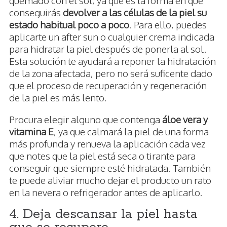
conseguirás
devolver a las células de la piel su
estado habitual poco a poco
. Para ello, puedes
aplicarte un after sun o cualquier crema indicada
para hidratar la piel después de ponerla al sol.
Esta solución te ayudará a reponer la hidratación
de la zona afectada, pero no será suficente dado
que el proceso de recuperación y regeneración
de la piel es más lento.
Procura elegir alguno que contenga
áloe vera y
vitamina E
, ya que calmará la piel de una forma
más profunda y renueva la aplicación cada vez
que notes que la piel está seca o tirante para
conseguir que siempre esté hidratada. También
te puede aliviar mucho dejar el producto un rato
en la nevera o refrigerador antes de aplicarlo.
4. Deja descansar la piel hasta