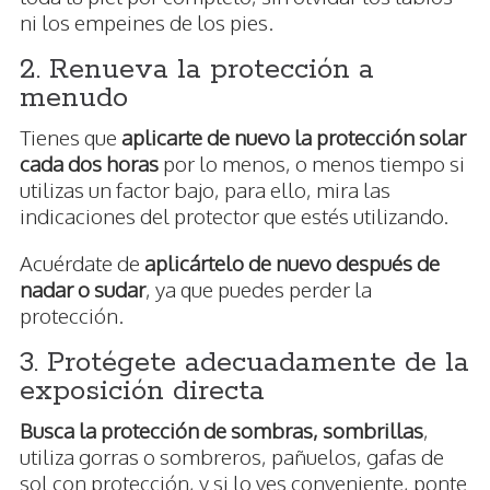
ni los empeines de los pies.
2. Renueva la protección a
menudo
Tienes que
aplicarte de nuevo la protección solar
cada dos horas
por lo menos, o menos tiempo si
utilizas un factor bajo, para ello, mira las
indicaciones del protector que estés utilizando.
Acuérdate de
aplicártelo de nuevo después de
nadar o sudar
, ya que puedes perder la
protección.
3. Protégete adecuadamente de la
exposición directa
Busca la protección de sombras, sombrillas
,
utiliza gorras o sombreros, pañuelos, gafas de
sol con protección, y si lo ves conveniente, ponte