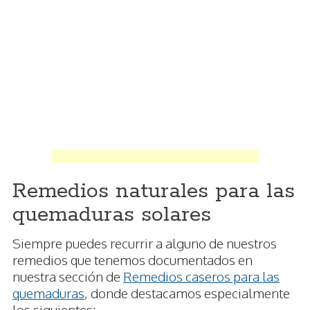
Remedios naturales para las
quemaduras solares
Siempre puedes recurrir a alguno de nuestros
remedios que tenemos documentados en
nuestra sección de
Remedios caseros para las
quemaduras
, donde destacamos especialmente
los siguientes: