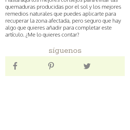
quemaduras producidas por el sol y los mejores
remedios naturales que puedes aplicarte para
recuperar la zona afectada, pero seguro que hay
algo que quieres añadir para completar este
artículo. ¿Me lo quieres contar?
síguenos