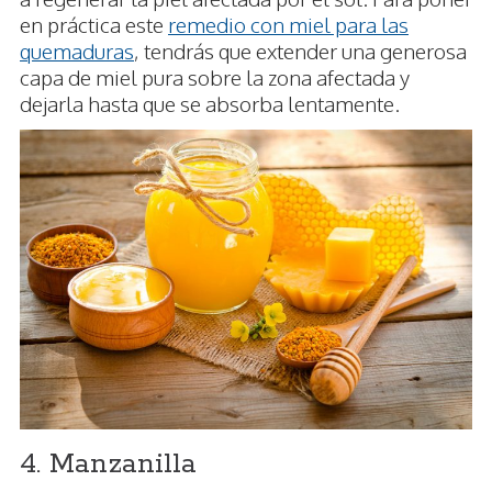
en práctica este
remedio con miel para las
quemaduras
, tendrás que extender una generosa
capa de miel pura sobre la zona afectada y
dejarla hasta que se absorba lentamente.
4. Manzanilla