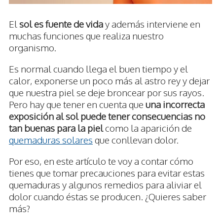
El
sol es fuente de vida
y además interviene en
muchas funciones que realiza nuestro
organismo.
Es normal cuando llega el buen tiempo y el
calor, exponerse un poco más al astro rey y dejar
que nuestra piel se deje broncear por sus rayos.
Pero hay que tener en cuenta que
una incorrecta
exposición al sol puede tener consecuencias no
tan buenas para la piel
como la aparición de
quemaduras solares
que conllevan dolor.
Por eso, en este artículo te voy a contar cómo
tienes que tomar precauciones para evitar estas
quemaduras y algunos remedios para aliviar el
dolor cuando éstas se producen. ¿Quieres saber
más?