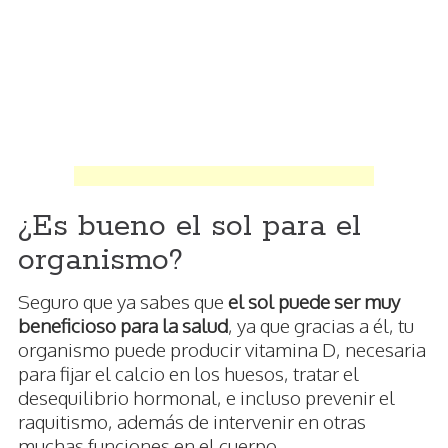
¿Es bueno el sol para el
organismo?
Seguro que ya sabes que
el sol puede ser muy
beneficioso para la salud
, ya que gracias a él, tu
organismo puede producir vitamina D, necesaria
para fijar el calcio en los huesos, tratar el
desequilibrio hormonal, e incluso prevenir el
raquitismo, además de intervenir en otras
muchas funciones en el cuerpo.