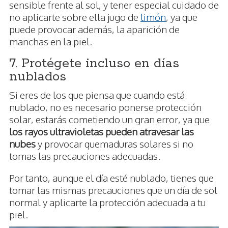
sensible frente al sol, y tener especial cuidado de
no aplicarte sobre ella jugo de
limón
, ya que
puede provocar además, la aparición de
manchas en la piel.
7. Protégete incluso en días
nublados
Si eres de los que piensa que cuando está
nublado, no es necesario ponerse protección
solar, estarás cometiendo un gran error, ya que
los rayos ultravioletas pueden atravesar las
nubes
y provocar quemaduras solares si no
tomas las precauciones adecuadas.
Por tanto, aunque el día esté nublado, tienes que
tomar las mismas precauciones que un día de sol
normal y aplicarte la protección adecuada a tu
piel.