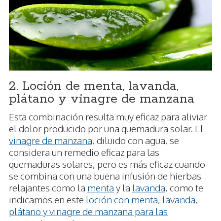
2. Loción de menta, lavanda,
plátano y vinagre de manzana
Esta combinación resulta muy eficaz para aliviar
el dolor producido por una quemadura solar. El
vinagre de manzana
, diluido con agua, se
considera un remedio eficaz para las
quemaduras solares, pero es más eficaz cuando
se combina con una buena infusión de hierbas
relajantes como la
menta
y la
lavanda
, como te
indicamos en este
loción con menta, lavanda,
plátano y vinagre de manzana para las