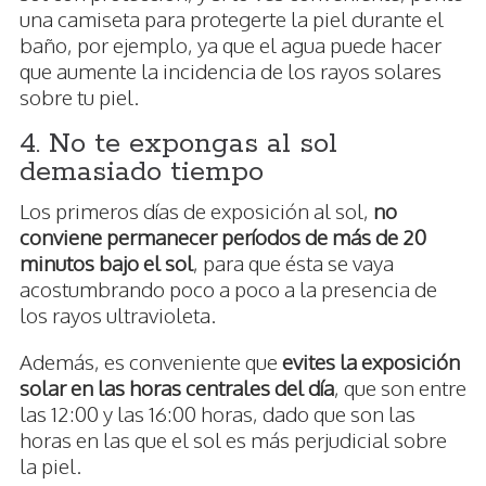
una camiseta para protegerte la piel durante el
baño, por ejemplo, ya que el agua puede hacer
que aumente la incidencia de los rayos solares
sobre tu piel.
4. No te expongas al sol
demasiado tiempo
Los primeros días de exposición al sol,
no
conviene permanecer períodos de más de 20
minutos bajo el sol
, para que ésta se vaya
acostumbrando poco a poco a la presencia de
los rayos ultravioleta.
Además, es conveniente que
evites la exposición
solar en las horas centrales del día
, que son entre
las 12:00 y las 16:00 horas, dado que son las
horas en las que el sol es más perjudicial sobre
la piel.