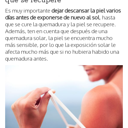
que se recupere
Es muy importante
dejar descansar la piel varios
días antes de exponerse de nuevo al sol
, hasta
que se cure la quemadura y la piel se recupere.
Además, ten en cuenta que después de una
quemadura solar, la piel se encuentra mucho
más sensible, por lo que la exposición solar le
afecta mucho más que si no hubiera habido una
quemadura antes.