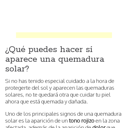
¿Qué puedes hacer si
aparece una quemadura
solar?
Si no has tenido especial cuidado a la hora de
protegerte del sol y aparecen las quemaduras
solares, no te quedará otra que cuidar tu piel
ahora que está quemada y dañada.
Uno de los principales signos de una quemadura
solar es la aparición de un
tono rojizo
en la zona
afectada, además de la aparición de
dolor
que