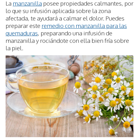
La
manzanilla
posee propiedades calmantes, por
lo que su infusión aplicada sobre la zona
afectada, te ayudará a calmar el dolor. Puedes
preparar este
remedio con manzanilla para las
quemaduras
, preparando una infusión de
manzanilla y rociándote con ella bien fría sobre
la piel.