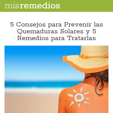
5 Consejos para Prevenir las
Quemaduras Solares y 5
Remedios para Tratarlas