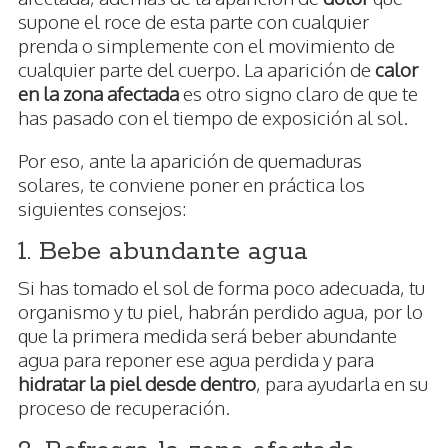
supone el roce de esta parte con cualquier
prenda o simplemente con el movimiento de
cualquier parte del cuerpo. La aparición de
calor
en la zona afectada
es otro signo claro de que te
has pasado con el tiempo de exposición al sol.
Por eso, ante la aparición de quemaduras
solares, te conviene poner en práctica los
siguientes consejos:
1. Bebe abundante agua
Si has tomado el sol de forma poco adecuada, tu
organismo y tu piel, habrán perdido agua, por lo
que la primera medida será beber abundante
agua para reponer ese agua perdida y para
hidratar la piel desde dentro
, para ayudarla en su
proceso de recuperación.