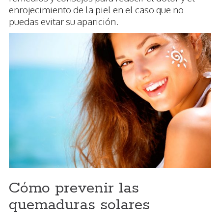
enrojecimiento de la piel en el caso que no
puedas evitar su aparición.
Cómo prevenir las
quemaduras solares