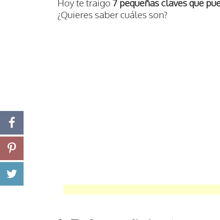
Hoy te traigo
7 pequeñas claves que pu
¿Quieres saber cuáles son?