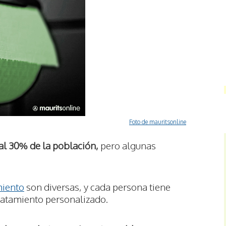
Foto de mauritsonline
al 30% de la población,
pero algunas
miento
son diversas, y cada persona tiene
tratamiento personalizado.