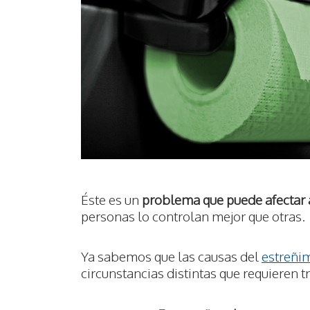
Éste es un
problema que puede afectar 
personas lo controlan mejor que otras.
Ya sabemos que las causas del
estreñi
circunstancias distintas que requieren 