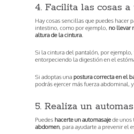
4. Facilita las cosas 
Hay cosas sencillas que puedes hacer p
intestino, como por ejemplo,
no llevar 
altura de la cintura
.
Si la cintura del pantalón, por ejemplo,
entorpeciendo la digestión en el estóma
Si adoptas una
postura correcta en el 
podrás ejercer más fuerza abdominal, y
5. Realiza un automa
Puedes
hacerte un automasaje
de unos 
abdomen
, para ayudarte a prevenir el 