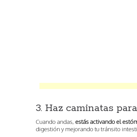
3. Haz caminatas para 
Cuando andas,
estás activando el est
digestión y mejorando tu tránsito intest