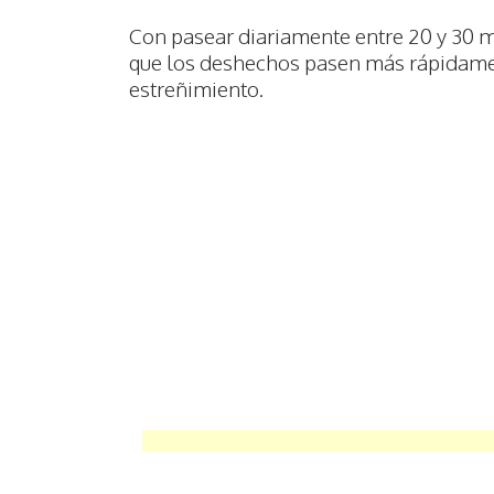
Con pasear diariamente entre 20 y 30 
que los deshechos pasen más rápidament
estreñimiento.