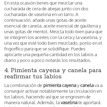
En esta ocasión tienes que mezclar una
cucharada de cera de abejas junto con dos
cucharadas de vaselina en un tarro. A
continuación, añade unas gotas de aceite
esencial de canela, aceite esencial de gaulteria y
unas gotas de mentol. Mezcla todo bien para que
se integren los aceites con la cera y la vaselina, y
una vez que esté todo bien mezclado, ponlo en el
frigorífico para que se solidifique. Puedes
aplicarte una pequeña cantidad en los labios a
diario y poco a poco notarás los resultados.
4. Pimienta cayena y canela para
reafirmar tus labios
La combinación de
pimienta cayena
y
canela
va a
conseguir activar notablemente la circulación en
tus labios, haciendo así que se engrosen de
manera natural. Además, la
vaselina
te aportará