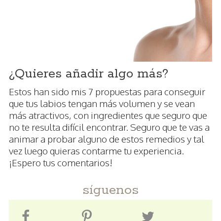
¿Quieres añadir algo más?
Estos han sido mis 7 propuestas para conseguir
que tus labios tengan más volumen y se vean
más atractivos, con ingredientes que seguro que
no te resulta difícil encontrar. Seguro que te vas a
animar a probar alguno de estos remedios y tal
vez luego quieras contarme tu experiencia.
¡Espero tus comentarios!
síguenos