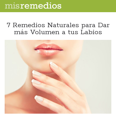
7 Remedios Naturales para Dar
más Volumen a tus Labios