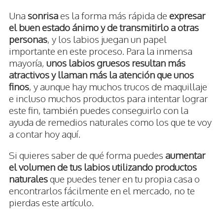
Una
sonrisa
es la forma más rápida de
expresar
el buen estado ánimo y de transmitirlo a otras
personas
, y los labios juegan un papel
importante en este proceso. Para la inmensa
mayoría,
unos labios gruesos resultan más
atractivos y llaman más la atención que unos
finos
, y aunque hay muchos trucos de maquillaje
e incluso muchos productos para intentar lograr
este fin, también puedes conseguirlo con la
ayuda de remedios naturales como los que te voy
a contar hoy aquí.
Si quieres saber de qué forma puedes
aumentar
el volumen de tus labios utilizando productos
naturales
que puedes tener en tu propia casa o
encontrarlos fácilmente en el mercado, no te
pierdas este artículo.