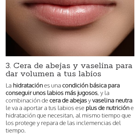
3. Cera de abejas y vaselina para
dar volumen a tus labios
La
hidratación
es una
condición básica para
conseguir unos labios más jugosos
, y la
combinación de
cera de abejas
y
vaselina neutra
le va a aportar a tus labios ese
plus de nutrición
e
hidratación que necesitan, al mismo tiempo que
los protege y repara de las inclemencias del
tiempo.