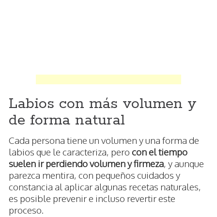
Labios con más volumen y
de forma natural
Cada persona tiene un volumen y una forma de
labios que le caracteriza, pero
con el tiempo
suelen ir perdiendo volumen y firmeza
, y aunque
parezca mentira, con pequeños cuidados y
constancia al aplicar algunas recetas naturales,
es posible prevenir e incluso revertir este
proceso.