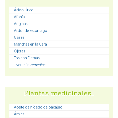
Ácido Úrico
Afonía
Anginas
Ardor de Estómago
Gases
Manchas en la Cara
Ojeras
Tos con Flemas
...ver más
remedios
Plantas medicinales…
Aceite de hígado de bacalao
Árnica