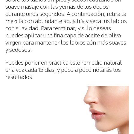
suave masaje con las yemas de tus dedos
durante unos segundos. A continuación, retira la
mezcla con abundante agua fría y seca tus labios
con suavidad. Para terminar, y si lo deseas
puedes aplicar una fina capa de aceite de oliva
virgen para mantener los labios aún más suaves
y sedosos.
Puedes poner en práctica este remedio natural
una vez cada 15 días, y poco a poco notarás los
resultados.