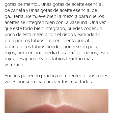
gotas de mentol, unas gotas de aceite esencial
de canela y unas gotas de aceite esencial de
gaulteria. Remueve bien la mezcla para que los
aceites se integren bien con la vaselina. Una vez
que esté todo bien integrado, puedes coger un
poco de esta mezcla con el dedo y extenderlo
bien por los labios. Ten en cuenta que al
principio los labios pueden ponerse un poco
rojos, pero en una media hora más o menos, esta
rojez desaparece y tus labios tendrán más
volumen.
Puedes poner en práctica este remedio dos o tres
veces por semana para ver los resultados.