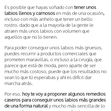
Es posible que hayas soñado con
tener unos
labios llenos y carnosos
en más de una ocasión
,
incluso con más anhelo que tener un bello
rostro, dado que a la mayoría de la gente le
atraen más unos labios con volumen que
aquellos que no lo tienen.
Para poder conseguir unos labios más gruesos,
puedes recurrir a productos comerciales que
prometen maravillas, o incluso a la cirugía, que
parece que está de moda, pero aparte de ser
mucho más costoso, puede que los resultados no
sean lo que tú esperabas y ahí es difícil dar
marcha atrás.
Por eso,
hoy te voy a proponer algunos remedios
caseros para conseguir unos labios más grandes
de una forma natural
y mucho más sencilla de lo