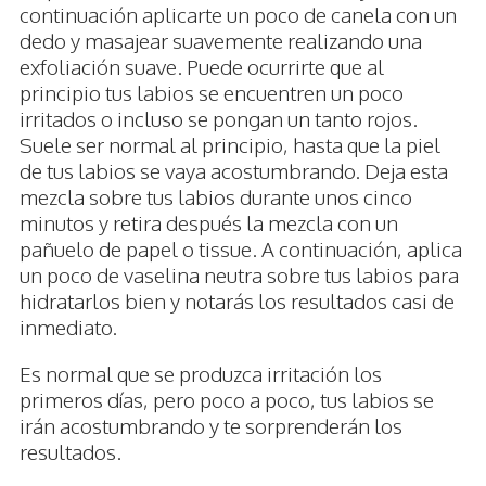
continuación aplicarte un poco de canela con un
dedo y masajear suavemente realizando una
exfoliación suave. Puede ocurrirte que al
principio tus labios se encuentren un poco
irritados o incluso se pongan un tanto rojos.
Suele ser normal al principio, hasta que la piel
de tus labios se vaya acostumbrando. Deja esta
mezcla sobre tus labios durante unos cinco
minutos y retira después la mezcla con un
pañuelo de papel o tissue. A continuación, aplica
un poco de vaselina neutra sobre tus labios para
hidratarlos bien y notarás los resultados casi de
inmediato.
Es normal que se produzca irritación los
primeros días, pero poco a poco, tus labios se
irán acostumbrando y te sorprenderán los
resultados.