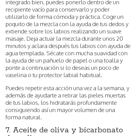
integrado bien, puedes ponerlo dentro de un
recipiente vacío para conservarlo y poder
utilizarlo de forma cómoda y práctica. Coge un
poquito de la mezcla con la ayuda de tus dedos y
extiende sobre los labios realizando un suave
masaje. Deja actuar la mezcla durante unos 20
minutos y aclara después tus labios con ayuda de
agua templada. Sécate con mucha suavidad con
la ayuda de un pañuelo de papel o una toalla y
ponte a continuación si lo deseas un poco de
vaselina o tu protector labial habitual.
Puedes repetir esta acción una vez a la semana, y
además de ayudarte a retirar las pieles muertas
de tus labios, los hidratarás profundamente
consiguiendo así un mayor volumen de una
forma natural.
7. Aceite de oliva y bicarbonato