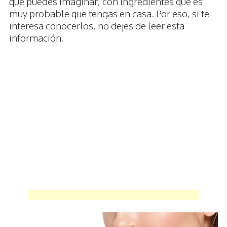
que puedes imaginar, con ingredientes que es
muy probable que tengas en casa. Por eso, si te
interesa conocerlos, no dejes de leer esta
información.