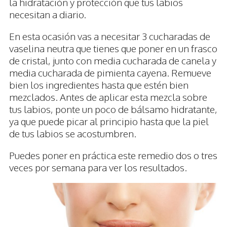
la hidratación y protección que tus labios
necesitan a diario.
En esta ocasión vas a necesitar 3 cucharadas de
vaselina neutra que tienes que poner en un frasco
de cristal, junto con media cucharada de canela y
media cucharada de pimienta cayena. Remueve
bien los ingredientes hasta que estén bien
mezclados. Antes de aplicar esta mezcla sobre
tus labios, ponte un poco de bálsamo hidratante,
ya que puede picar al principio hasta que la piel
de tus labios se acostumbren.
Puedes poner en práctica este remedio dos o tres
veces por semana para ver los resultados.