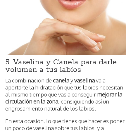
5. Vaselina y Canela para darle
volumen a tus labios
La combinación de
canela
y
vaselina
va a
aportarte la hidratación que tus labios necesitan
al mismo tiempo que vas a conseguir
mejorar la
circulación en la zona
, consiguiendo así un
engrosamiento natural de los labios.
En esta ocasión, lo que tienes que hacer es poner
un poco de vaselina sobre tus labios, y a