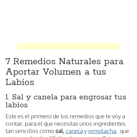
7 Remedios Naturales para
Aportar Volumen a tus
Labios
1. Sal y canela para engrosar tus
labios
Este es el primero de los remedios que te voy a
contar, para el que necesitas unos ingredientes
tan sencillos como
sal,
canela
y
remolacha
, que