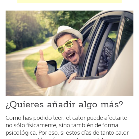
¿Quieres añadir algo más?
Como has podido leer, el calor puede afectarte
no sólo físicamente, sino también de forma
psicológica. Por eso, si estos días de tanto calor