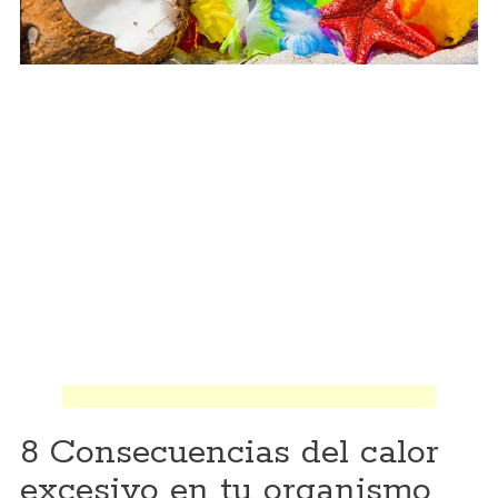
8 Consecuencias del calor
excesivo en tu organismo