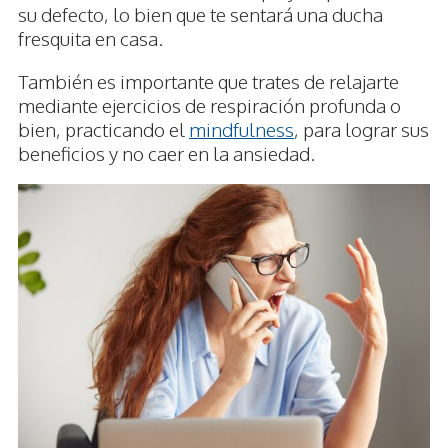
su defecto, lo bien que te sentará una ducha
fresquita en casa.
También es importante que trates de relajarte
mediante ejercicios de respiración profunda o
bien, practicando el
mindfulness
, para lograr sus
beneficios y no caer en la ansiedad.