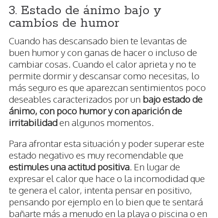
3. Estado de ánimo bajo y
cambios de humor
Cuando has descansado bien te levantas de
buen humor y con ganas de hacer o incluso de
cambiar cosas. Cuando el calor aprieta y no te
permite dormir y descansar como necesitas, lo
más seguro es que aparezcan sentimientos poco
deseables caracterizados por un
bajo estado de
ánimo, con poco humor y con aparición de
irritabilidad
en algunos momentos.
Para afrontar esta situación y poder superar este
estado negativo es muy recomendable que
estimules una actitud positiva
. En lugar de
expresar el calor que hace o la incomodidad que
te genera el calor, intenta pensar en positivo,
pensando por ejemplo en lo bien que te sentará
bañarte más a menudo en la playa o piscina o en