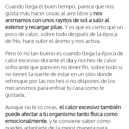
Cuando llega el buen tiempo, parece que nos
gusta más hacer cosas al aire libre y
nos
animamos con unos rayitos de sol a salir al
exterior y recargar pilas
. Y es que es cierto que un
poco de calor, sobre todo después de la época
de frío, hace subir el ánimo y nos activa.
Pero lo no tan bueno es cuando llega la época de
calor excesivo durante el día y noches de calor
sofocante que parecen no tener fin, sobre todo si
no tienes la suerte de estar en un sitio donde
refresque por las noches o no dispones de los
mecanismos para enfriar tu casa como te
gustaría.
Aunque no te lo creas,
el calor excesivo también
puede afectar a tu organismo tanto física como
emocionalmente
, y te conviene saber cómo
puedes adaptarte de la mejor manera para