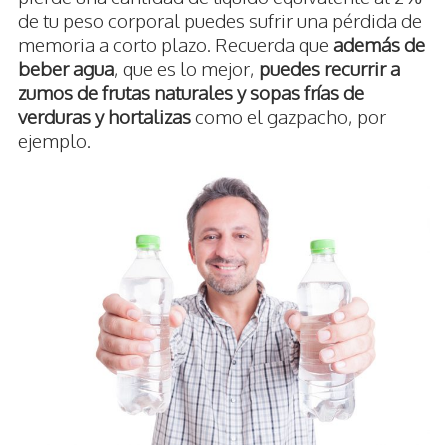
de tu peso corporal puedes sufrir una pérdida de
memoria a corto plazo. Recuerda que
además de
beber agua
, que es lo mejor,
puedes recurrir a
zumos de frutas naturales y sopas frías de
verduras y hortalizas
como el gazpacho, por
ejemplo.