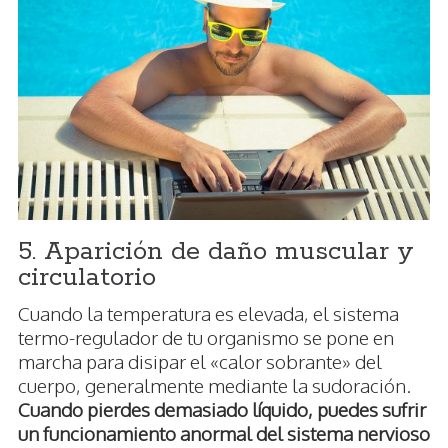
5. Aparición de daño muscular y
circulatorio
Cuando la temperatura es elevada, el sistema
termo-regulador de tu organismo se pone en
marcha para disipar el «calor sobrante» del
cuerpo, generalmente mediante la sudoración.
Cuando pierdes demasiado líquido, puedes sufrir
un funcionamiento anormal del sistema nervioso