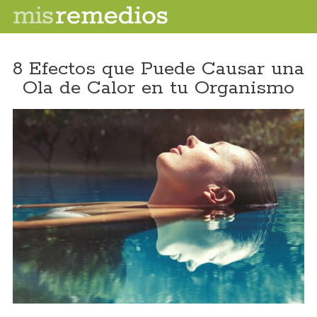
8 Efectos que Puede Causar una
Ola de Calor en tu Organismo