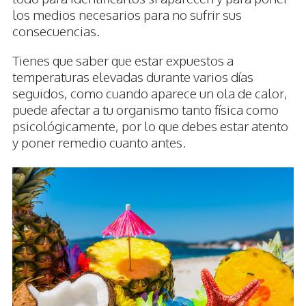
los medios necesarios para no sufrir sus
consecuencias.
Tienes que saber que estar expuestos a
temperaturas elevadas durante varios días
seguidos, como cuando aparece un ola de calor,
puede afectar a tu organismo tanto física como
psicológicamente, por lo que debes estar atento
y poner remedio cuanto antes.