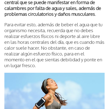
central que se puede manifestar en forma de
calambres por falta de agua y sales, además de
problemas circulatorios y daños musculares
.
Para evitar esto, además de beber el agua que tu
organismo necesita, recuerda que no debes
realizar esfuerzos físicos ni deporte al aire libre
en las horas centrales del día, que es cuando más
calor suele hacer. No obstante, en caso de
realizar algún esfuerzo físico, para en el
momento en el que sientas debilidad y ponte en
un lugar fresco.