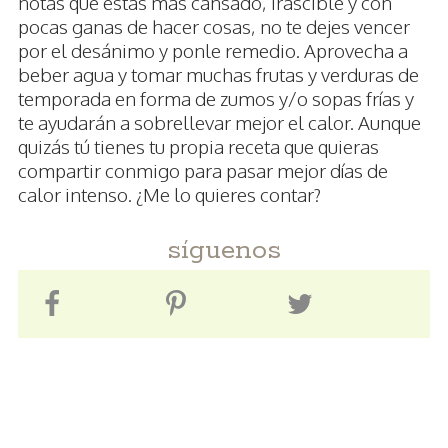
notas que estás más cansado, irascible y con
pocas ganas de hacer cosas, no te dejes vencer
por el desánimo y ponle remedio. Aprovecha a
beber agua y tomar muchas frutas y verduras de
temporada en forma de zumos y/o sopas frías y
te ayudarán a sobrellevar mejor el calor. Aunque
quizás tú tienes tu propia receta que quieras
compartir conmigo para pasar mejor días de
calor intenso. ¿Me lo quieres contar?
síguenos