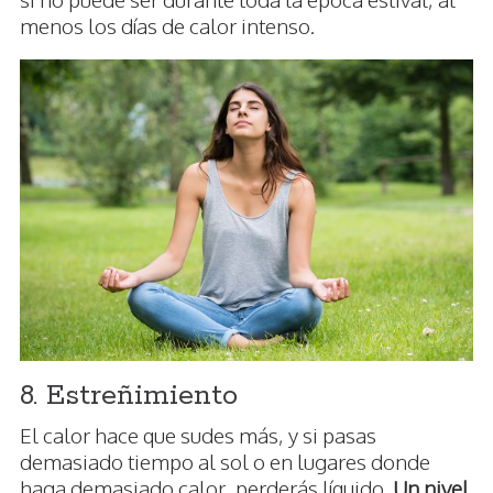
menos los días de calor intenso.
8. Estreñimiento
El calor hace que sudes más, y si pasas
demasiado tiempo al sol o en lugares donde
haga demasiado calor, perderás líquido.
Un nivel