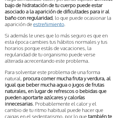
bajo de hidratación de tu cuerpo puede estar
asociado a la aparición de dificultades para ir al
baño con regularidad
, lo que puede ocasionar la
aparición de
estreñimiento
.
Si además le unes que lo más seguro es que en
esta época cambies tus hábitos normales y tus
horarios porque estás de vacaciones, la
regularidad de tu organismo puede verse
alterada acrecentando este problema.
Para solventar este problema de una forma
natural,
procura comer mucha fruta y verdura, al
igual que beber mucha agua o jugos de frutas
naturales, en lugar de refrescos o bebidas que
pueden aportarte azúcares y calorías
innecesarias
. Probablemente el calor y el
cambio de tu ritmo habitual puede hacer que
caigas en el sedentarismo, por lo que
también te