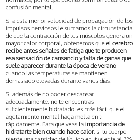
confusión mental.
Si a esta menor velocidad de propagación de los
impulsos nerviosos le sumamos la circunstancia
de que la contracción de los músculos genera un
mayor calor corporal, obtenemos que
el cerebro
recibe antes señales de fatiga que te producen
esa sensación de cansancio y falta de ganas que
suele aparecer durante la época de verano
cuando las temperaturas se mantienen
demasiado elevadas durante varios días.
Si además de no poder descansar
adecuadamente, no te encuentras
suficientemente hidratado, es más fácil que el
agotamiento mental haga mella en ti
rápidamente. Para que veas la
importancia de
hidratarte bien cuando hace calor
, si tu cuerpo
pierde una cantidad de líquido equivalente al 2%