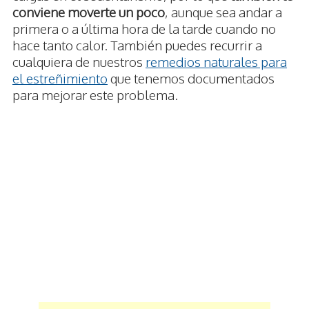
conviene moverte un poco
, aunque sea andar a
primera o a última hora de la tarde cuando no
hace tanto calor. También puedes recurrir a
cualquiera de nuestros
remedios naturales para
el estreñimiento
que tenemos documentados
para mejorar este problema.