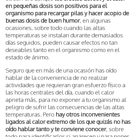
en pequeñas dosis son positivos para el
organismo para recargar pilas y hacer acopio de
buenas dosis de buen humor
, en algunas
ocasiones, sobre todo cuando las altas
temperaturas se instalan durante demasiados
días seguidos, pueden causar efectos no tan
deseables tanto en el organismo como en el
estado de ánimo.
Seguro que en más de una ocasión has oído
hablar de la conveniencia de no realizar
actividades que requieran gran esfuerzo físico a
las horas centrales del día, cuando el calor
aprieta más, para no exponer a tu organismo al
peligro de sufrir las consecuencias de las altas
temperaturas. Pero
hay otros inconvenientes
ligados al calor extremo de los que quizás no has
oído hablar tanto y te conviene conocer
, sobre
todo para identificarlos si aparecen y para poner