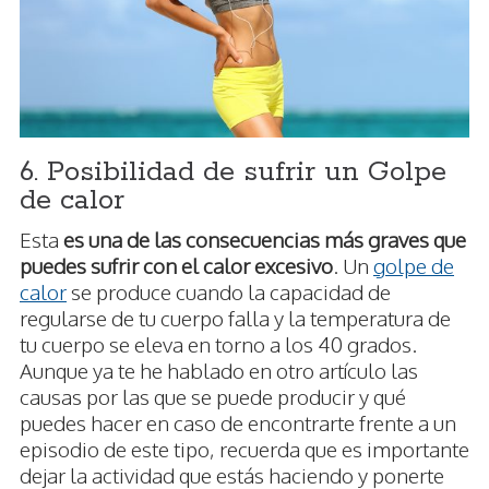
6. Posibilidad de sufrir un Golpe
de calor
Esta
es una de las consecuencias más graves que
puedes sufrir con el calor excesivo
. Un
golpe de
calor
se produce cuando la capacidad de
regularse de tu cuerpo falla y la temperatura de
tu cuerpo se eleva en torno a los 40 grados.
Aunque ya te he hablado en otro artículo las
causas por las que se puede producir y qué
puedes hacer en caso de encontrarte frente a un
episodio de este tipo, recuerda que es importante
dejar la actividad que estás haciendo y ponerte