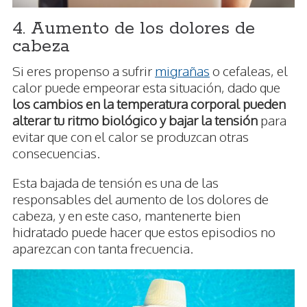
4. Aumento de los dolores de
cabeza
Si eres propenso a sufrir
migrañas
o cefaleas, el
calor puede empeorar esta situación, dado que
los cambios en la temperatura corporal pueden
alterar tu ritmo biológico y bajar la tensión
para
evitar que con el calor se produzcan otras
consecuencias.
Esta bajada de tensión es una de las
responsables del aumento de los dolores de
cabeza, y en este caso, mantenerte bien
hidratado puede hacer que estos episodios no
aparezcan con tanta frecuencia.