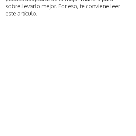
sobrellevarlo mejor. Por eso, te conviene leer
este artículo.