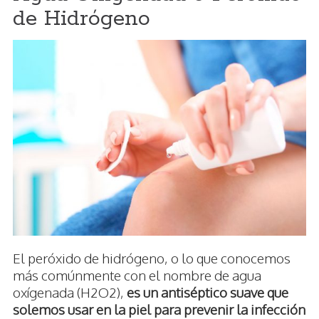
de Hidrógeno
El peróxido de hidrógeno, o lo que conocemos
más comúnmente con el nombre de agua
oxígenada (H2O2),
es un antiséptico suave que
solemos usar en la piel para prevenir la infección