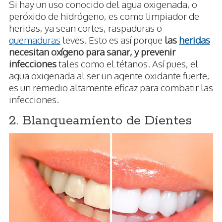
Si hay un uso conocido del agua oxigenada, o
peróxido de hidrógeno, es como limpiador de
heridas, ya sean cortes, raspaduras o
quemaduras
leves. Esto es así porque
las
heridas
necesitan oxígeno para sanar, y prevenir
infecciones
tales como el tétanos. Así pues, el
agua oxigenada al ser un agente oxidante fuerte,
es un remedio altamente eficaz para combatir las
infecciones.
2. Blanqueamiento de Dientes