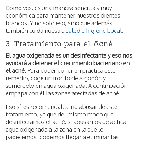
Como ves, es una manera sencilla y muy
económica para mantener nuestros dientes
blancos. Y no solo eso, sino que además
también cuida nuestra
salud e higiene bucal
.
3. Tratamiento para el Acné
El agua oxigenada es un desinfectante y eso nos
ayudará a detener el crecimiento bacteriano en
el acné.
Para poder poner en práctica este
remedio, coge un trocito de algodón y
sumérgelo en agua oxigenada. A continuación
empapa con él las zonas afectadas de acné.
Eso sí, es recomendable no abusar de este
tratamiento, ya que del mismo modo que
desinfectamos el acné, si abusamos de aplicar
agua oxigenada a la zona en la que lo
padecemos, podemos llegar a eliminar las