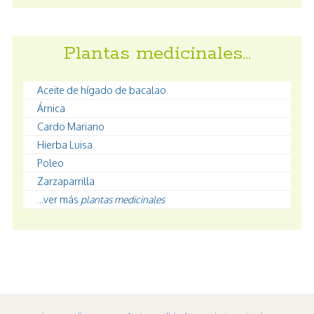
Plantas medicinales…
Aceite de hígado de bacalao
Árnica
Cardo Mariano
Hierba Luisa
Poleo
Zarzaparrilla
...ver más
plantas medicinales