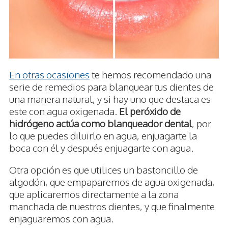
En otras ocasiones
te hemos recomendado una
serie de remedios para blanquear tus dientes de
una manera natural, y si hay uno que destaca es
este con agua oxigenada.
El peróxido de
hidrógeno actúa como blanqueador dental
, por
lo que puedes diluirlo en agua, enjuagarte la
boca con él y después enjuagarte con agua.
Otra opción es que utilices un bastoncillo de
algodón, que empaparemos de agua oxigenada,
que aplicaremos directamente a la zona
manchada de nuestros dientes, y que finalmente
enjaguaremos con agua.