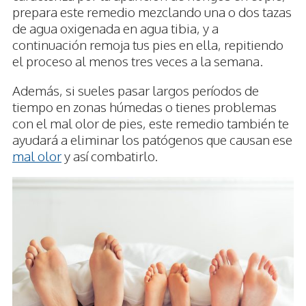
prepara este remedio mezclando una o dos tazas
de agua oxigenada en agua tibia, y a
continuación remoja tus pies en ella, repitiendo
el proceso al menos tres veces a la semana.
Además, si sueles pasar largos períodos de
tiempo en zonas húmedas o tienes problemas
con el mal olor de pies, este remedio también te
ayudará a eliminar los patógenos que causan ese
mal olor
y así combatirlo.