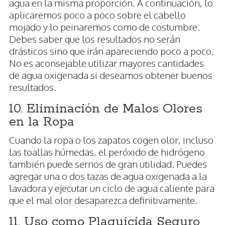
agua en la misma proporción. A continuación, lo
aplicaremos poco a poco sobre el cabello
mojado y lo peinaremos como de costumbre.
Debes saber que los resultados no serán
drásticos sino que irán apareciendo poco a poco.
No es aconsejable utilizar mayores cantidades
de agua oxigenada si deseamos obtener buenos
resultados.
10. Eliminación de Malos Olores
en la Ropa
Cuando la ropa o los zapatos cogen olor, incluso
las toallas húmedas, el peróxido de hidrógeno
también puede sernos de gran utilidad. Puedes
agregar una o dos tazas de agua oxigenada a la
lavadora y ejecutar un ciclo de agua caliente para
que el mal olor desaparezca definitivamente.
11. Uso como Plaguicida Seguro