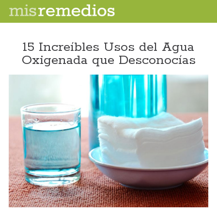
15 Increíbles Usos del Agua
Oxigenada que Desconocías