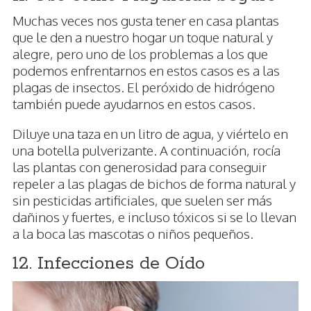
Muchas veces nos gusta tener en casa plantas
que le den a nuestro hogar un toque natural y
alegre, pero uno de los problemas a los que
podemos enfrentarnos en estos casos es a las
plagas de insectos. El peróxido de hidrógeno
también puede ayudarnos en estos casos.
Diluye una taza en un litro de agua, y viértelo en
una botella pulverizante. A continuación, rocía
las plantas con generosidad para conseguir
repeler a las plagas de bichos de forma natural y
sin pesticidas artificiales, que suelen ser más
dañinos y fuertes, e incluso tóxicos si se lo llevan
a la boca las mascotas o niños pequeños.
12. Infecciones de Oído