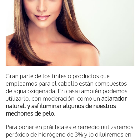
Gran parte de los tintes o productos que
empleamos para el cabello están compuestos
de agua oxigenada. En casa también podemos
utilizarlo, con moderación, como un
aclarador
natural, y así iluminar algunos de nuestros
mechones de pelo.
Para poner en práctica este remedio utilizaremos
peróxido de hidrógeno de 3% y lo diluiremos en