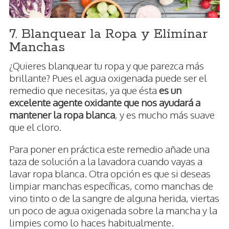
7. Blanquear la Ropa y Eliminar
Manchas
¿Quieres blanquear tu ropa y que parezca más
brillante? Pues el agua oxigenada puede ser el
remedio que necesitas, ya que ésta
es un
excelente agente oxidante que nos ayudará a
mantener la ropa blanca
, y es mucho más suave
que el cloro.
Para poner en práctica este remedio añade una
taza de solución a la lavadora cuando vayas a
lavar ropa blanca. Otra opción es que si deseas
limpiar manchas específicas, como manchas de
vino tinto o de la sangre de alguna herida, viertas
un poco de agua oxigenada sobre la mancha y la
limpies como lo haces habitualmente.