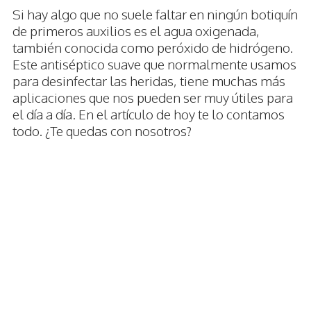
Si hay algo que no suele faltar en ningún botiquín
de primeros auxilios es el agua oxigenada,
también conocida como peróxido de hidrógeno.
Este antiséptico suave que normalmente usamos
para desinfectar las heridas, tiene muchas más
aplicaciones que nos pueden ser muy útiles para
el día a día. En el artículo de hoy te lo contamos
todo. ¿Te quedas con nosotros?