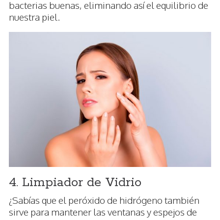
bacterias buenas, eliminando así el equilibrio de
nuestra piel.
4. Limpiador de Vidrio
¿Sabías que el peróxido de hidrógeno también
sirve para mantener las ventanas y espejos de