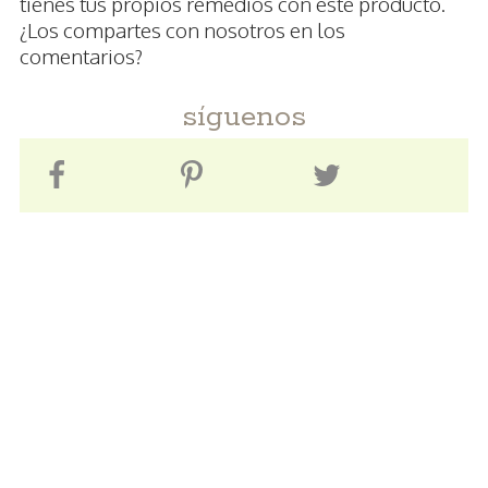
tienes tus propios remedios con este producto.
¿Los compartes con nosotros en los
comentarios?
síguenos