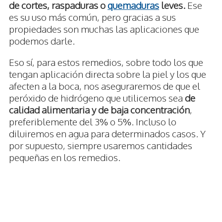
de cortes, raspaduras o
quemaduras
leves.
Ese
es su uso más común, pero gracias a sus
propiedades son muchas las aplicaciones que
podemos darle.
Eso sí, para estos remedios, sobre todo los que
tengan aplicación directa sobre la piel y los que
afecten a la boca, nos aseguraremos de que el
peróxido de hidrógeno que utilicemos sea
de
calidad alimentaria y de baja concentración
,
preferiblemente del 3% o 5%. Incluso lo
diluiremos en agua para determinados casos. Y
por supuesto, siempre usaremos cantidades
pequeñas en los remedios.