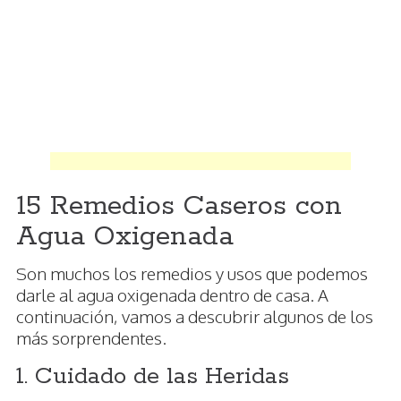
15 Remedios Caseros con
Agua Oxigenada
Son muchos los remedios y usos que podemos
darle al agua oxigenada dentro de casa. A
continuación, vamos a descubrir algunos de los
más sorprendentes.
1. Cuidado de las Heridas