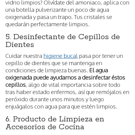
vidrio limpios? Olvídate del amoniaco, aplica con
una botella pulverizante un poco de agua
oxigenada y pasa un trapo. Tus cristales se
quedarán perfectamente limpios.
5. Desinfectante de Cepillos de
Dientes
Cuidar nuestra
higiene bucal
pasa por tener un
cepillo de dientes que se mantenga en
condiciones de limpieza buenas.
El agua
oxigenada puede ayudarnos a desinfectar éstos
cepillos
, algo de vital importancia sobre todo
tras haber estado enfermos, así que remójalos en
peróxido durante unos minutos y luego
enjuágalos con agua para que estén limpios.
6. Producto de Limpieza en
Accesorios de Cocina