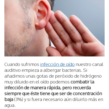
Cuando sufrimos
infección de oído
nuestro canal
auditivo empieza a albergar bacterias. Si
añadimos unas gotas de peróxido de hidrógeno
muy diluido en el oído podemos
combatir la
infección de manera rápida, pero recuerda
siempre que éste tiene que ser de concentración
baja
(3%) y si fuera necesario aún diluirlo más en
agua.