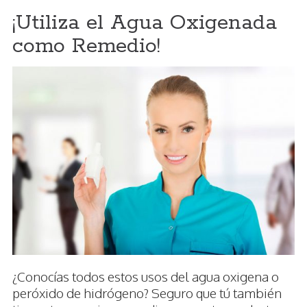
¡Utiliza el Agua Oxigenada
como Remedio!
¿Conocías todos estos usos del agua oxigena o
peróxido de hidrógeno? Seguro que tú también