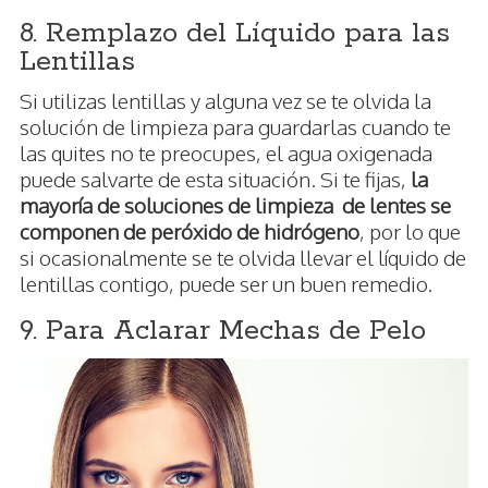
8. Remplazo del Líquido para las
Lentillas
Si utilizas lentillas y alguna vez se te olvida la
solución de limpieza para guardarlas cuando te
las quites no te preocupes, el agua oxigenada
puede salvarte de esta situación. Si te fijas,
la
mayoría de soluciones de limpieza de lentes se
componen de peróxido de hidrógeno
, por lo que
si ocasionalmente se te olvida llevar el líquido de
lentillas contigo, puede ser un buen remedio.
9. Para Aclarar Mechas de Pelo