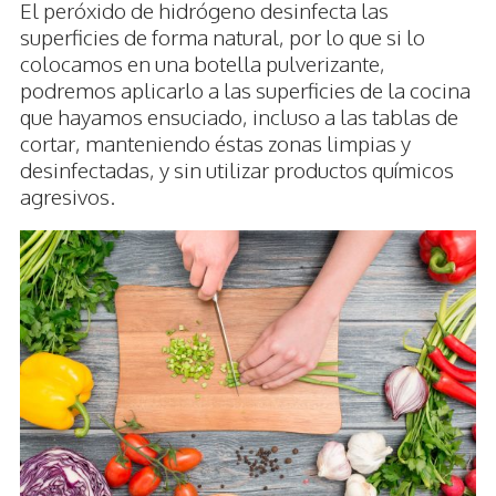
El peróxido de hidrógeno desinfecta las
superficies de forma natural, por lo que si lo
colocamos en una botella pulverizante,
podremos aplicarlo a las superficies de la cocina
que hayamos ensuciado, incluso a las tablas de
cortar, manteniendo éstas zonas limpias y
desinfectadas, y sin utilizar productos químicos
agresivos.