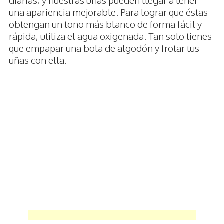
una apariencia mejorable. Para lograr que éstas
obtengan un tono más blanco de forma fácil y
rápida, utiliza el agua oxigenada. Tan solo tienes
que empapar una bola de algodón y frotar tus
uñas con ella.