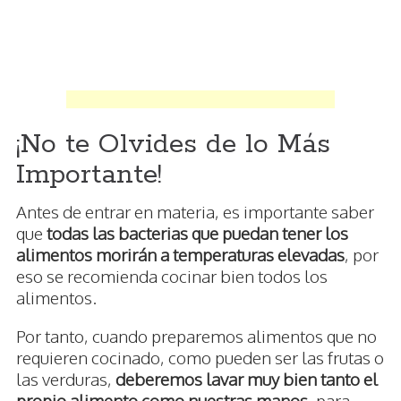
¡No te Olvides de lo Más
Importante!
Antes de entrar en materia, es importante saber
que
todas las bacterias que puedan tener los
alimentos morirán a temperaturas elevadas
, por
eso se recomienda cocinar bien todos los
alimentos.
Por tanto, cuando preparemos alimentos que no
requieren cocinado, como pueden ser las frutas o
las verduras,
deberemos lavar muy bien tanto el
propio alimento como nuestras manos
, para