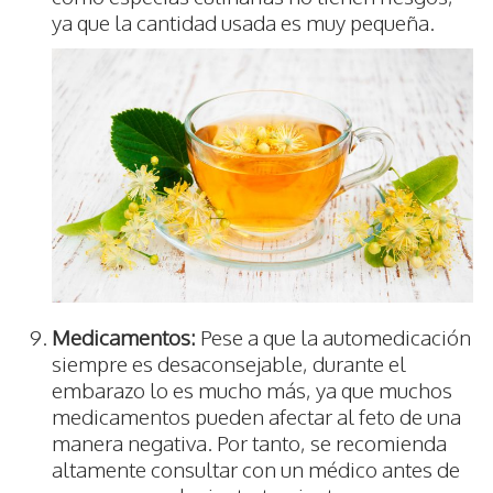
ya que la cantidad usada es muy pequeña.
Medicamentos:
Pese a que la automedicación
siempre es desaconsejable, durante el
embarazo lo es mucho más, ya que muchos
medicamentos pueden afectar al feto de una
manera negativa. Por tanto, se recomienda
altamente consultar con un médico antes de