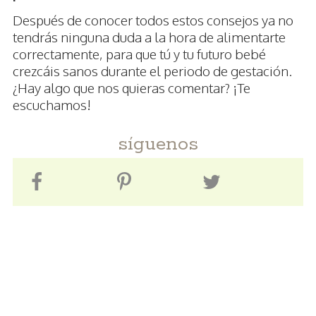
Después de conocer todos estos consejos ya no
tendrás ninguna duda a la hora de alimentarte
correctamente, para que tú y tu futuro bebé
crezcáis sanos durante el periodo de gestación.
¿Hay algo que nos quieras comentar? ¡Te
escuchamos!
síguenos