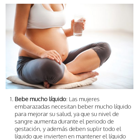
Bebe mucho líquido
: Las mujeres
embarazadas necesitan beber mucho líquido
para mejorar su salud, ya que su nivel de
sangre aumenta durante el periodo de
gestación, y además deben suplir todo el
líquido que invierten en mantener el líquido