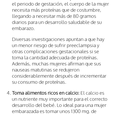
el periodo de gestación, el cuerpo de la mujer
necesita más proteínas que de costumbre,
llegando a necesitar más de 80 gramos
diarios para un desarrollo saludable de su
embarazo.
Diversas investigaciones apuntan a que hay
un menor riesgo de sufrir preeclampsia y
otras complicaciones gestacionales si se
toma la cantidad adecuada de proteínas.
Además, muchas mujeres afirman que sus
nauseas matutinas se redujeron
considerablemente después de incrementar
su consumo de proteínas.
Toma alimentos ricos en calcio:
El calcio es
un nutriente muy importante para el correcto
desarrollo del bebé. Lo ideal para una mujer
embarazada es tomar unos 1300 mg. de