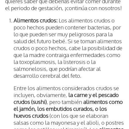
quieres saber qué deberías evitar comer durante
el periodo de gestación, ¡continúa con nosotros!
Alimentos crudos:
Los alimentos crudos o
poco hechos pueden contener bacterias, por
lo que pueden ser muy peligrosos para la
salud del futuro bebé. Si se toman alimentos
crudos o poco hechos, cabe la posibilidad de
que la madre contraiga enfermedades como
la toxoplasmosis, la listerosis o la
salmonelosis, que podrían afectar al
desarrollo cerebral del feto.
Entre los alimentos considerados crudos se
incluyen, obviamente,
la carne y el pescado
crudos (sushi)
, pero también
alimentos como
el jamón, los embutidos curados, o los
huevos crudos
(con los que se elaboran
salsas como la mayonesa y el alioli, o postres