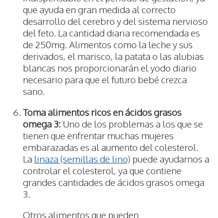
que ayuda en gran medida al correcto
desarrollo del cerebro y del sistema nervioso
del feto. La cantidad diaria recomendada es
de 250mg. Alimentos como la leche y sus
derivados, el marisco, la patata o las alubias
blancas nos proporcionarán el yodo diario
necesario para que el futuro bebé crezca
sano.
Toma alimentos ricos en ácidos grasos
omega 3:
Uno de los problemas a los que se
tienen que enfrentar muchas mujeres
embarazadas es al aumento del colesterol.
La
linaza (semillas de lino)
puede ayudarnos a
controlar el colesterol, ya que contiene
grandes cantidades de ácidos grasos omega
3.
Otros alimentos que pueden