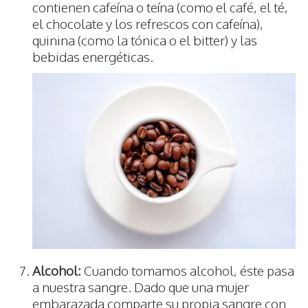
contienen cafeína o teína (como el café, el té,
el chocolate y los refrescos con cafeína),
quinina (como la tónica o el bitter) y las
bebidas energéticas.
Alcohol:
Cuando tomamos alcohol, éste pasa
a nuestra sangre. Dado que una mujer
embarazada comparte su propia sangre con