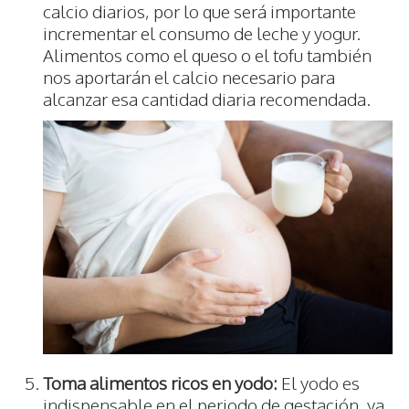
calcio diarios, por lo que será importante
incrementar el consumo de leche y yogur.
Alimentos como el queso o el tofu también
nos aportarán el calcio necesario para
alcanzar esa cantidad diaria recomendada.
Toma alimentos ricos en yodo:
El yodo es
indispensable en el periodo de gestación, ya