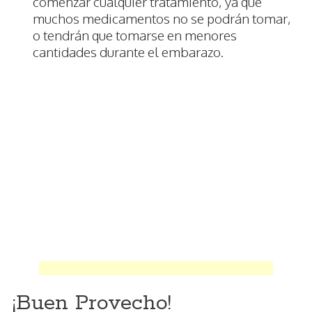
comenzar cualquier tratamiento, ya que
muchos medicamentos no se podrán tomar,
o tendrán que tomarse en menores
cantidades durante el embarazo.
¡Buen Provecho!