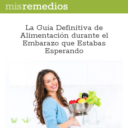
La Guía Definitiva de
Alimentación durante el
Embarazo que Estabas
Esperando