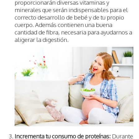
proporcionarán diversas vitaminas y
minerales que serán indispensables para el
correcto desarrollo de bebé y de tu propio
cuerpo. Además contienen una buena
cantidad de fibra, necesaria para ayudarnos a
aligerar la digestión.
Incrementa tu consumo de proteínas:
Durante