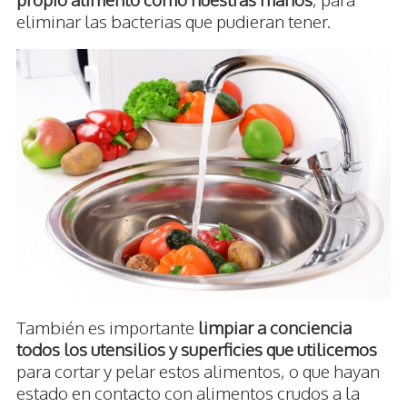
eliminar las bacterias que pudieran tener.
También es importante
limpiar a conciencia
todos los utensilios y superficies que utilicemos
para cortar y pelar estos alimentos, o que hayan
estado en contacto con alimentos crudos a la