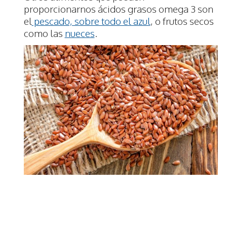
proporcionarnos ácidos grasos omega 3 son
el
pescado, sobre todo el azul
, o frutos secos
como las
nueces
.