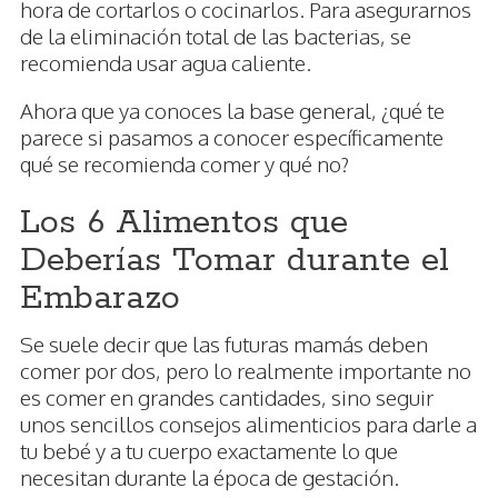
hora de cortarlos o cocinarlos. Para asegurarnos
de la eliminación total de las bacterias, se
recomienda usar agua caliente.
Ahora que ya conoces la base general, ¿qué te
parece si pasamos a conocer específicamente
qué se recomienda comer y qué no?
Los 6 Alimentos que
Deberías Tomar durante el
Embarazo
Se suele decir que las futuras mamás deben
comer por dos, pero lo realmente importante no
es comer en grandes cantidades, sino seguir
unos sencillos consejos alimenticios para darle a
tu bebé y a tu cuerpo exactamente lo que
necesitan durante la época de gestación.