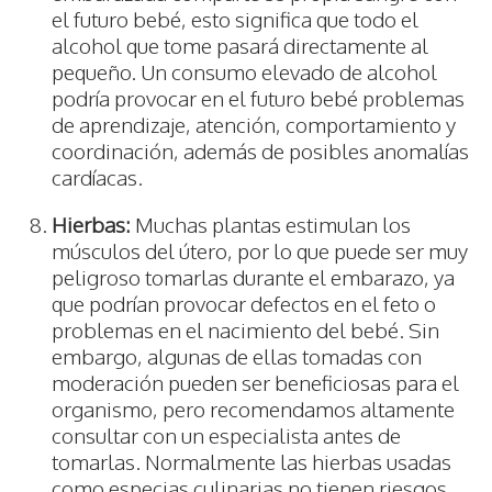
el futuro bebé, esto significa que todo el
alcohol que tome pasará directamente al
pequeño. Un consumo elevado de alcohol
podría provocar en el futuro bebé problemas
de aprendizaje, atención, comportamiento y
coordinación, además de posibles anomalías
cardíacas.
Hierbas:
Muchas plantas estimulan los
músculos del útero, por lo que puede ser muy
peligroso tomarlas durante el embarazo, ya
que podrían provocar defectos en el feto o
problemas en el nacimiento del bebé. Sin
embargo, algunas de ellas tomadas con
moderación pueden ser beneficiosas para el
organismo, pero recomendamos altamente
consultar con un especialista antes de
tomarlas. Normalmente las hierbas usadas
como especias culinarias no tienen riesgos,