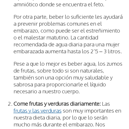
amniótico donde se encuentra el feto.
Por otra parte, beber lo suficiente les ayudará
a prevenir problemas comunes en el
embarazo, como puede ser el estreñimiento
o el malestar matutino. La cantidad
recomendada de agua diaria para una mujer
embarazada aumenta hasta los 2’5 – 3 litros.
Pese a que lo mejor es beber agua, los zumos
de frutas, sobre todo si son naturales,
también son una opción muy saludable y
sabrosa para proporcionarle el líquido
necesario a nuestro cuerpo.
Come frutas y verduras diariamente:
Las
frutas y las verduras
son muy importantes en
nuestra dieta diaria, por lo que lo serán
mucho más durante el embarazo. Nos