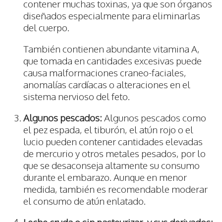
contener muchas toxinas, ya que son órganos
diseñados especialmente para eliminarlas
del cuerpo.
También contienen abundante vitamina A,
que tomada en cantidades excesivas puede
causa malformaciones craneo-faciales,
anomalías cardíacas o alteraciones en el
sistema nervioso del feto.
Algunos pescados:
Algunos pescados como
el pez espada, el tiburón, el atún rojo o el
lucio pueden contener cantidades elevadas
de mercurio y otros metales pesados, por lo
que se desaconseja altamente su consumo
durante el embarazo. Aunque en menor
medida, también es recomendable moderar
el consumo de atún enlatado.