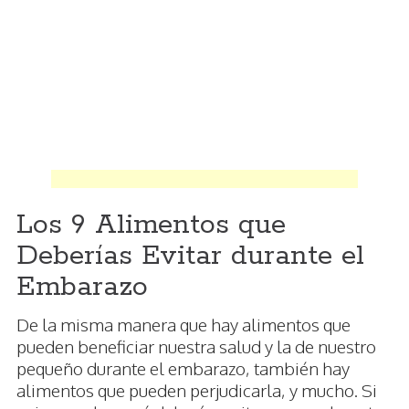
Los 9 Alimentos que
Deberías Evitar durante el
Embarazo
De la misma manera que hay alimentos que
pueden beneficiar nuestra salud y la de nuestro
pequeño durante el embarazo, también hay
alimentos que pueden perjudicarla, y mucho. Si