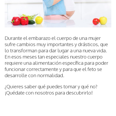
Durante el embarazo el cuerpo de una mujer
sufre cambios muy importantes y drásticos, que
lo transforman para dar lugar a una nueva vida.
En esos meses tan especiales nuestro cuerpo
requiere una alimentación específica para poder
funcionar correctamente y para que el feto se
desarrolle con normalidad.
¿Quieres saber qué puedes tomar y qué no?
¡Quédate con nosotros para descubrirlo!