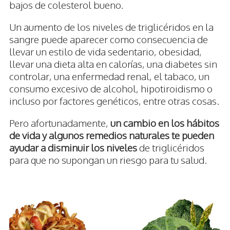
bajos de colesterol bueno.
Un aumento de los niveles de triglicéridos en la
sangre puede aparecer como consecuencia de
llevar un estilo de vida sedentario, obesidad,
llevar una dieta alta en calorías, una diabetes sin
controlar, una enfermedad renal, el tabaco, un
consumo excesivo de alcohol, hipotiroidismo o
incluso por factores genéticos, entre otras cosas.
Pero afortunadamente,
un cambio en los hábitos
de vida y algunos remedios naturales te pueden
ayudar a disminuir los niveles
de triglicéridos
para que no supongan un riesgo para tu salud.