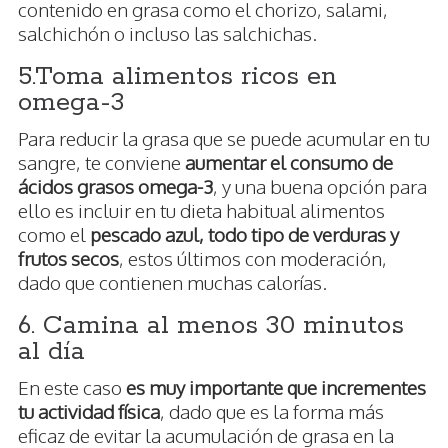
contenido en grasa como el chorizo, salami,
salchichón o incluso las salchichas.
5.Toma alimentos ricos en
omega-3
Para reducir la grasa que se puede acumular en tu
sangre, te conviene
aumentar el consumo de
ácidos grasos omega-3
, y una buena opción para
ello es incluir en tu dieta habitual alimentos
como el
pescado azul, todo tipo de verduras y
frutos secos
, estos últimos con moderación,
dado que contienen muchas calorías.
6. Camina al menos 30 minutos
al día
En este caso
es muy importante que incrementes
tu actividad física
, dado que es la forma más
eficaz de evitar la acumulación de grasa en la