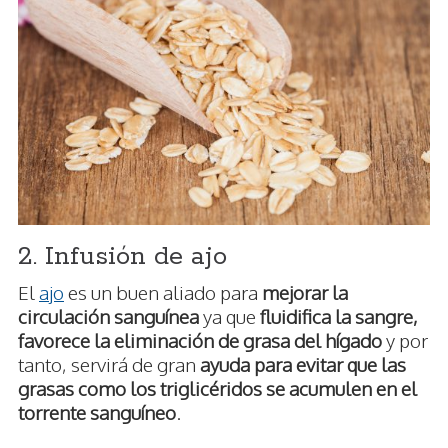
2. Infusión de ajo
El
ajo
es un buen aliado para
mejorar la
circulación sanguínea
ya que
fluidifica la sangre,
favorece la eliminación de grasa del hígado
y por
tanto, servirá de gran
ayuda para evitar que las
grasas como los triglicéridos se acumulen en el
torrente sanguíneo
.