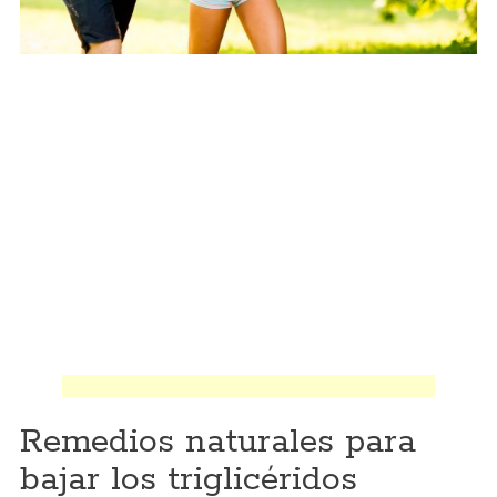
Remedios naturales para
bajar los triglicéridos