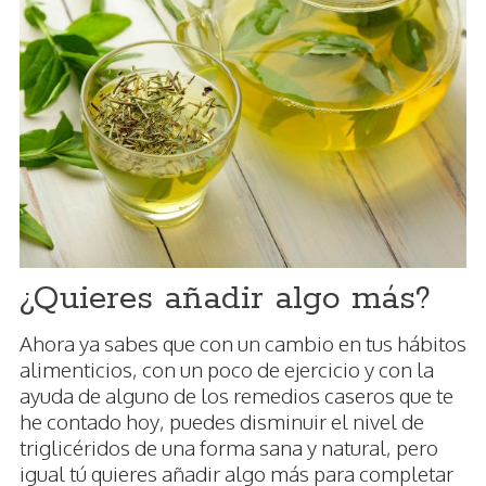
¿Quieres añadir algo más?
Ahora ya sabes que con un cambio en tus hábitos
alimenticios, con un poco de ejercicio y con la
ayuda de alguno de los remedios caseros que te
he contado hoy, puedes disminuir el nivel de
triglicéridos de una forma sana y natural, pero
igual tú quieres añadir algo más para completar