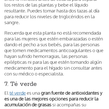
los restos de las plantas y bebe el líquido
resultante. Puedes tomar hasta dos tazas al día
para reducir los niveles de triglicéridos en la
sangre.
Recuerda que esta planta no está recomendada
para las mujeres que estén embarazadas o estén
dando el pecho a sus bebés, para las personas
que tomen medicamentos anticoagulantes o que
hayan sufrido hemorragias, las personas
epilépticas ni para las que estén tomando algún
medicamento para el hígado sin consultar antes
con su médico o especialista.
7. Té verde
El
té verde
es una
gran fuente de antioxidantes y
es una de las mejores opciones para reducir la
acumulación de grasas
si acompañas su