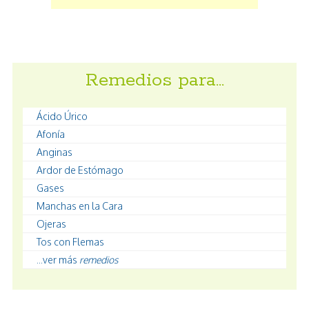
Remedios para…
Ácido Úrico
Afonía
Anginas
Ardor de Estómago
Gases
Manchas en la Cara
Ojeras
Tos con Flemas
...ver más
remedios