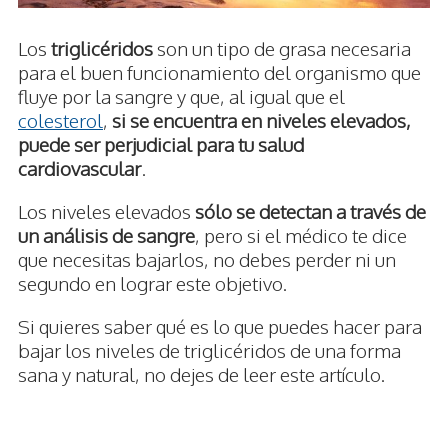
Los
triglicéridos
son un tipo de grasa necesaria
para el buen funcionamiento del organismo que
fluye por la sangre y que, al igual que el
colesterol
,
si se encuentra en niveles elevados,
puede ser perjudicial para tu salud
cardiovascular
.
Los niveles elevados
sólo se detectan a través de
un análisis de sangre
, pero si el médico te dice
que necesitas bajarlos, no debes perder ni un
segundo en lograr este objetivo.
Si quieres saber qué es lo que puedes hacer para
bajar los niveles de triglicéridos de una forma
sana y natural, no dejes de leer este artículo.