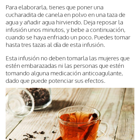
Para elaborarla, tienes que poner una
cucharadita de canela en polvo en una taza de
agua y añadir agua hirviendo. Deja reposar la
infusión unos minutos, y bebe a continuación,
cuando se haya enfriado un poco. Puedes tomar
hasta tres tazas al día de esta infusión.
Esta infusión no deben tomarla las mujeres que
estén embarazadas ni las personas que estén
tomando alguna medicación anticoagulante,
dado que puede potenciar sus efectos.