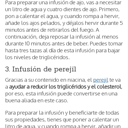
Para preparar una infusión de ajo, vas a necesitar
un litro de agua y cuatro dientes de ajo. Primero,
pon a calentar el agua, y cuando rompa a hervir,
añade los ajos pelados, y déjalos hervir durante 5
minutos antes de retirarlos del fuego. A
continuación, deja reposar la infusión al menos
durante 10 minutos antes de beber. Puedes tomar
hasta tres tazas al día de esta infusión para bajar
los niveles de triglicéridos.
3. Infusión de perejil
Gracias a su contenido en niacina, el
perejil
te va
a
ayudar a reducir los triglicéridos y el colesterol
,
por eso, esta infusión puede convertirse en una
buena aliada en este caso.
Para preparar la infusión y beneficiarte de todas
sus propiedades, tienes que poner a calentar un
litro de agua, y cuando rompa a hervir, añadir un