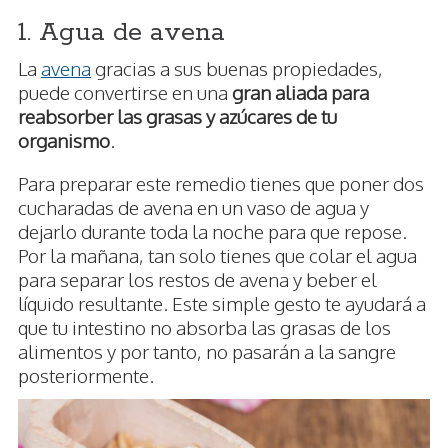
1. Agua de avena
La
avena
gracias a sus buenas propiedades,
puede convertirse en una
gran aliada para
reabsorber las grasas y azúcares de tu
organismo
.
Para preparar este remedio tienes que poner dos
cucharadas de avena en un vaso de agua y
dejarlo durante toda la noche para que repose.
Por la mañana, tan solo tienes que colar el agua
para separar los restos de avena y beber el
líquido resultante. Este simple gesto te ayudará a
que tu intestino no absorba las grasas de los
alimentos y por tanto, no pasarán a la sangre
posteriormente.