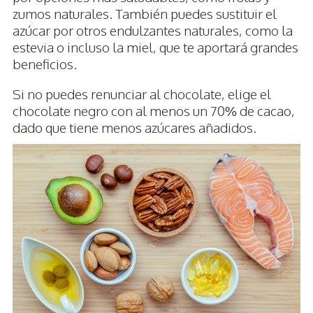
zumos naturales. También puedes sustituir el
azúcar por otros endulzantes naturales, como la
estevia o incluso la miel, que te aportará grandes
beneficios.
Si no puedes renunciar al chocolate, elige el
chocolate negro con al menos un 70% de cacao,
dado que tiene menos azúcares añadidos.