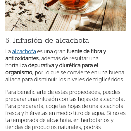
5. Infusión de alcachofa
La
alcachofa
es una gran
fuente de fibra y
antioxidantes
, además de resultar una
hortaliza
depurativa y diurética para el
organismo
, por lo que se convierte en una buena
aliada para disminuir los niveles de triglicéridos.
Para beneficiarte de estas propiedades, puedes
preparar una infusión con las hojas de alcachofa.
Para prepararla, coge las hojas de una alcachofa
fresca y hiérvelas en medio litro de agua. Si no es
la temporada de alcachofa, en herbolarios y
tiendas de productos naturales, podrás