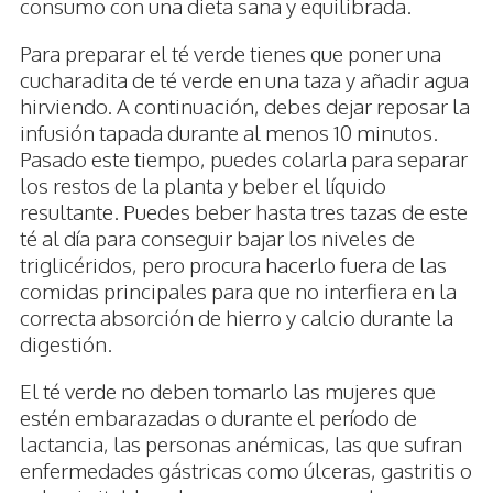
consumo con una dieta sana y equilibrada.
Para preparar el té verde tienes que poner una
cucharadita de té verde en una taza y añadir agua
hirviendo. A continuación, debes dejar reposar la
infusión tapada durante al menos 10 minutos.
Pasado este tiempo, puedes colarla para separar
los restos de la planta y beber el líquido
resultante. Puedes beber hasta tres tazas de este
té al día para conseguir bajar los niveles de
triglicéridos, pero procura hacerlo fuera de las
comidas principales para que no interfiera en la
correcta absorción de hierro y calcio durante la
digestión.
El té verde no deben tomarlo las mujeres que
estén embarazadas o durante el período de
lactancia, las personas anémicas, las que sufran
enfermedades gástricas como úlceras, gastritis o