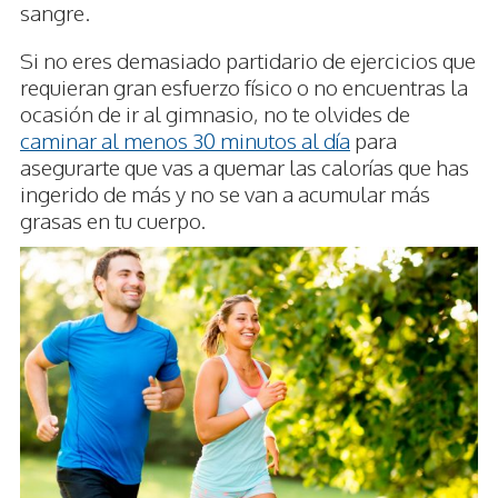
sangre.
Si no eres demasiado partidario de ejercicios que
requieran gran esfuerzo físico o no encuentras la
ocasión de ir al gimnasio, no te olvides de
caminar al menos 30 minutos al día
para
asegurarte que vas a quemar las calorías que has
ingerido de más y no se van a acumular más
grasas en tu cuerpo.