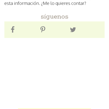
esta información. ¿Me lo quieres contar?
síguenos