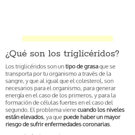
¿Qué son los triglicéridos?
Los triglicéridos son un
tipo de grasa
que se
transporta por tu organismo a través de la
sangre, y que al igual que el colesterol, son
necesarios para el organismo, para generar
energía en el caso de los primeros, y para la
formación de células fuertes en el caso del
segundo. El problema viene
cuando los niveles
están elevados
, ya que
puede haber un mayor
riesgo de sufrir enfermedades coronarias
.