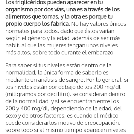
Los triglicéridos pueden aparecer en tu
organismo por dos vías, una es a través de los
alimentos que tomas, y la otra es porque tu
propio cuerpo los fabrica
. No hay valores únicos
normales para todos, dado que éstos varían
según el género y la edad, además de ser más
habitual que las mujeres tengan unos niveles
más altos, sobre todo durante el embarazo.
Para saber si tus niveles están dentro de la
normalidad, la única forma de saberlo es
mediante un análisis de sangre. Por lo general, si
los niveles están por debajo de los 200 mg/dl
(miligramos por decilitro), se consideran dentro
de la normalidad, y si se encuentran entre los
200 y 400 mg/dl, dependiendo de la edad, del
sexo y de otros factores, es cuando el médico
puede considerarlos motivo de preocupación,
sobre todo si al mismo tiempo aparecen niveles