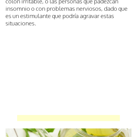
colon irritable, o las personas que padezcan
insomnio o con problemas nerviosos, dado que
es un estimulante que podría agravar estas
situaciones.