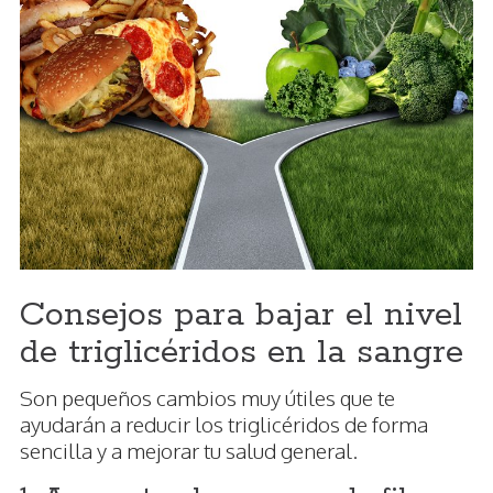
Consejos para bajar el nivel
de triglicéridos en la sangre
Son pequeños cambios muy útiles que te
ayudarán a reducir los triglicéridos de forma
sencilla y a mejorar tu salud general.