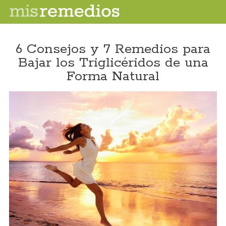
6 Consejos y 7 Remedios para
Bajar los Triglicéridos de una
Forma Natural