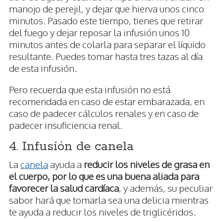
manojo de perejil, y dejar que hierva unos cinco
minutos. Pasado este tiempo, tienes que retirar
del fuego y dejar reposar la infusión unos 10
minutos antes de colarla para separar el líquido
resultante. Puedes tomar hasta tres tazas al día
de esta infusión.
Pero recuerda que esta infusión no está
recomendada en caso de estar embarazada, en
caso de padecer cálculos renales y en caso de
padecer insuficiencia renal.
4. Infusión de canela
La
canela
ayuda a
reducir los niveles de grasa en
el cuerpo, por lo que es una buena aliada para
favorecer la salud cardíaca
, y además, su peculiar
sabor hará que tomarla sea una delicia mientras
te ayuda a reducir los niveles de triglicéridos.