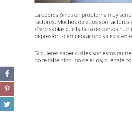
La depresión es un problema muy serio 
factores. Muchos de ellos son factores
¿Pero sabías que la falta de ciertos nu
depresión, o empeorar uno ya existente
Si quieres saber cuáles son estos nutri
no te falte ninguno de ellos, quédate c