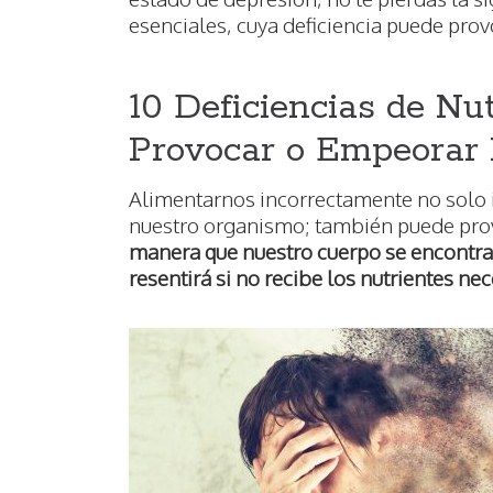
esenciales, cuya deficiencia puede pro
10 Deficiencias de Nu
Provocar o Empeorar 
Alimentarnos incorrectamente no solo i
nuestro organismo; también puede pro
manera que nuestro cuerpo se encontra
resentirá si no recibe los nutrientes ne