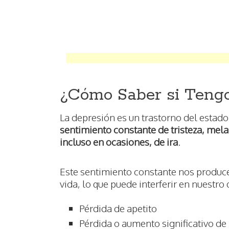
¿Cómo Saber si Teng
La depresión es un trastorno del estad
sentimiento constante de tristeza, mel
incluso en ocasiones, de ira
.
Este sentimiento constante nos produce
vida, lo que puede interferir en nuestro 
Pérdida de apetito
Pérdida o aumento significativo de