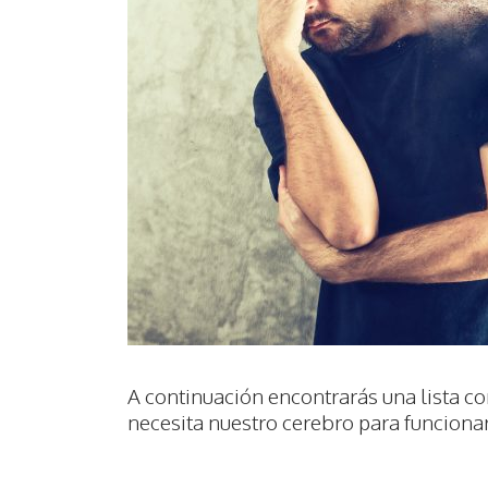
A continuación encontrarás una lista co
necesita nuestro cerebro para funciona