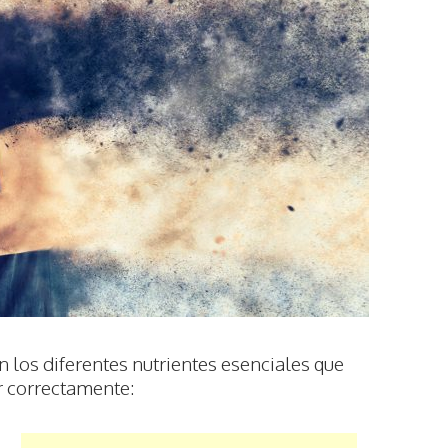
n los diferentes nutrientes esenciales que
r correctamente: