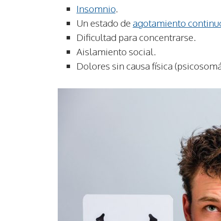
Insomnio
.
Un estado de
agotamiento continu
Dificultad para concentrarse.
Aislamiento social.
Dolores sin causa física (psicosomá