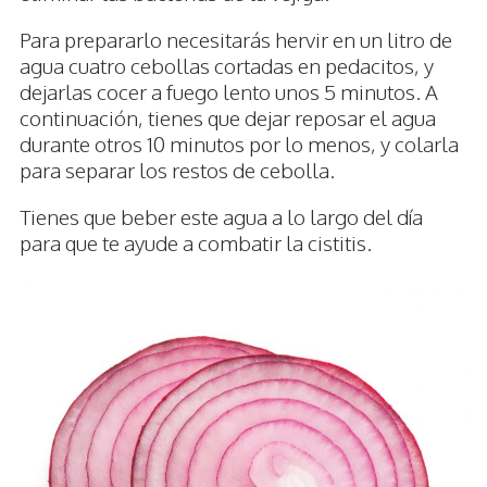
Para prepararlo necesitarás hervir en un litro de
agua cuatro cebollas cortadas en pedacitos, y
dejarlas cocer a fuego lento unos 5 minutos. A
continuación, tienes que dejar reposar el agua
durante otros 10 minutos por lo menos, y colarla
para separar los restos de cebolla.
Tienes que beber este agua a lo largo del día
para que te ayude a combatir la cistitis.