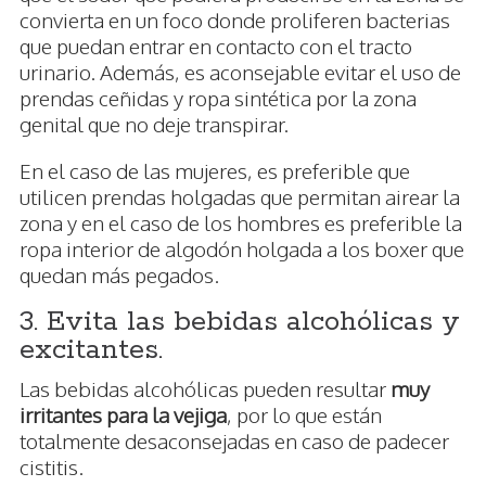
convierta en un foco donde proliferen bacterias
que puedan entrar en contacto con el tracto
urinario. Además, es aconsejable evitar el uso de
prendas ceñidas y ropa sintética por la zona
genital que no deje transpirar.
En el caso de las mujeres, es preferible que
utilicen prendas holgadas que permitan airear la
zona y en el caso de los hombres es preferible la
ropa interior de algodón holgada a los boxer que
quedan más pegados.
3. Evita las bebidas alcohólicas y
excitantes.
Las bebidas alcohólicas pueden resultar
muy
irritantes para la vejiga
, por lo que están
totalmente desaconsejadas en caso de padecer
cistitis.