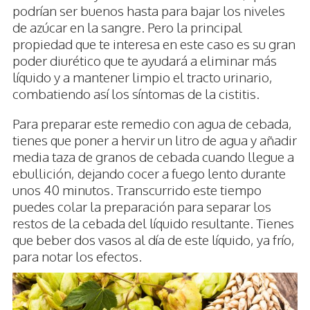
podrían ser buenos hasta para bajar los niveles
de azúcar en la sangre. Pero la principal
propiedad que te interesa en este caso es su gran
poder diurético que te ayudará a eliminar más
líquido y a mantener limpio el tracto urinario,
combatiendo así los síntomas de la cistitis.
Para preparar este remedio con agua de cebada,
tienes que poner a hervir un litro de agua y añadir
media taza de granos de cebada cuando llegue a
ebullición, dejando cocer a fuego lento durante
unos 40 minutos. Transcurrido este tiempo
puedes colar la preparación para separar los
restos de la cebada del líquido resultante. Tienes
que beber dos vasos al día de este líquido, ya frío,
para notar los efectos.