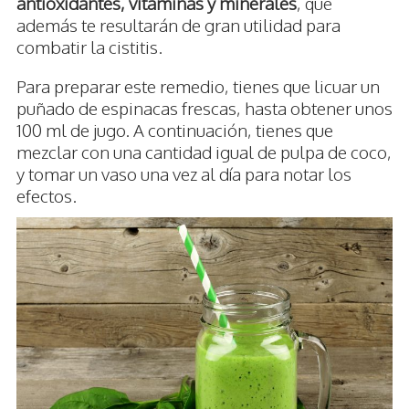
antioxidantes, vitaminas y minerales
, que
además te resultarán de gran utilidad para
combatir la cistitis.
Para preparar este remedio, tienes que licuar un
puñado de espinacas frescas, hasta obtener unos
100 ml de jugo. A continuación, tienes que
mezclar con una cantidad igual de pulpa de coco,
y tomar un vaso una vez al día para notar los
efectos.