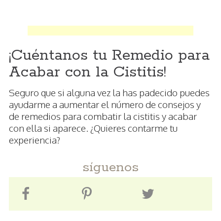
¡Cuéntanos tu Remedio para
Acabar con la Cistitis!
Seguro que si alguna vez la has padecido puedes
ayudarme a aumentar el número de consejos y
de remedios para combatir la cistitis y acabar
con ella si aparece. ¿Quieres contarme tu
experiencia?
síguenos