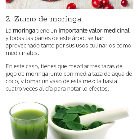
2. Zumo de moringa
La
moringa
tiene un
importante valor medicinal
,
y todas las partes de este árbol se han
aprovechado tanto por sus usos culinarios como
medicinales.
En este caso, tienes que mezclar tres tazas de
jugo de moringa junto con media taza de agua de
coco, y tomar un vaso de esta mezcla hasta
cuatro veces al día para notar lo efectos.