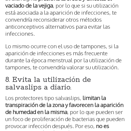
vaciado de la vejiga
, por lo que si su utilización
está asociada a la aparición de infecciones, te
convendría reconsiderar otros métodos
anticonceptivos alternativos para evitar las
infecciones.
Lo mismo ocurre con el uso de tampones, si la
aparición de infecciones es más frecuente
durante la época menstrual por la utilización de
tampones, te convendría valorar su utilización.
8. Evita la utilización de
salvaslips a diario.
Los protectores tipo salvaslips,
limitan la
transpiración de la zona y favorecen la aparición
de humedad en la misma
, por lo que pueden ser
un foco de proliferación de bacterias que pueden
provocar infección después. Por eso,
no es