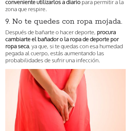
conveniente utilizarlos a diario
para permitir a la
zona que respire.
9. No te quedes con ropa mojada.
Después de bañarte o hacer deporte,
procura
cambiarte el bañador o la ropa de deporte por
ropa seca
, ya que, si te quedas con esa humedad
pegada al cuerpo, estás aumentando las
probabilidades de sufrir una infección.