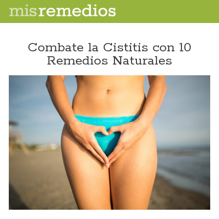
Combate la Cistitis con 10
Remedios Naturales