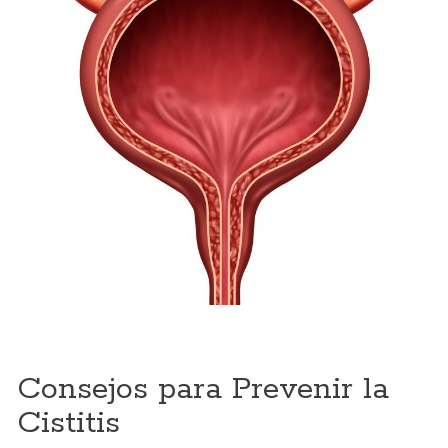
Consejos para Prevenir la
Cistitis