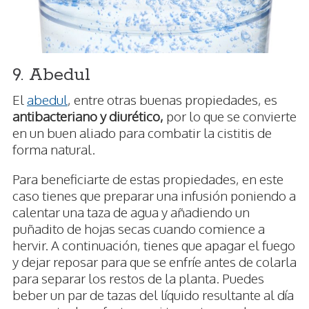
9. Abedul
El
abedul
, entre otras buenas propiedades, es
antibacteriano y diurético,
por lo que se convierte
en un buen aliado para combatir la cistitis de
forma natural.
Para beneficiarte de estas propiedades, en este
caso tienes que preparar una infusión poniendo a
calentar una taza de agua y añadiendo un
puñadito de hojas secas cuando comience a
hervir. A continuación, tienes que apagar el fuego
y dejar reposar para que se enfríe antes de colarla
para separar los restos de la planta. Puedes
beber un par de tazas del líquido resultante al día