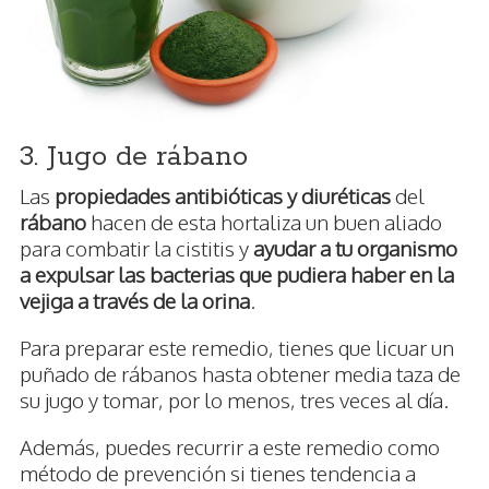
3. Jugo de rábano
Las
propiedades antibióticas y diuréticas
del
rábano
hacen de esta hortaliza un buen aliado
para combatir la cistitis y
ayudar a tu organismo
a expulsar las bacterias que pudiera haber en la
vejiga a través de la orina
.
Para preparar este remedio, tienes que licuar un
puñado de rábanos hasta obtener media taza de
su jugo y tomar, por lo menos, tres veces al día.
Además, puedes recurrir a este remedio como
método de prevención si tienes tendencia a