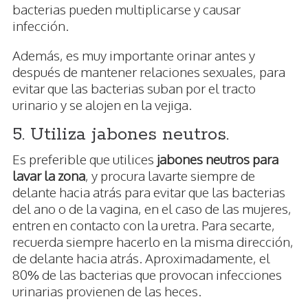
bacterias pueden multiplicarse y causar
infección.
Además, es muy importante orinar antes y
después de mantener relaciones sexuales, para
evitar que las bacterias suban por el tracto
urinario y se alojen en la vejiga.
5. Utiliza jabones neutros.
Es preferible que utilices
jabones neutros para
lavar la zona
, y procura lavarte siempre de
delante hacia atrás para evitar que las bacterias
del ano o de la vagina, en el caso de las mujeres,
entren en contacto con la uretra. Para secarte,
recuerda siempre hacerlo en la misma dirección,
de delante hacia atrás. Aproximadamente, el
80% de las bacterias que provocan infecciones
urinarias provienen de las heces.