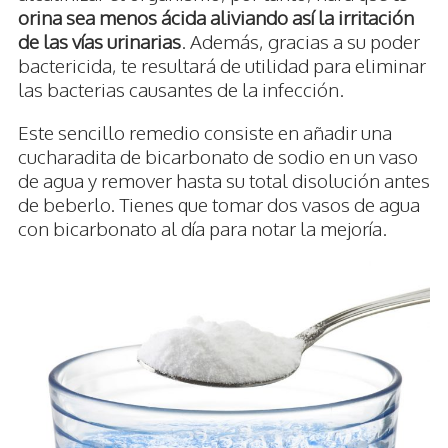
orina sea menos ácida aliviando así la irritación
de las vías urinarias
. Además, gracias a su poder
bactericida, te resultará de utilidad para eliminar
las bacterias causantes de la infección.
Este sencillo remedio consiste en añadir una
cucharadita de bicarbonato de sodio en un vaso
de agua y remover hasta su total disolución antes
de beberlo. Tienes que tomar dos vasos de agua
con bicarbonato al día para notar la mejoría.