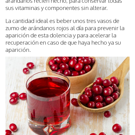
arándanos recién hecho, para conservar todas
sus vitaminas y componentes sin alterar.
La cantidad ideal es beber unos tres vasos de
zumo de arándanos rojos al día para prevenir la
aparición de esta dolencia y para acelerar la
recuperación en caso de que haya hecho ya su
aparición.