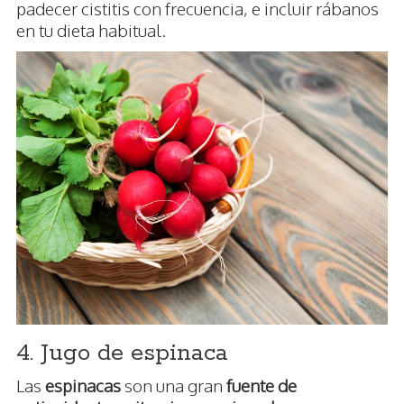
padecer cistitis con frecuencia, e incluir rábanos
en tu dieta habitual.
4. Jugo de espinaca
Las
espinacas
son una gran
fuente de