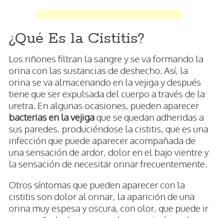
¿Qué Es la Cistitis?
Los riñones filtran la sangre y se va formando la
orina con las sustancias de deshecho. Así, la
orina se va almacenando en la vejiga y después
tiene que ser expulsada del cuerpo a través de la
uretra. En algunas ocasiones, pueden aparecer
bacterias en la vejiga
que se quedan adheridas a
sus paredes, produciéndose la cistitis, que es una
infección que puede aparecer acompañada de
una sensación de ardor, dolor en el bajo vientre y
la sensación de necesitar orinar frecuentemente.
Otros síntomas que pueden aparecer con la
cistitis son dolor al orinar, la aparición de una
orina muy espesa y oscura, con olor, que puede ir