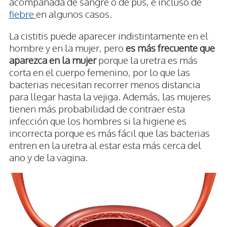
acompañada de sangre o de pus, e incluso de
fiebre
en algunos casos.
La cistitis puede aparecer indistintamente en el
hombre y en la mujer, pero
es más frecuente que
aparezca en la mujer
porque la uretra es más
corta en el cuerpo femenino, por lo que las
bacterias necesitan recorrer menos distancia
para llegar hasta la vejiga. Además, las mujeres
tienen más probabilidad de contraer esta
infección que los hombres si la higiene es
incorrecta porque es más fácil que las bacterias
entren en la uretra al estar esta más cerca del
ano y de la vagina.