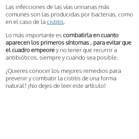
Las infecciones de las vías urinarias más
comunes son las producidas por bacterias, como
en el caso de la
cistitis
.
Lo más importante es
combatirla en cuanto
aparecen los primeros síntomas , para evitar que
el cuadro empeore
y no tener que recurrir a
antibióticos, siempre y cuando sea posible.
¿Quieres conocer los mejores remedios para
prevenir y combatir la cistitis de una forma
natural? ¡No dejes de leer este artículo!