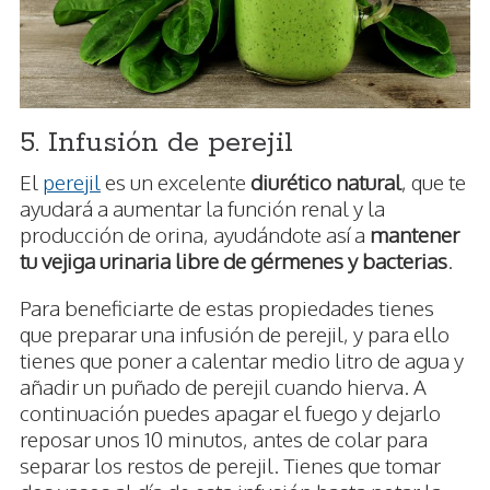
5. Infusión de perejil
El
perejil
es un excelente
diurético natural
, que te
ayudará a aumentar la función renal y la
producción de orina, ayudándote así a
mantener
tu vejiga urinaria libre de gérmenes y bacterias
.
Para beneficiarte de estas propiedades tienes
que preparar una infusión de perejil, y para ello
tienes que poner a calentar medio litro de agua y
añadir un puñado de perejil cuando hierva. A
continuación puedes apagar el fuego y dejarlo
reposar unos 10 minutos, antes de colar para
separar los restos de perejil. Tienes que tomar