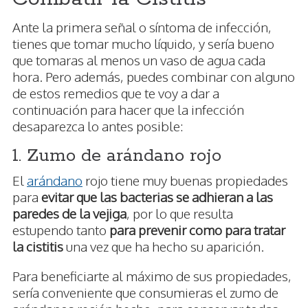
Ante la primera señal o síntoma de infección,
tienes que tomar mucho líquido, y sería bueno
que tomaras al menos un vaso de agua cada
hora. Pero además, puedes combinar con alguno
de estos remedios que te voy a dar a
continuación para hacer que la infección
desaparezca lo antes posible:
1. Zumo de arándano rojo
El
arándano
rojo tiene muy buenas propiedades
para
evitar que las bacterias se adhieran a las
paredes de la vejiga
, por lo que resulta
estupendo tanto
para prevenir como para tratar
la cistitis
una vez que ha hecho su aparición.
Para beneficiarte al máximo de sus propiedades,
sería conveniente que consumieras el zumo de