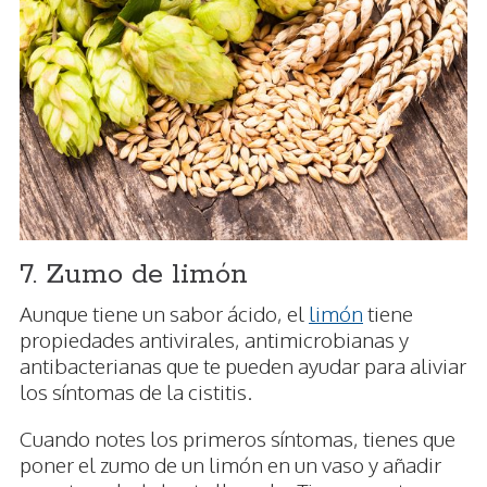
7. Zumo de limón
Aunque tiene un sabor ácido, el
limón
tiene
propiedades antivirales, antimicrobianas y
antibacterianas que te pueden ayudar para aliviar
los síntomas de la cistitis.
Cuando notes los primeros síntomas, tienes que
poner el zumo de un limón en un vaso y añadir