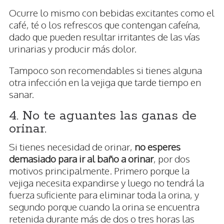
Ocurre lo mismo con bebidas excitantes como el
café, té o los refrescos que contengan cafeína,
dado que pueden resultar irritantes de las vías
urinarias y producir más dolor.
Tampoco son recomendables si tienes alguna
otra infección en la vejiga que tarde tiempo en
sanar.
4. No te aguantes las ganas de
orinar.
Si tienes necesidad de orinar,
no esperes
demasiado para ir al baño a orinar
, por dos
motivos principalmente. Primero porque la
vejiga necesita expandirse y luego no tendrá la
fuerza suficiente para eliminar toda la orina, y
segundo porque cuando la orina se encuentra
retenida durante más de dos o tres horas las