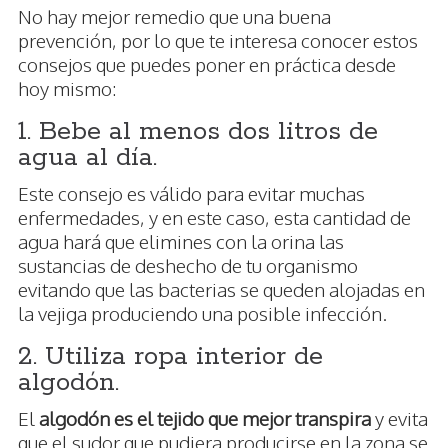
No hay mejor remedio que una buena
prevención, por lo que te interesa conocer estos
consejos que puedes poner en práctica desde
hoy mismo:
1. Bebe al menos dos litros de
agua al día.
Este consejo es válido para evitar muchas
enfermedades, y en este caso, esta cantidad de
agua hará que elimines con la orina las
sustancias de deshecho de tu organismo
evitando que las bacterias se queden alojadas en
la vejiga produciendo una posible infección.
2. Utiliza ropa interior de
algodón.
El
algodón es el tejido que mejor transpira
y evita
que el sudor que pudiera producirse en la zona se