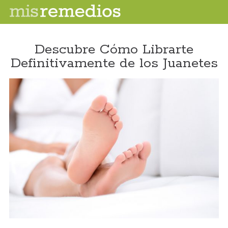
Descubre Cómo Librarte
Definitivamente de los Juanetes