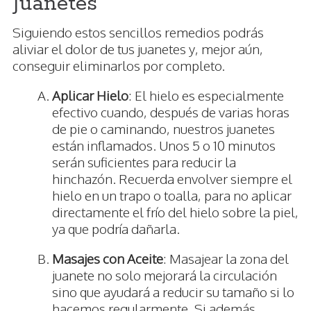
Juanetes
Siguiendo estos sencillos remedios podrás
aliviar el dolor de tus juanetes y, mejor aún,
conseguir eliminarlos por completo.
Aplicar Hielo
: El hielo es especialmente
efectivo cuando, después de varias horas
de pie o caminando, nuestros juanetes
están inflamados. Unos 5 o 10 minutos
serán suficientes para reducir la
hinchazón. Recuerda envolver siempre el
hielo en un trapo o toalla, para no aplicar
directamente el frío del hielo sobre la piel,
ya que podría dañarla.
Masajes con Aceite
: Masajear la zona del
juanete no solo mejorará la circulación
sino que ayudará a reducir su tamaño si lo
hacemos regularmente. Si además