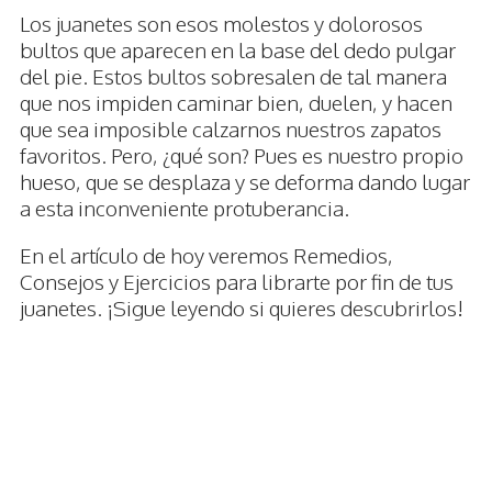
Los juanetes son esos molestos y dolorosos
bultos que aparecen en la base del dedo pulgar
del pie. Estos bultos sobresalen de tal manera
que nos impiden caminar bien, duelen, y hacen
que sea imposible calzarnos nuestros zapatos
favoritos. Pero, ¿qué son? Pues es nuestro propio
hueso, que se desplaza y se deforma dando lugar
a esta inconveniente protuberancia.
En el artículo de hoy veremos Remedios,
Consejos y Ejercicios para librarte por fin de tus
juanetes. ¡Sigue leyendo si quieres descubrirlos!