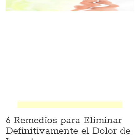
6 Remedios para Eliminar
Definitivamente el Dolor de