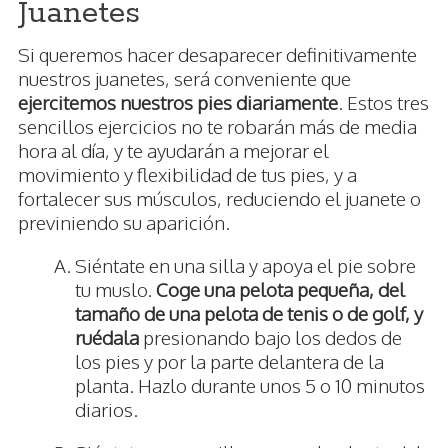
Juanetes
Si queremos hacer desaparecer definitivamente
nuestros juanetes, será conveniente que
ejercitemos nuestros pies diariamente
. Estos tres
sencillos ejercicios no te robarán más de media
hora al día, y te ayudarán a mejorar el
movimiento y flexibilidad de tus pies, y a
fortalecer sus músculos, reduciendo el juanete o
previniendo su aparición.
Siéntate en una silla y apoya el pie sobre
tu muslo.
Coge una pelota pequeña, del
tamaño de una pelota de tenis o de golf, y
ruédala
presionando bajo los dedos de
los pies y por la parte delantera de la
planta. Hazlo durante unos 5 o 10 minutos
diarios.