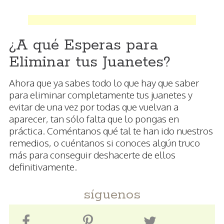
¿A qué Esperas para
Eliminar tus Juanetes?
Ahora que ya sabes todo lo que hay que saber
para eliminar completamente tus juanetes y
evitar de una vez por todas que vuelvan a
aparecer, tan sólo falta que lo pongas en
práctica. Coméntanos qué tal te han ido nuestros
remedios, o cuéntanos si conoces algún truco
más para conseguir deshacerte de ellos
definitivamente.
síguenos