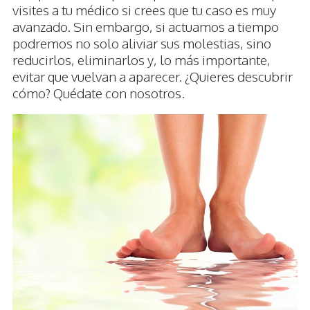
visites a tu médico si crees que tu caso es muy
avanzado. Sin embargo, si actuamos a tiempo
podremos no solo aliviar sus molestias, sino
reducirlos, eliminarlos y, lo más importante,
evitar que vuelvan a aparecer. ¿Quieres descubrir
cómo? Quédate con nosotros.