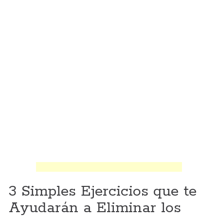
3 Simples Ejercicios que te
Ayudarán a Eliminar los