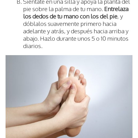
Siéntate en una silla y apoya la planta del
pie sobre la palma de tu mano.
Entrelaza
los dedos de tu mano con los del pie
, y
dóblalos suavemente primero hacia
adelante y atrás, y después hacia arriba y
abajo. Hazlo durante unos 5 o 10 minutos
diarios.