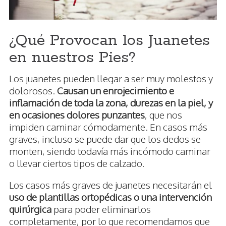
¿Qué Provocan los Juanetes
en nuestros Pies?
Los juanetes pueden llegar a ser muy molestos y
dolorosos.
Causan un enrojecimiento e
inflamación de toda la zona, durezas en la piel, y
en ocasiones dolores punzantes
, que nos
impiden caminar cómodamente. En casos más
graves, incluso se puede dar que los dedos se
monten, siendo todavía más incómodo caminar
o llevar ciertos tipos de calzado.
Los casos más graves de juanetes necesitarán el
uso de plantillas ortopédicas o una intervención
quirúrgica
para poder eliminarlos
completamente, por lo que recomendamos que