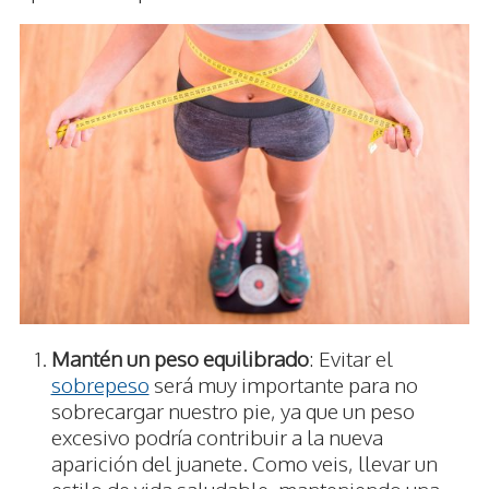
Mantén un peso equilibrado
: Evitar el
sobrepeso
será muy importante para no
sobrecargar nuestro pie, ya que un peso
excesivo podría contribuir a la nueva
aparición del juanete. Como veis, llevar un
estilo de vida saludable, manteniendo una