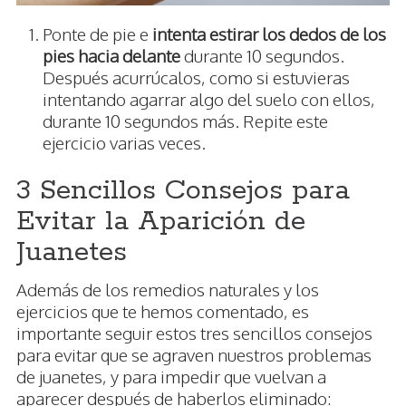
Ponte de pie e
intenta estirar los dedos de los
pies hacia delante
durante 10 segundos.
Después acurrúcalos, como si estuvieras
intentando agarrar algo del suelo con ellos,
durante 10 segundos más. Repite este
ejercicio varias veces.
3 Sencillos Consejos para
Evitar la Aparición de
Juanetes
Además de los remedios naturales y los
ejercicios que te hemos comentado, es
importante seguir estos tres sencillos consejos
para evitar que se agraven nuestros problemas
de juanetes, y para impedir que vuelvan a
aparecer después de haberlos eliminado: