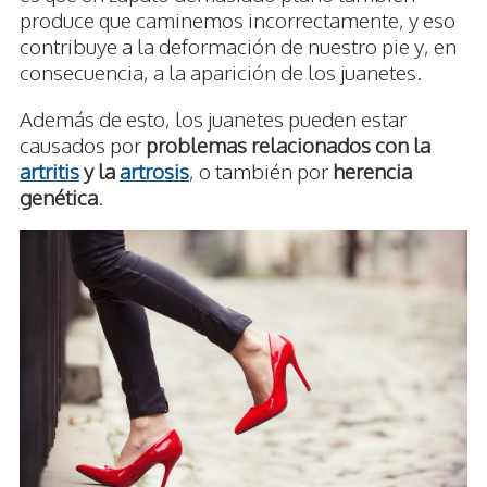
produce que caminemos incorrectamente, y eso
contribuye a la deformación de nuestro pie y, en
consecuencia, a la aparición de los juanetes.
Además de esto, los juanetes pueden estar
causados por
problemas relacionados con la
artritis
y la
artrosis
, o también por
herencia
genética
.