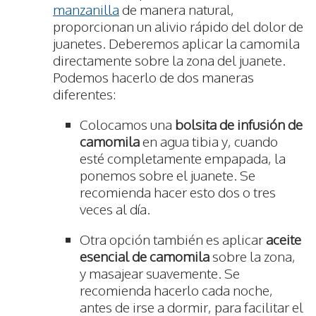
manzanilla
de manera natural,
proporcionan un alivio rápido del dolor de
juanetes. Deberemos aplicar la camomila
directamente sobre la zona del juanete.
Podemos hacerlo de dos maneras
diferentes:
Colocamos una
bolsita de infusión de
camomila
en agua tibia y, cuando
esté completamente empapada, la
ponemos sobre el juanete. Se
recomienda hacer esto dos o tres
veces al día.
Otra opción también es aplicar
aceite
esencial de camomila
sobre la zona,
y masajear suavemente. Se
recomienda hacerlo cada noche,
antes de irse a dormir, para facilitar el