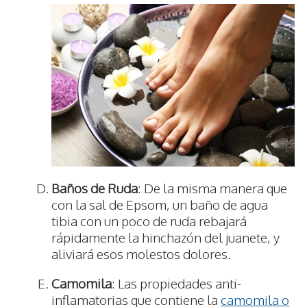
Baños de Ruda
: De la misma manera que
con la sal de Epsom, un baño de agua
tibia con un poco de ruda rebajará
rápidamente la hinchazón del juanete, y
aliviará esos molestos dolores.
Camomila
: Las propiedades anti-
inflamatorias que contiene la
camomila o