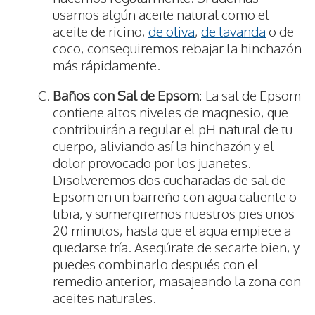
usamos algún aceite natural como el
aceite de ricino,
de oliva
,
de lavanda
o de
coco, conseguiremos rebajar la hinchazón
más rápidamente.
Baños con Sal de Epsom
: La sal de Epsom
contiene altos niveles de magnesio, que
contribuirán a regular el pH natural de tu
cuerpo, aliviando así la hinchazón y el
dolor provocado por los juanetes.
Disolveremos dos cucharadas de sal de
Epsom en un barreño con agua caliente o
tibia, y sumergiremos nuestros pies unos
20 minutos, hasta que el agua empiece a
quedarse fría. Asegúrate de secarte bien, y
puedes combinarlo después con el
remedio anterior, masajeando la zona con
aceites naturales.