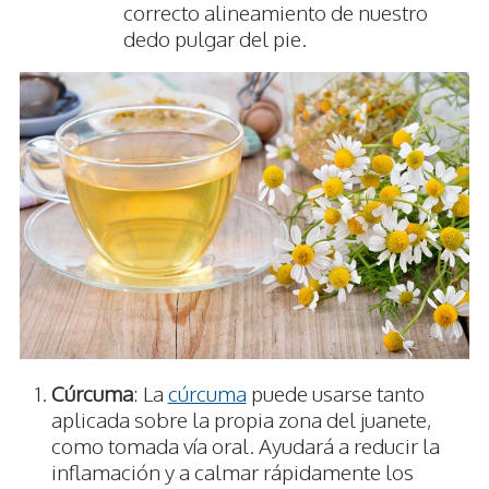
correcto alineamiento de nuestro
dedo pulgar del pie.
Cúrcuma
: La
cúrcuma
puede usarse tanto
aplicada sobre la propia zona del juanete,
como tomada vía oral. Ayudará a reducir la
inflamación y a calmar rápidamente los