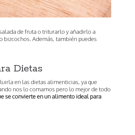
lada de fruta o triturarlo y añadirlo a
o bizcochos. Además, también puedes
ra Dietas
luirla en las dietas alimenticias, ya que
uando nos lo comamos pero lo mejor de todo
ue se convierte en un alimento ideal para