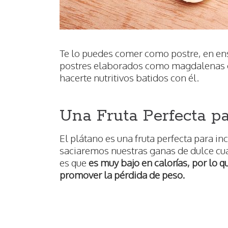
Te lo puedes comer como postre, en ensa
postres elaborados como magdalenas 
hacerte nutritivos batidos con él.
Una Fruta Perfecta pa
El plátano es una fruta perfecta para inc
saciaremos nuestras ganas de dulce c
es que
es muy bajo en calorías, por lo q
promover la pérdida de peso.