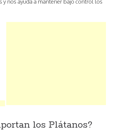
 y nos ayuda a mantener bajo control los
portan los Plátanos?