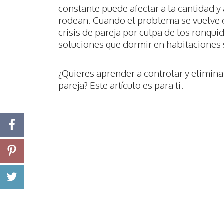
constante puede afectar a la cantidad y a
rodean. Cuando el problema se vuelve 
crisis de pareja por culpa de los ronq
soluciones que dormir en habitaciones
¿Quieres aprender a controlar y eliminar
pareja? Este artículo es para ti.