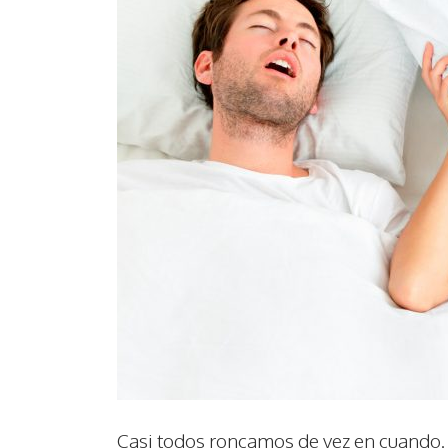
Casi todos roncamos de vez en cuando.