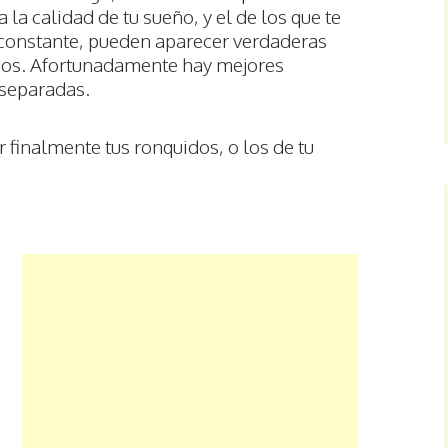
 la calidad de tu sueño, y el de los que te
constante, pueden aparecer verdaderas
uidos. Afortunadamente hay mejores
 separadas.
 finalmente tus ronquidos, o los de tu