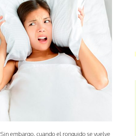
 Sin embargo, cuando el ronquido se vuelve