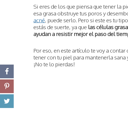
Si eres de los que piensa que tener la p
esa grasa obstruye tus poros y desemb
acné
, puede serlo. Pero si este es tu ti
estás de suerte, ya que
las células grasa
ayudan a resistir mejor el paso del tie
Por eso, en este artículo te voy a contar
tener con tu piel para mantenerla sana 
¡No te lo pierdas!