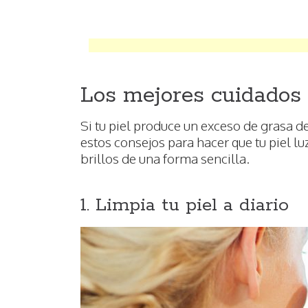
Los mejores cuidados 
Si tu piel produce un exceso de grasa d
estos consejos para hacer que tu piel lu
brillos de una forma sencilla.
1. Limpia tu piel a diario