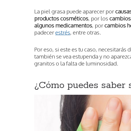
La piel grasa puede aparecer por
causas
productos cosméticos
, por los
cambios 
algunos medicamentos
, por
cambios h
padecer
estrés
, entre otras.
Por eso, si este es tu caso, necesitarás
también se vea estupenda y no aparezc
granitos o la falta de luminosidad.
¿Cómo puedes saber si