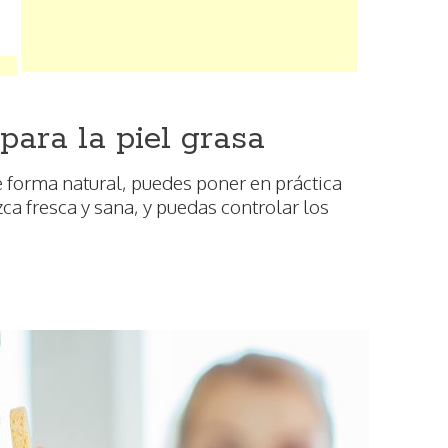
para la piel grasa
e forma natural, puedes poner en práctica
zca fresca y sana, y puedas controlar los