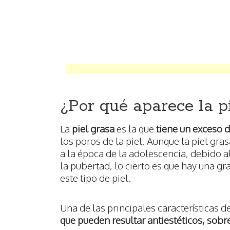
¿Por qué aparece la p
La
piel grasa
es la que
tiene un exceso d
los poros de la piel. Aunque la piel gra
a la época de la adolescencia, debido 
la pubertad, lo cierto es que hay una g
este tipo de piel.
Una de las principales características de
que pueden resultar antiestéticos, sobre 