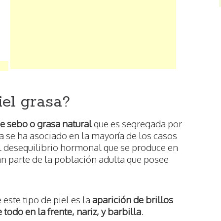
iel grasa?
e sebo o grasa natural
que es segregada por
sa se ha asociado en la mayoría de los casos
al desequilibrio hormonal que se produce en
ran parte de la población adulta que posee
 este tipo de piel es la
aparición de brillos
todo en la frente, nariz, y barbilla
.