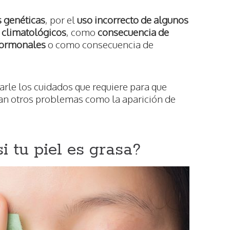
 genéticas
, por el
uso incorrecto de algunos
climatológicos
, como
consecuencia de
ormonales
o como consecuencia de
 darle los cuidados que requiere para que
an otros problemas como la aparición de
 tu piel es grasa?