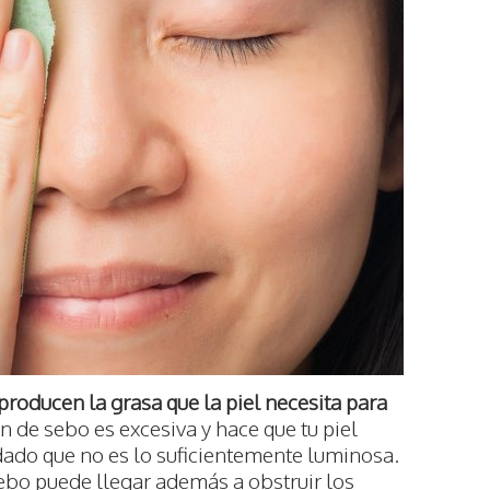
roducen la grasa que la piel necesita para
ón de sebo es excesiva y hace que tu piel
 dado que no es lo suficientemente luminosa.
ebo puede llegar además a obstruir los