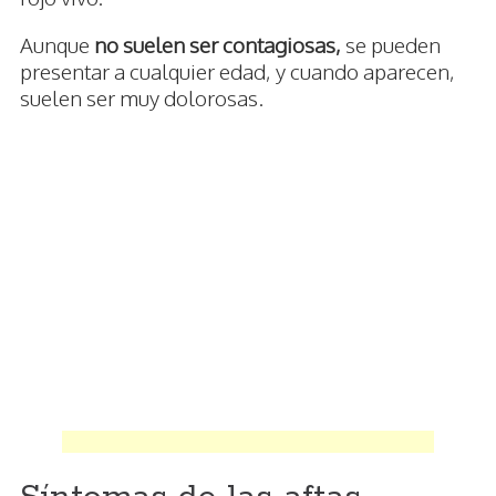
Aunque
no suelen ser contagiosas,
se pueden
presentar a cualquier edad, y cuando aparecen,
suelen ser muy dolorosas.