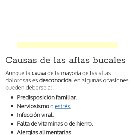
Causas de las aftas bucales
Aunque la
causa
de la mayoría de las aftas
dolorosas es
desconocida
, en algunas ocasiones
pueden deberse a:
Predisposición familiar
.
Nerviosismo
o
estrés
,
Infección viral
.
Falta de vitaminas o de hierro
.
Alergias alimentarias
.