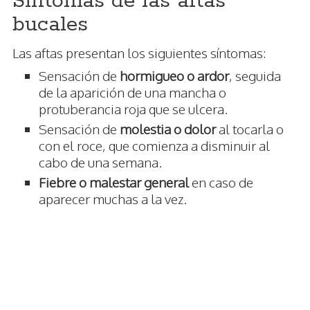
Síntomas de las aftas
bucales
Las aftas presentan los siguientes síntomas:
Sensación de
hormigueo o ardor
, seguida
de la aparición de una mancha o
protuberancia roja que se ulcera.
Sensación de
molestia o dolor
al tocarla o
con el roce, que comienza a disminuir al
cabo de una semana.
Fiebre o malestar general
en caso de
aparecer muchas a la vez.