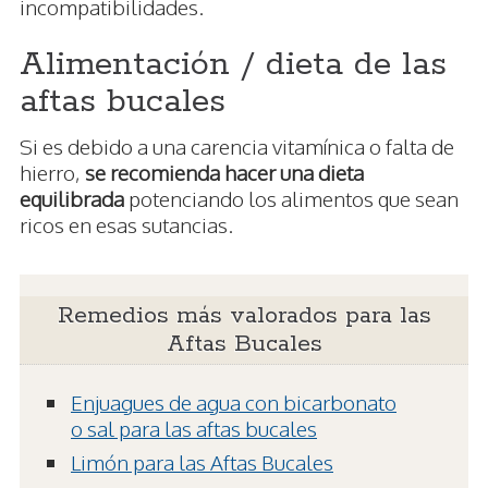
incompatibilidades.
Alimentación / dieta de las
aftas bucales
Si es debido a una carencia vitamínica o falta de
hierro,
se recomienda hacer una dieta
equilibrada
potenciando los alimentos que sean
ricos en esas sutancias.
Remedios más valorados para las
Aftas Bucales
Enjuagues de agua con bicarbonato
o sal para las aftas bucales
Limón para las Aftas Bucales