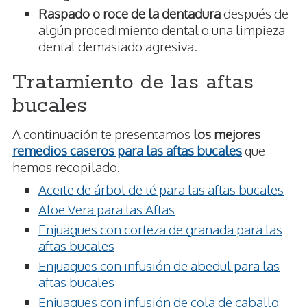
Raspado o roce de la dentadura
después de
algún procedimiento dental o una limpieza
dental demasiado agresiva.
Tratamiento de las aftas
bucales
A continuación te presentamos
los mejores
remedios caseros para las aftas bucales
que
hemos recopilado.
Aceite de árbol de té para las aftas bucales
Aloe Vera para las Aftas
Enjuagues con corteza de granada para las
aftas bucales
Enjuagues con infusión de abedul para las
aftas bucales
Enjuagues con infusión de cola de caballo