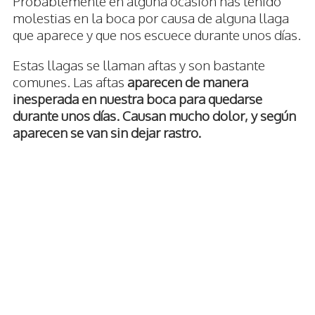
Probablemente en alguna ocasión has tenido
molestias en la boca por causa de alguna llaga
que aparece y que nos escuece durante unos días.
Estas llagas se llaman aftas y son bastante
comunes. Las aftas
aparecen de manera
inesperada en nuestra boca para quedarse
durante unos días. Causan mucho dolor, y según
aparecen se van sin dejar rastro.