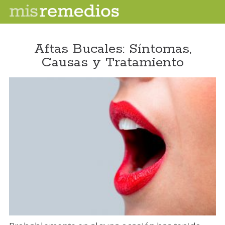
Aftas Bucales: Síntomas,
Causas y Tratamiento