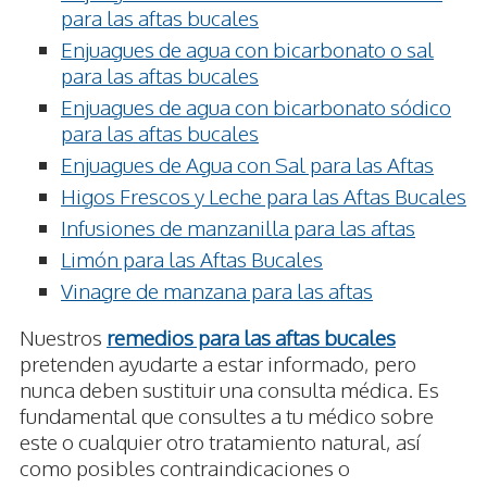
para las aftas bucales
Enjuagues de agua con bicarbonato o sal
para las aftas bucales
Enjuagues de agua con bicarbonato sódico
para las aftas bucales
Enjuagues de Agua con Sal para las Aftas
Higos Frescos y Leche para las Aftas Bucales
Infusiones de manzanilla para las aftas
Limón para las Aftas Bucales
Vinagre de manzana para las aftas
Nuestros
remedios para las aftas bucales
pretenden ayudarte a estar informado, pero
nunca deben sustituir una consulta médica. Es
fundamental que consultes a tu médico sobre
este o cualquier otro tratamiento natural, así
como posibles contraindicaciones o