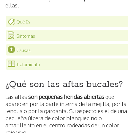
ellas.
Qué Es
Síntomas
Causas
Tratamiento
¿Qué son las aftas bucales?
Las aftas
son pequeñas heridas abiertas
que
aparecen por la parte interna de la mejilla, por la
lengua o por la garganta. Su aspecto es el de una
pequeña úlcera de color blanquecino o
amarillento en el centro rodeadas de un color
rojo vivo.