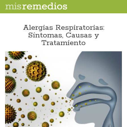
Alergias Respiratorias:
Síntomas, Causas y
Tratamiento