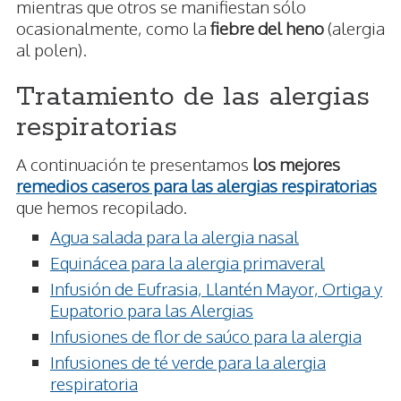
mientras que otros se manifiestan sólo
ocasionalmente, como la
fiebre del heno
(alergia
al polen).
Tratamiento de las alergias
respiratorias
A continuación te presentamos
los mejores
remedios caseros para las alergias respiratorias
que hemos recopilado.
Agua salada para la alergia nasal
Equinácea para la alergia primaveral
Infusión de Eufrasia, Llantén Mayor, Ortiga y
Eupatorio para las Alergias
Infusiones de flor de saúco para la alergia
Infusiones de té verde para la alergia
respiratoria