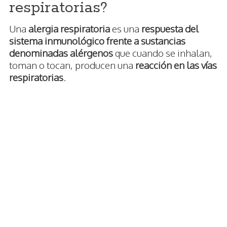
respiratorias?
Una
alergia respiratoria
es una
respuesta del
sistema inmunológico frente a sustancias
denominadas alérgenos
que cuando se inhalan,
toman o tocan, producen una
reacción en las vías
respiratorias
.