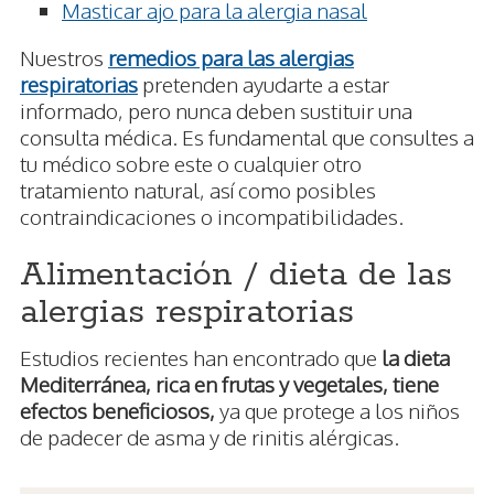
Masticar ajo para la alergia nasal
Nuestros
remedios para las alergias
respiratorias
pretenden ayudarte a estar
informado, pero nunca deben sustituir una
consulta médica. Es fundamental que consultes a
tu médico sobre este o cualquier otro
tratamiento natural, así como posibles
contraindicaciones o incompatibilidades.
Alimentación / dieta de las
alergias respiratorias
Estudios recientes han encontrado que
la dieta
Mediterránea, rica en frutas y vegetales, tiene
efectos beneficiosos,
ya que protege a los niños
de padecer de asma y de rinitis alérgicas.