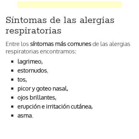
Síntomas de las alergias
respiratorias
Entre los
síntomas más comunes
de las alergias
respiratorias encontramos:
lagrimeo,
estornudos
,
tos,
picor y goteo nasal,
ojos brillantes,
erupción e irritación cutánea,
asma
.