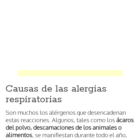
Causas de las alergias
respiratorias
Son muchos los alérgenos que desencadenan
estas reacciones. Algunos, tales como los
ácaros
del polvo, descamaciones de los animales o
alimentos
, se manifiestan durante todo el año,