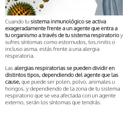
Cuando tu
sistema inmunológico se activa
exageradamente frente a un agente que entra a
tu organismo a través de tu sistema respiratorio
y
sufres síntomas como estornudos, tos,rinitis o
incluso asma, estás frente a una alergia
respiratoria.
Las
alergias respiratorias se pueden dividir en
distintos tipos, dependiendo del agente que las
cause,
que puede ser polen, polvo, animales u
hongos, y dependiendo de la zona de tu sistema
respiratorio que se vea afectada con un agente
externo, serán los síntomas que tendrás.