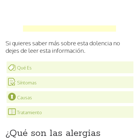
Si quieres saber más sobre esta dolencia no
dejes de leer esta información.
Qué Es
Síntomas
Causas
Tratamiento
¿Qué son las alergias