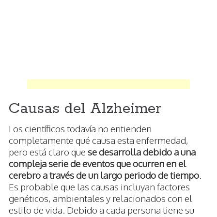
Causas del Alzheimer
Los científicos todavía no entienden
completamente qué causa esta enfermedad,
pero está claro que
se desarrolla debido a una
compleja serie de eventos que ocurren en el
cerebro a través de un largo periodo de tiempo
.
Es probable que las causas incluyan factores
genéticos, ambientales y relacionados con el
estilo de vida. Debido a cada persona tiene su