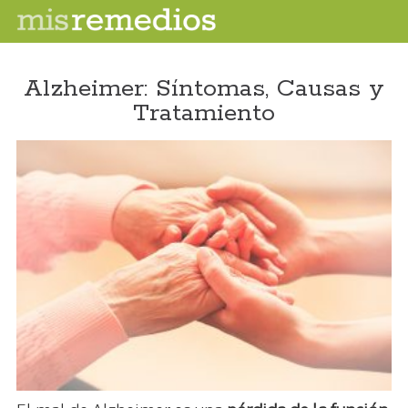
Alzheimer: Síntomas, Causas y
Tratamiento