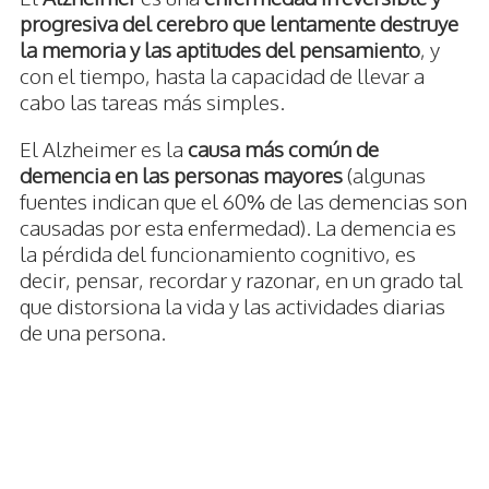
progresiva del cerebro que lentamente destruye
la memoria y las aptitudes del pensamiento
, y
con el tiempo, hasta la capacidad de llevar a
cabo las tareas más simples.
El Alzheimer es la
causa más común de
demencia en las personas mayores
(algunas
fuentes indican que el 60% de las demencias son
causadas por esta enfermedad). La demencia es
la pérdida del funcionamiento cognitivo, es
decir, pensar, recordar y razonar, en un grado tal
que distorsiona la vida y las actividades diarias
de una persona.