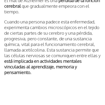
El mal de Alzheimer es una
pérdida de la función
cerebral
que gradualmente empeora con el
tiempo.
Cuando una persona padece esta enfermedad,
experimenta cambios microscópicos en el tejido
de ciertas partes de su cerebro y una pérdida,
progresiva, pero constante, de una sustancia
química, vital para el funcionamiento cerebral,
llamada acetilcolina. Esta sustancia permite que
las células nerviosas se comuniquen entre ellas y
está implicada en actividades mentales
vinculadas al aprendizaje, memoria y
pensamiento.