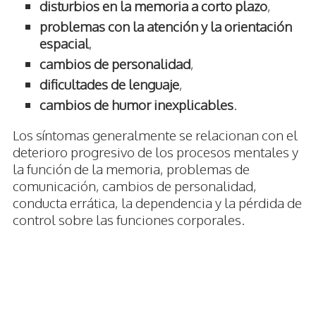
disturbios en la memoria a corto plazo
,
problemas con la atención y la orientación
espacial
,
cambios de personalidad
,
dificultades de lenguaje
,
cambios de humor inexplicables
.
Los síntomas generalmente se relacionan con el
deterioro progresivo de los procesos mentales y
la función de la memoria, problemas de
comunicación, cambios de personalidad,
conducta errática, la dependencia y la pérdida de
control sobre las funciones corporales.