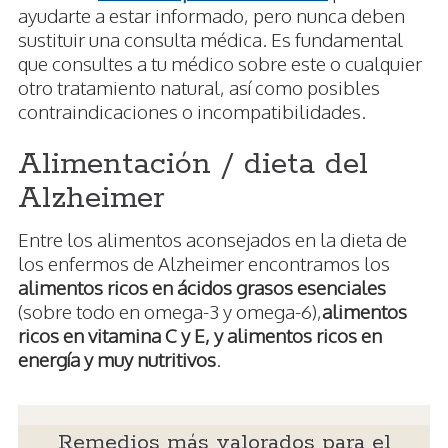
ayudarte a estar informado, pero nunca deben
sustituir una consulta médica. Es fundamental
que consultes a tu médico sobre este o cualquier
otro tratamiento natural, así como posibles
contraindicaciones o incompatibilidades.
Alimentación / dieta del
Alzheimer
Entre los alimentos aconsejados en la dieta de
los enfermos de Alzheimer encontramos los
alimentos ricos en ácidos grasos esenciales
(sobre todo en omega-3 y omega-6),
alimentos
ricos en vitamina C y E, y alimentos ricos en
energía y muy nutritivos
.
Remedios más valorados para el