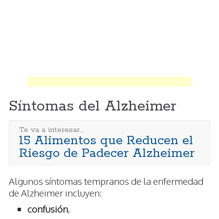
Síntomas del Alzheimer
Te va a interesar...
15 Alimentos que Reducen el
Riesgo de Padecer Alzheimer
Algunos síntomas tempranos de la enfermedad
de Alzheimer incluyen:
confusión
,