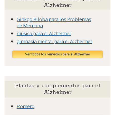
Alzheimer
Ginkgo Biloba para los Problemas
de Memoria
música para el Alzheimer
gimnasia mental para el Alzheimer
Ver todos los remedios para el Alzheimer
Plantas y complementos para el
Alzheimer
Romero