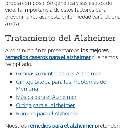
propia composición genética y sus estilos de
vida, la importancia de estos factores para
prevenir o retrasar esta enfermedad varía de una
a otra.
Tratamiento del Alzheimer
A continuación te presentamos
los mejores
remedios caseros para el alzheimer
que hemos
recopilado.
Gimnasia mental para el Alzheimer
Ginkgo Biloba para los Problemas de
Memoria
Música para el Alzheimer
Ortiga para el Alzheimer
Romero para el Alzheimer
Nuestros
remedios para el alzheimer
pretenden