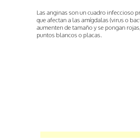
Las anginas son un cuadro infeccioso
que afectan a las amígdalas (virus o bac
aumenten de tamaño y se pongan rojas,
puntos blancos o placas.