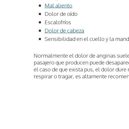
Mal aliento
Dolor de oído
Escalofríos
Dolor de cabeza
Sensibilidad en el cuello y la man
Normalmente el dolor de anginas suele 
pasajero que producen puede desaparece
el caso de que exista pus, el dolor dure
respirar o tragar, es altamente recome