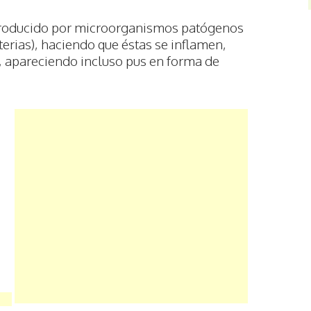
 producido por microorganismos patógenos
terias), haciendo que éstas se inflamen,
 apareciendo incluso pus en forma de