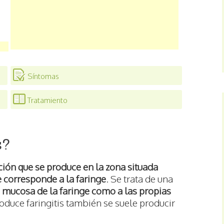
Síntomas
Tratamiento
s?
ión que se produce en la zona situada
 corresponde a la faringe
. Se trata de una
la mucosa de la faringe como a las propias
oduce faringitis también se suele producir