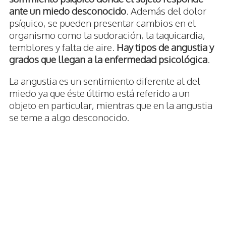
ante un miedo desconocido
. Además del dolor
psíquico, se pueden presentar cambios en el
organismo como la sudoración, la taquicardia,
temblores y falta de aire.
Hay tipos de angustia y
grados que llegan a la enfermedad psicológica
.
La angustia es un sentimiento diferente al del
miedo ya que éste último está referido a un
objeto en particular, mientras que en la angustia
se teme a algo desconocido.