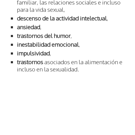
familiar, las relaciones sociales e incluso
para la vida sexual,
descenso de la actividad intelectual
,
ansiedad
,
trastornos del humor
,
inestabilidad emocional
,
impulsividad
,
trastornos
asociados en la alimentación e
incluso en la sexualidad.