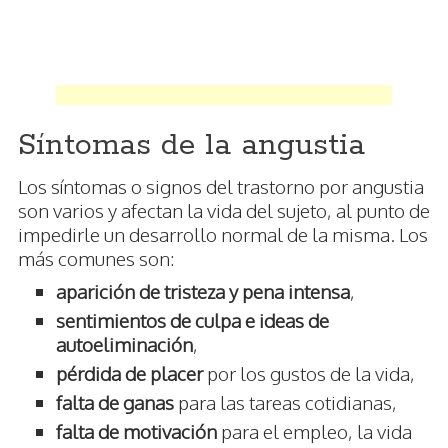
Síntomas de la angustia
Los síntomas o signos del trastorno por angustia
son varios y afectan la vida del sujeto, al punto de
impedirle un desarrollo normal de la misma. Los
más comunes son:
aparición de tristeza y pena intensa
,
sentimientos de culpa e ideas de
autoeliminación
,
pérdida de placer
por los gustos de la vida,
falta de ganas
para las tareas cotidianas,
falta de motivación
para el empleo, la vida