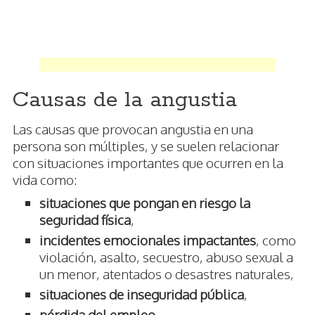
Causas de la angustia
Las causas que provocan angustia en una
persona son múltiples, y se suelen relacionar
con situaciones importantes que ocurren en la
vida como:
situaciones que pongan en riesgo la
seguridad física
,
incidentes emocionales impactantes
, como
violación, asalto, secuestro, abuso sexual a
un menor, atentados o desastres naturales,
situaciones de inseguridad pública
,
pérdida del empleo
,