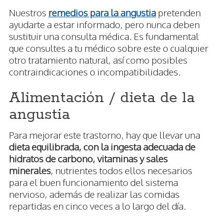
Nuestros
remedios para la angustia
pretenden
ayudarte a estar informado, pero nunca deben
sustituir una consulta médica. Es fundamental
que consultes a tu médico sobre este o cualquier
otro tratamiento natural, así como posibles
contraindicaciones o incompatibilidades.
Alimentación / dieta de la
angustia
Para mejorar este trastorno, hay que llevar una
dieta equilibrada, con la ingesta adecuada de
hidratos de carbono, vitaminas y sales
minerales
, nutrientes todos ellos necesarios
para el buen funcionamiento del sistema
nervioso, además de realizar las comidas
repartidas en cinco veces a lo largo del día.