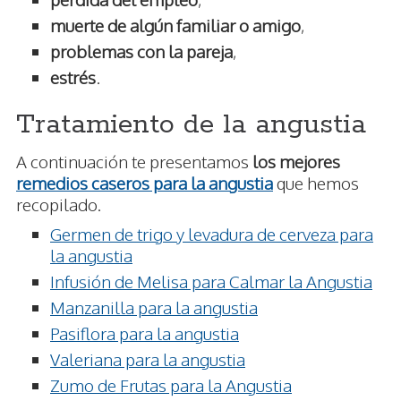
muerte de algún familiar o amigo
,
problemas con la pareja
,
estrés
.
Tratamiento de la angustia
A continuación te presentamos
los mejores
remedios caseros para la angustia
que hemos
recopilado.
Germen de trigo y levadura de cerveza para
la angustia
Infusión de Melisa para Calmar la Angustia
Manzanilla para la angustia
Pasiflora para la angustia
Valeriana para la angustia
Zumo de Frutas para la Angustia