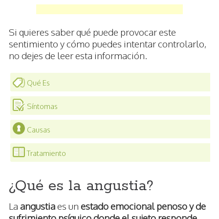
Si quieres saber qué puede provocar este
sentimiento y cómo puedes intentar controlarlo,
no dejes de leer esta información.
Qué Es
Síntomas
Causas
Tratamiento
¿Qué es la angustia?
La
angustia
es un
estado emocional penoso y de
sufrimiento psíquico donde el sujeto responde