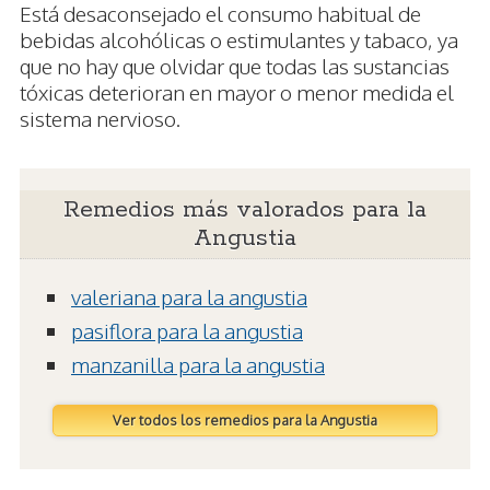
Está desaconsejado el consumo habitual de
bebidas alcohólicas o estimulantes y tabaco, ya
que no hay que olvidar que todas las sustancias
tóxicas deterioran en mayor o menor medida el
sistema nervioso.
Remedios más valorados para la
Angustia
valeriana para la angustia
pasiflora para la angustia
manzanilla para la angustia
Ver todos los remedios para la Angustia