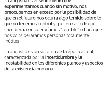
La
angustia
es el
sentimiento que
experimentamos cuando sin motivo, nos
preocupamos en exceso por la posibilidad de
que en el futuro nos ocurra algo temido sobre lo
que no tenemos control
y que, en caso de que
sucediera, consideraríamos "terrible" o haría que
nos consideráramos personas totalmente
inútiles.
La angustia es un síntoma de la época actual,
caracterizada por la
incertidumbre y la
inestabilidad en los diferentes planos y aspectos
de la existencia humana.