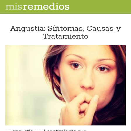
Angustia: Síntomas, Causas y
Tratamiento