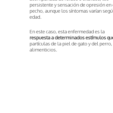
persistente y sensación de opresión en 
pecho, aunque los síntomas varían segú
edad.
En este caso, esta enfermedad es la
respuesta a determinados estímulos qu
partículas de la piel de gato y del perro,
alimenticios.