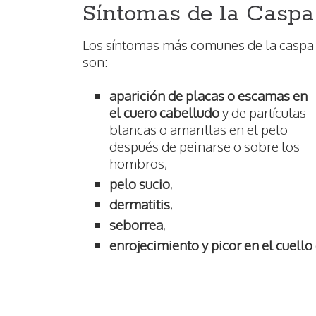
Síntomas de la Caspa
Los síntomas más comunes de la caspa
son:
aparición de placas o escamas en
el cuero cabelludo
y de partículas
blancas o amarillas en el pelo
después de peinarse o sobre los
hombros,
pelo sucio
,
dermatitis
,
seborrea
,
enrojecimiento y picor en el cuell