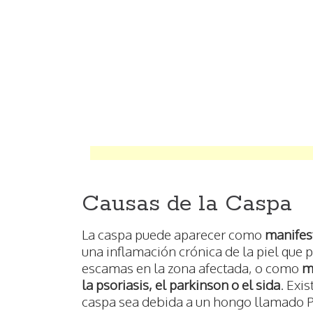
Causas de la Caspa
La caspa puede aparecer como
manifest
una inflamación crónica de la piel que 
escamas en la zona afectada, o como
m
la psoriasis, el parkinson o el sida
. Exi
caspa sea debida a un hongo llamado 