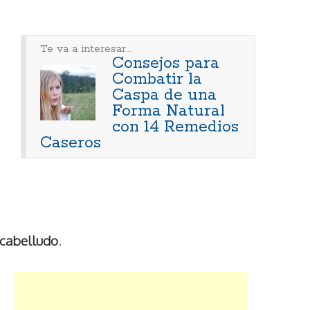
Te va a interesar...
Consejos para
Combatir la
Caspa de una
Forma Natural
con 14 Remedios
Caseros
o cabelludo
.