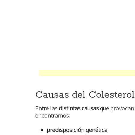
Causas del Colesterol
Entre las
distintas causas
que provocan 
encontramos:
predisposición genética
,