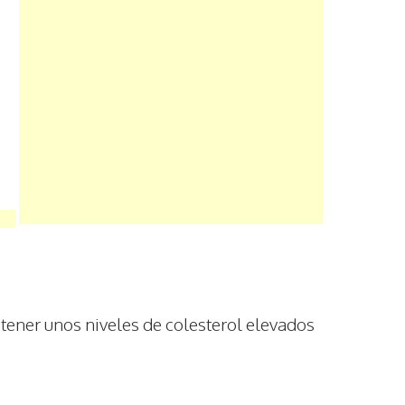
tener unos niveles de colesterol elevados