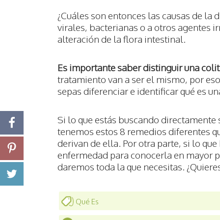
¿Cuáles son entonces las causas de la 
virales, bacterianas o a otros agentes 
alteración de la flora intestinal.
Es importante saber distinguir una colit
tratamiento van a ser el mismo, por eso
sepas diferenciar e identificar qué es una
Si lo que estás buscando directamente
tenemos estos 8 remedios diferentes que
derivan de ella. Por otra parte, si lo q
enfermedad para conocerla en mayor pro
daremos toda la que necesitas. ¿Quiere
Qué Es