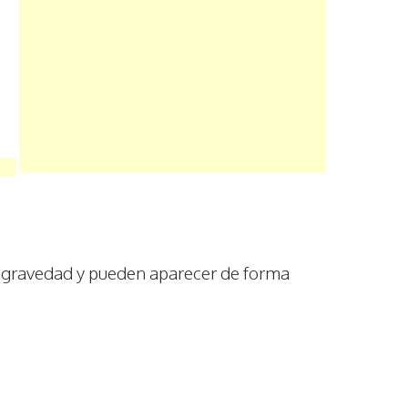
a gravedad y pueden aparecer de forma