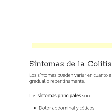
Síntomas de la Colitis
Los síntomas pueden variar en cuanto 
gradual o repentinamente.
Los
síntomas principales
son:
Dolor abdominal y cólicos