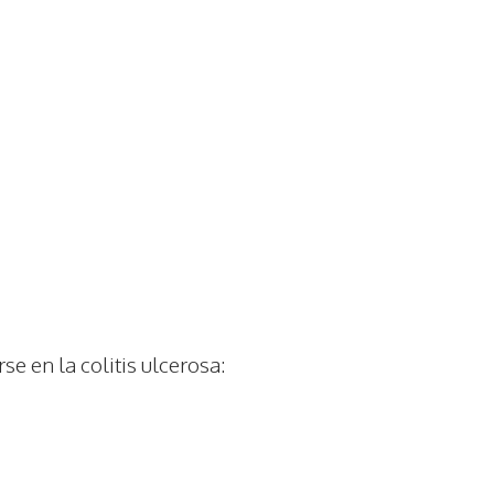
e en la colitis ulcerosa: