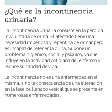
¿Qué es la incontinencia
urinaria?
La incontinencia urinaria consiste en la pérdida
involuntaria de orina. El afectado tiene una
necesidad imperiosa y repentina de orinar pero
es incapaz de retener la orina. Supone un
problema higiénico, social y psíquico, ya que
influye en la actividad cotidiana del enfermo y
reduce su calidad de vida.
La incontinencia no es una enfermedad en sí
misma, sino la consecuencia de una alteración
en la fase de llenado vesical que se presenta en
numerosas enfermedades.