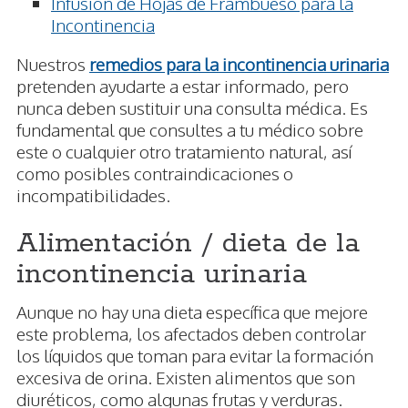
Infusión de Hojas de Frambueso para la
Incontinencia
Nuestros
remedios para la incontinencia urinaria
pretenden ayudarte a estar informado, pero
nunca deben sustituir una consulta médica. Es
fundamental que consultes a tu médico sobre
este o cualquier otro tratamiento natural, así
como posibles contraindicaciones o
incompatibilidades.
Alimentación / dieta de la
incontinencia urinaria
Aunque no hay una dieta específica que mejore
este problema, los afectados deben controlar
los líquidos que toman para evitar la formación
excesiva de orina. Existen alimentos que son
diuréticos, como algunas frutas y verduras.