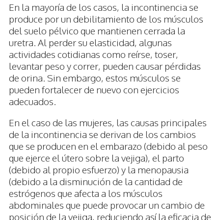
En la mayoría de los casos, la incontinencia se
produce por un debilitamiento de los músculos
del suelo pélvico que mantienen cerrada la
uretra. Al perder su elasticidad, algunas
actividades cotidianas como reírse, toser,
levantar peso y correr, pueden causar pérdidas
de orina. Sin embargo, estos músculos se
pueden fortalecer de nuevo con ejercicios
adecuados.
En el caso de las mujeres, las causas principales
de la incontinencia se derivan de los cambios
que se producen en el embarazo (debido al peso
que ejerce el útero sobre la vejiga), el parto
(debido al propio esfuerzo) y la menopausia
(debido a la disminución de la cantidad de
estrógenos que afecta a los músculos
abdominales que puede provocar un cambio de
posición de la vejiga, reduciendo así la eficacia de