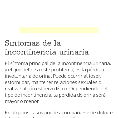
Síntomas de la
incontinencia urinaria
El síntoma principal de la incontinencia urinaria,
y el que define a este problema, es la pérdida
involuntaria de orina. Puede ocurrir al toser,
estornudar, mantener relaciones sexuales o
realizar algún esfuerzo físico. Dependiendo del
tipo de incontinencia, la pérdida de orina será
mayor o menor.
En algunos casos puede acompañarse de dolor e