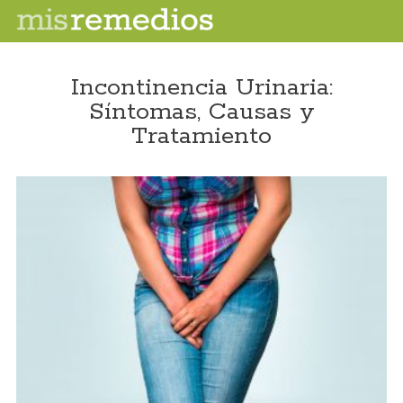
Incontinencia Urinaria:
Síntomas, Causas y
Tratamiento