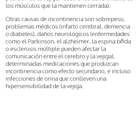
los músculos que la mantienen cerrada).
Otras causas de incontinencia son sobrepeso,
problemas médicos (infarto cerebral, demencia
o diabetes), daños neurológicos (enfermedades
como el Parkinson, el alzheimer, la espina bífida
o esclerosis múltiple pueden afectar la
comunicación entre el cerebro y la vejiga),
determinadas medicaciones que produzcan
incontinencia como efecto secundario, e incluso
infecciones de orina que conlleven una
hipersensibilidad de la vejiga.