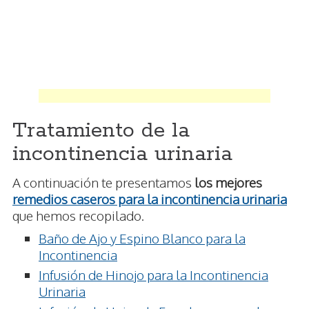
Tratamiento de la
incontinencia urinaria
A continuación te presentamos
los mejores
remedios caseros para la incontinencia urinaria
que hemos recopilado.
Baño de Ajo y Espino Blanco para la
Incontinencia
Infusión de Hinojo para la Incontinencia
Urinaria