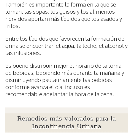
También es importante la forma en la que se
toman: las sopas, los guisos y los alimentos
hervidos aportan más líquidos que los asados y
fritos.
Entre los líquidos que favorecen la formación de
orina se encuentran el agua, la leche, el alcohol y
las infusiones.
Es bueno distribuir mejor el horario de la toma
de bebidas, bebiendo más durante la mañana y
disminuyendo paulatinamente las bebidas
conforme avanza el día, incluso es
recomendable adelantar la hora de la cena.
Remedios más valorados para la
Incontinencia Urinaria