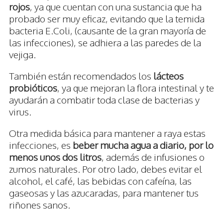
rojos
, ya que cuentan con una sustancia que ha
probado ser muy eficaz, evitando que la temida
bacteria E.Coli, (causante de la gran mayoría de
las infecciones), se adhiera a las paredes de la
vejiga.
También están recomendados los
lácteos
probióticos
, ya que mejoran la flora intestinal y te
ayudarán a combatir toda clase de bacterias y
virus.
Otra medida básica para mantener a raya estas
infecciones, es
beber mucha agua a diario, por lo
menos unos dos litros
, además de infusiones o
zumos naturales. Por otro lado, debes evitar el
alcohol, el café, las bebidas con cafeína, las
gaseosas y las azucaradas, para mantener tus
riñones sanos.