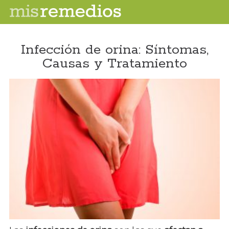
Infección de orina: Síntomas,
Causas y Tratamiento