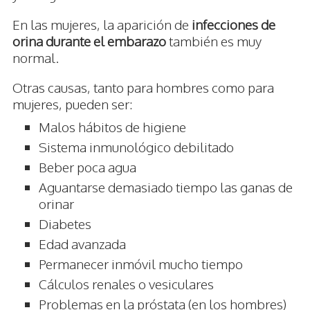
En las mujeres, la aparición de
infecciones de
orina durante el embarazo
también es muy
normal.
Otras causas, tanto para hombres como para
mujeres, pueden ser:
Malos hábitos de higiene
Sistema inmunológico debilitado
Beber poca agua
Aguantarse demasiado tiempo las ganas de
orinar
Diabetes
Edad avanzada
Permanecer inmóvil mucho tiempo
Cálculos renales o vesiculares
Problemas en la próstata (en los hombres)