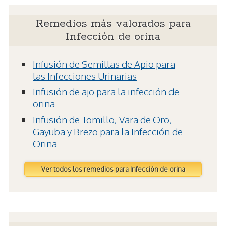
Remedios más valorados para
Infección de orina
Infusión de Semillas de Apio para
las Infecciones Urinarias
Infusión de ajo para la infección de
orina
Infusión de Tomillo, Vara de Oro,
Gayuba y Brezo para la Infección de
Orina
Ver todos los remedios para Infección de orina