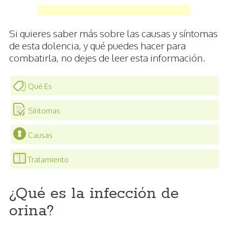
Si quieres saber más sobre las causas y síntomas
de esta dolencia, y qué puedes hacer para
combatirla, no dejes de leer esta información.
Qué Es
Síntomas
Causas
Tratamiento
¿Qué es la infección de
orina?