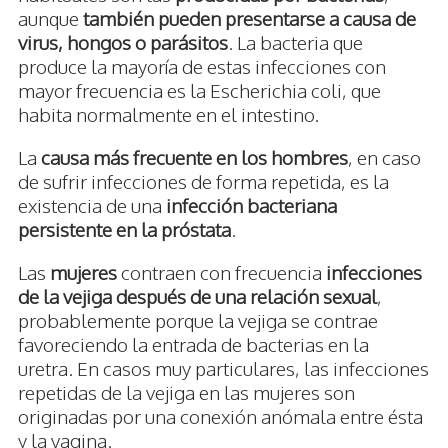
aunque
también pueden presentarse a causa de
virus, hongos o parásitos
. La bacteria que
produce la mayoría de estas infecciones con
mayor frecuencia es la Escherichia coli, que
habita normalmente en el intestino.
La
causa más frecuente en los hombres
, en caso
de sufrir infecciones de forma repetida, es la
existencia de una
infección bacteriana
persistente en la próstata
.
Las
mujeres
contraen con frecuencia
infecciones
de la vejiga después de una relación sexual
,
probablemente porque la vejiga se contrae
favoreciendo la entrada de bacterias en la
uretra. En casos muy particulares, las infecciones
repetidas de la vejiga en las mujeres son
originadas por una conexión anómala entre ésta
y la vagina.