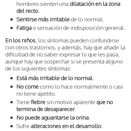
hombres sienten una
dilatación en la zona
del recto
.
Sentirse más irritable
de lo normal.
Fatiga
o sensación de indisposición general.
En los niños
, los síntomas pueden confundirse
con otros trastornos, y además, hay que añadir la
dificultad de no saber expresar lo que les pasa,
aunque hay que sospechar si se presenta alguno
de los siguientes síntomas:
Está más irritable de lo normal
.
No come
como lo hace normalmente o casi
no tiene apetito.
Tiene
fiebre
sin motivo aparente
que no
termina de desaparecer
.
No puede aguantarse la orina
.
Sufre
alteraciones en el desarrollo
.