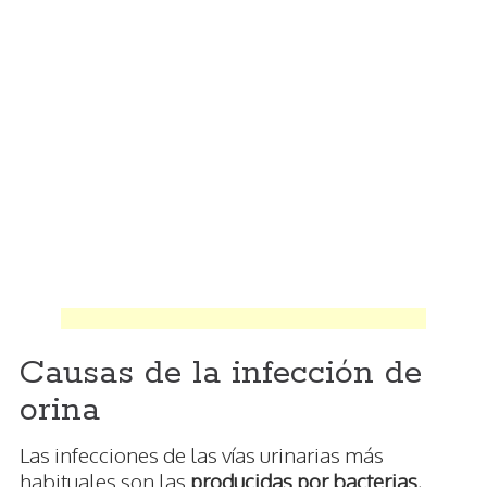
Causas de la infección de
orina
Las infecciones de las vías urinarias más
habituales son las
producidas por bacterias
,