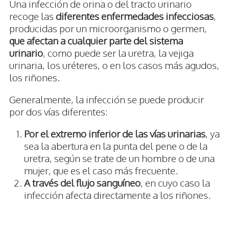
Una infección de orina o del tracto urinario
recoge las
diferentes enfermedades infecciosas
,
producidas por un microorganismo o germen,
que afectan a cualquier parte del sistema
urinario
, como puede ser la uretra, la vejiga
urinaria, los uréteres, o en los casos más agudos,
los riñones.
Generalmente, la infección se puede producir
por dos vías diferentes:
Por el extremo inferior de las vías urinarias
, ya
sea la abertura en la punta del pene o de la
uretra, según se trate de un hombre o de una
mujer, que es el caso más frecuente.
A través del flujo sanguíneo
, en cuyo caso la
infección afecta directamente a los riñones.