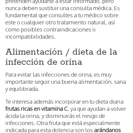
pretenden ayudarte a estar informado, pero
nunca deben sustituir una consulta médica. Es
fundamental que consultes a tu médico sobre
este o cualquier otro tratamiento natural, así
como posibles contraindicaciones o
incompatibilidades.
Alimentación / dieta de la
infección de orina
Para evitar las infecciones de orina, es muy
importante seguir una buena alimentación, sana
y equilibrada.
Te interesa además incorporar en tu dieta diaria
frutas ricas en vitamina C
, ya que ayudan a volver
ácida la orina, y disminuirás el riesgo de
infecciones. Otra fruta que está especialmente
indicada para esta dolencia son los
arándanos