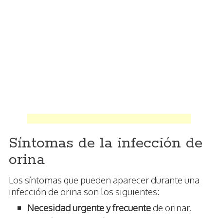
Síntomas de la infección de
orina
Los síntomas que pueden aparecer durante una
infección de orina son los siguientes:
Necesidad urgente y frecuente
de orinar.