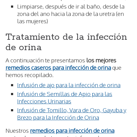
Limpiarse, después de ir al baño, desde la
zona del ano hacia la zona de la uretra (en
las mujeres)
Tratamiento de la infección
de orina
A continuación te presentamos
los mejores
remedios caseros para infección de orina
que
hemos recopilado.
Infusión de ajo para la infección de orina
Infusión de Semillas de Apio para las
Infecciones Urinarias
Infusión de Tomillo, Vara de Oro, Gayuba y
Brezo para la Infección de Orina
Nuestros
remedios para infección de orina