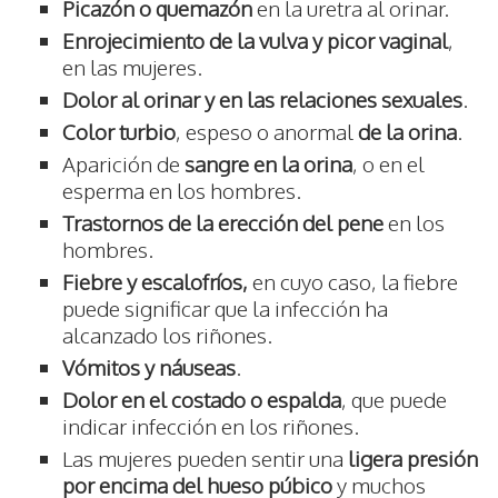
Picazón o quemazón
en la uretra al orinar.
Enrojecimiento de la vulva y picor vaginal
,
en las mujeres.
Dolor al orinar y en las relaciones sexuales
.
Color turbio
, espeso o anormal
de la orina
.
Aparición de
sangre en la orina
, o en el
esperma en los hombres.
Trastornos de la erección del pene
en los
hombres.
Fiebre y
escalofríos,
en cuyo caso,
la fiebre
puede significar que la infección ha
alcanzado los riñones.
Vómitos y náuseas
.
Dolor en el costado o espalda
, que puede
indicar infección en los riñones.
Las mujeres pueden sentir una
ligera presión
por encima del hueso púbico
y muchos