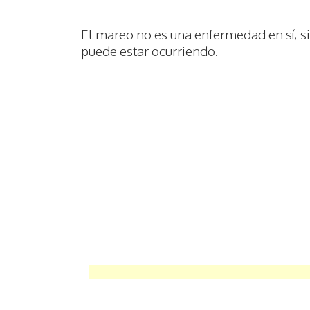
El mareo no es una enfermedad en sí, s
puede estar ocurriendo.