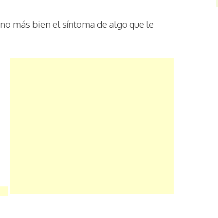
ino más bien el síntoma de algo que le