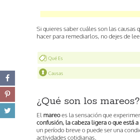
Si quieres saber cuáles son las causas
hacer para remediarlos, no dejes de lee
Qué Es
Causas
¿Qué son los mareos?
El
mareo
es la sensación que experime
confusión, la cabeza ligera o que está
un período breve o puede ser una condic
actividades cotidianas.