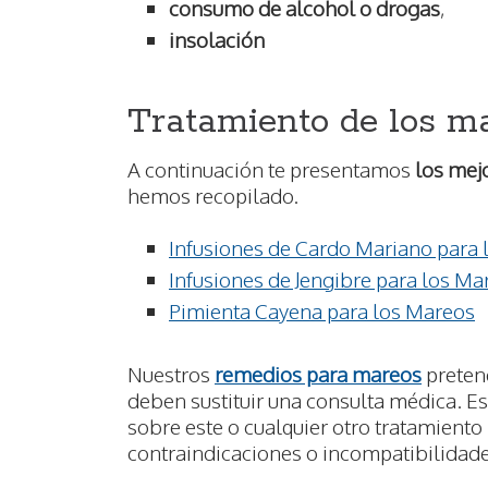
consumo de alcohol o drogas
,
insolación
Tratamiento de los m
A continuación te presentamos
los mej
hemos recopilado.
Infusiones de Cardo Mariano para
Infusiones de Jengibre para los Ma
Pimienta Cayena para los Mareos
Nuestros
remedios para mareos
preten
deben sustituir una consulta médica. E
sobre este o cualquier otro tratamiento
contraindicaciones o incompatibilidade