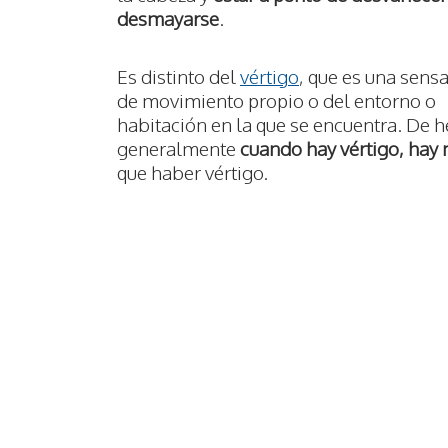
desmayarse
.
Es distinto del
vértigo
, que es una sens
de movimiento propio o del entorno o
habitación en la que se encuentra. De 
generalmente
cuando hay vértigo, hay
que haber vértigo.