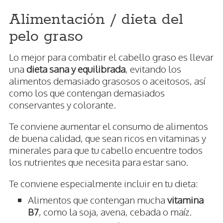
Alimentación / dieta del
pelo graso
Lo mejor para combatir el cabello graso es llevar
una
dieta sana y equilibrada
, evitando los
alimentos demasiado grasosos o aceitosos, así
como los que contengan demasiados
conservantes y colorante.
Te conviene aumentar el consumo de alimentos
de buena calidad, que sean ricos en vitaminas y
minerales para que tu cabello encuentre todos
los nutrientes que necesita para estar sano.
Te conviene especialmente incluir en tu dieta:
Alimentos que contengan mucha
vitamina
B7
, como la soja, avena, cebada o maíz.