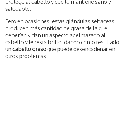
protege al cabello y que lo mantiene sano y
saludable.
Pero en ocasiones, estas glándulas sebáceas
producen más cantidad de grasa de la que
deberían y dan un aspecto apelmazado al
cabello y le resta brillo, dando como resultado
un
cabello graso
que puede desencadenar en
otros problemas.