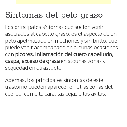
Síntomas del pelo graso
Los principales síntomas que suelen venir
asociados al cabello graso, es el aspecto de un
pelo apelmazado en mechones y sin brillo, que
puede venir acompañado en algunas ocasiones
con
picores, inflamación del cuero cabelludo,
caspa, exceso de grasa
en algunas zonas y
sequedad en otras…etc.
Además, los principales síntomas de este
trastorno pueden aparecer en otras zonas del
cuerpo, como la cara, las cejas o las axilas.