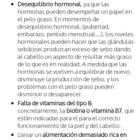
Desequilibrio hormonal
, ya que las
hormonas pueden desempeñar un papel en
el pelo graso. En momentos de
desequilibrio hormonal, (pubertad,
embarazo, período menstrual…), los niveles
hormonales pueden hacer que las glándulas
sebáceas produzcan exceso de sebo dando
al cabello un aspecto de resultar más graso
de lo que es en realidad. A medida que las
hormonas se vuelven a equilibrar de nuevo,
disminuye la producción de sebo, y los
problemas con el pelo graso pueden
disminuir o desaparecer.
Falta de vitaminas del tipo B
,
concretamente, la
biotina o vitamina B7
, que
están indicadas para el para el correcto
funcionamiento de la piel y del cabello.
Llevar un
alimentación demasiado rica en