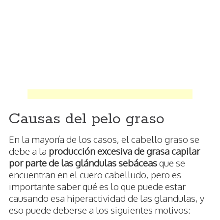
Causas del pelo graso
En la mayoría de los casos, el cabello graso se
debe a la
producción excesiva de grasa capilar
por parte de las glándulas sebáceas
que se
encuentran en el cuero cabelludo, pero es
importante saber qué es lo que puede estar
causando esa hiperactividad de las glandulas, y
eso puede deberse a los siguientes motivos: