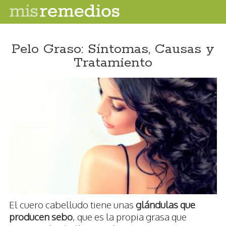
Pelo Graso: Síntomas, Causas y
Tratamiento
El cuero cabelludo tiene unas
glándulas que
producen sebo
, que es la propia grasa que