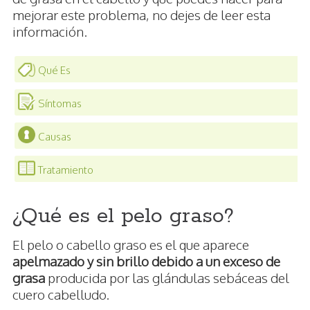
mejorar este problema, no dejes de leer esta
información.
Qué Es
Síntomas
Causas
Tratamiento
¿Qué es el pelo graso?
El pelo o cabello graso es el que aparece
apelmazado y sin brillo debido a un exceso de
grasa
producida por las glándulas sebáceas del
cuero cabelludo.