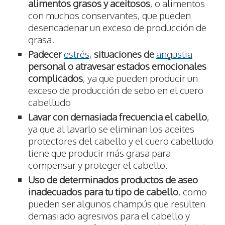
alimentos grasos y aceitosos
, o alimentos
con muchos conservantes, que pueden
desencadenar un exceso de producción de
grasa.
Padecer
estrés
,
situaciones de
angustia
personal o atravesar estados emocionales
complicados
, ya que pueden producir un
exceso de producción de sebo en el cuero
cabelludo
Lavar con demasiada frecuencia el cabello
,
ya que al lavarlo se eliminan los aceites
protectores del cabello y el cuero cabelludo
tiene que producir más grasa para
compensar y proteger el cabello.
Uso de determinados productos de aseo
inadecuados para tu tipo de cabello
, como
pueden ser algunos champús que resulten
demasiado agresivos para el cabello y