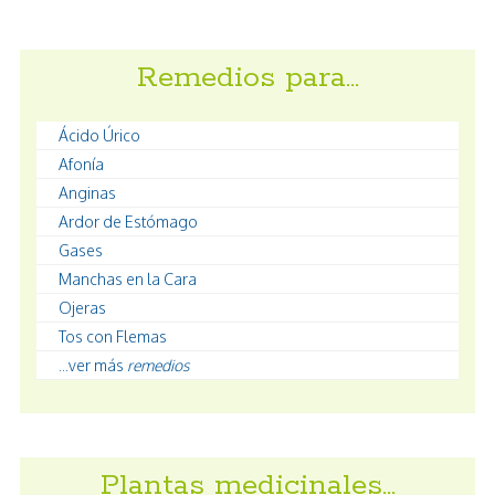
Remedios para…
Ácido Úrico
Afonía
Anginas
Ardor de Estómago
Gases
Manchas en la Cara
Ojeras
Tos con Flemas
...ver más
remedios
Plantas medicinales…