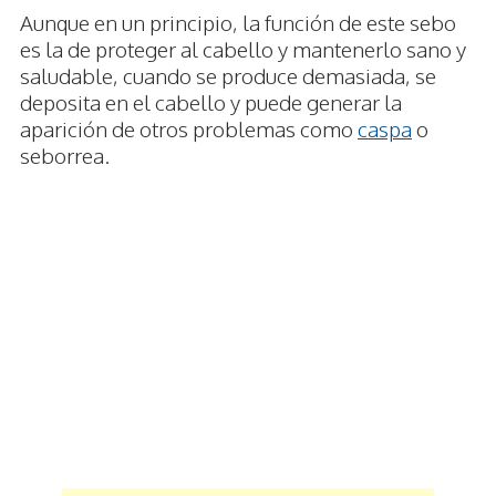
Aunque en un principio, la función de este sebo
es la de proteger al cabello y mantenerlo sano y
saludable, cuando se produce demasiada, se
deposita en el cabello y puede generar la
aparición de otros problemas como
caspa
o
seborrea.