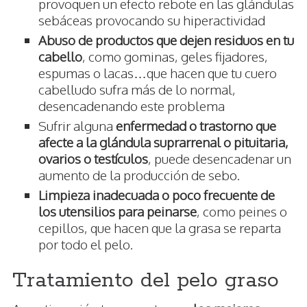
provoquen un efecto rebote en las glándulas
sebáceas provocando su hiperactividad
Abuso de productos que dejen residuos en tu
cabello
, como gominas, geles fijadores,
espumas o lacas…que hacen que tu cuero
cabelludo sufra más de lo normal,
desencadenando este problema
Sufrir alguna
enfermedad o trastorno que
afecte a la glándula suprarrenal o pituitaria,
ovarios o testículos
, puede desencadenar un
aumento de la producción de sebo.
Limpieza inadecuada o poco frecuente de
los utensilios para peinarse
, como peines o
cepillos, que hacen que la grasa se reparta
por todo el pelo.
Tratamiento del pelo graso