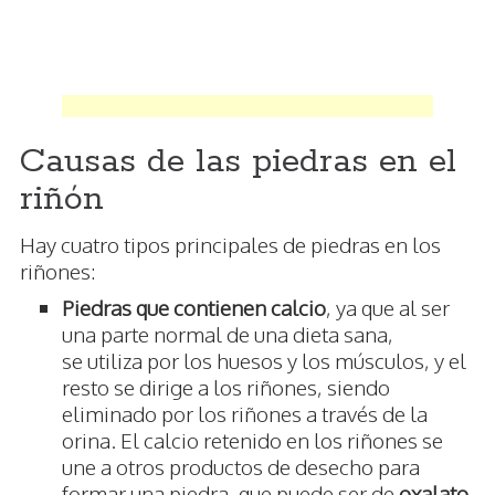
Causas de las piedras en el
riñón
Hay cuatro tipos principales de piedras en los
riñones:
Piedras que contienen calcio
, ya que al ser
una parte normal de una dieta sana,
se utiliza por los huesos y los músculos, y el
resto se dirige a los riñones, siendo
eliminado por los riñones a través de la
orina. El calcio retenido en los riñones se
une a otros productos de desecho para
formar una piedra, que puede ser de
oxalato