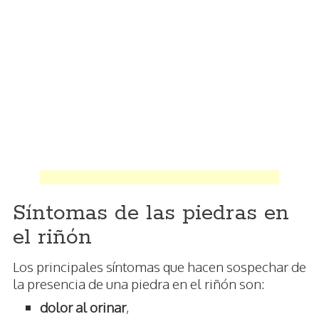
Síntomas de las piedras en
el riñón
Los principales síntomas que hacen sospechar de
la presencia de una piedra en el riñón son:
dolor al orinar
,