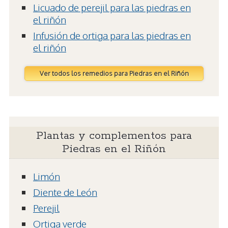
Licuado de perejil para las piedras en
el riñón
Infusión de ortiga para las piedras en
el riñón
Ver todos los remedios para Piedras en el Riñón
Plantas y complementos para
Piedras en el Riñón
Limón
Diente de León
Perejil
Ortiga verde