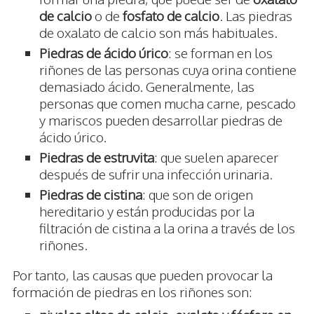
de calcio
o de
fosfato de calcio
. Las piedras
de oxalato de calcio son más habituales.
Piedras de ácido úrico
: se forman en los
riñones de las personas cuya orina contiene
demasiado ácido. Generalmente, las
personas que comen mucha carne, pescado
y mariscos pueden desarrollar piedras de
ácido úrico.
Piedras de estruvita
: que suelen aparecer
después de sufrir una infección urinaria.
Piedras de cistina
: que son de origen
hereditario y están producidas por la
filtración de cistina a la orina a través de los
riñones.
Por tanto, las causas que pueden provocar la
formación de piedras en los riñones son: