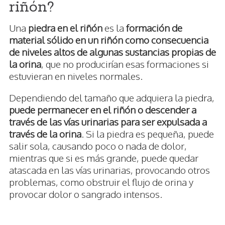
riñón?
Una
piedra en el riñón
es la
formación de
material sólido en un riñón como consecuencia
de niveles altos de algunas sustancias propias de
la orina
, que no producirían esas formaciones si
estuvieran en niveles normales.
Dependiendo del tamaño que adquiera la piedra,
puede permanecer en el riñón o descender a
través de las vías urinarias para ser expulsada a
través de la orina
. Si la piedra es pequeña, puede
salir sola, causando poco o nada de dolor,
mientras que si es más grande, puede quedar
atascada en las vías urinarias, provocando otros
problemas, como obstruir el flujo de orina y
provocar dolor o sangrado intensos.