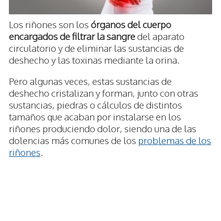
Los riñones son los
órganos del cuerpo
encargados de filtrar la sangre
del aparato
circulatorio y de eliminar las sustancias de
deshecho y las toxinas mediante la orina.
Pero algunas veces, estas sustancias de
deshecho cristalizan y forman, junto con otras
sustancias, piedras o cálculos de distintos
tamaños que acaban por instalarse en los
riñones produciendo dolor, siendo una de las
dolencias más comunes de los
problemas de los
riñones
.