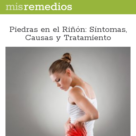
Piedras en el Riñón: Síntomas,
Causas y Tratamiento