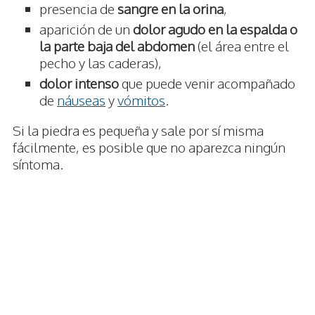
presencia de
sangre en la orina
,
aparición de un
dolor agudo en la espalda o
la parte baja del abdomen
(el área entre el
pecho y las caderas),
dolor intenso
que puede venir acompañado
de
náuseas
y
vómitos
.
Si la piedra es pequeña y sale por sí misma
fácilmente, es posible que no aparezca ningún
síntoma.