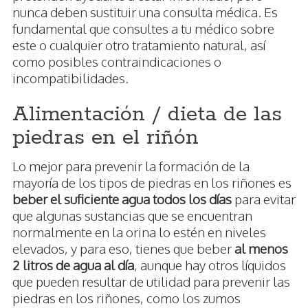
nunca deben sustituir una consulta médica. Es
fundamental que consultes a tu médico sobre
este o cualquier otro tratamiento natural, así
como posibles contraindicaciones o
incompatibilidades.
Alimentación / dieta de las
piedras en el riñón
Lo mejor para prevenir la formación de la
mayoría de los tipos de piedras en los riñones es
beber el suficiente agua todos los días
para evitar
que algunas sustancias que se encuentran
normalmente en la orina lo estén en niveles
elevados, y para eso, tienes que beber
al menos
2 litros de agua al día
, aunque hay otros líquidos
que pueden resultar de utilidad para prevenir las
piedras en los riñones, como los zumos