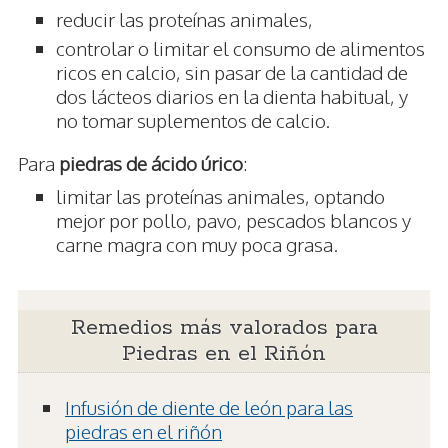
reducir las proteínas animales,
controlar o limitar el consumo de alimentos
ricos en calcio, sin pasar de la cantidad de
dos lácteos diarios en la dienta habitual, y
no tomar suplementos de calcio.
Para
piedras de ácido úrico
:
limitar las proteínas animales, optando
mejor por pollo, pavo, pescados blancos y
carne magra con muy poca grasa.
Remedios más valorados para
Piedras en el Riñón
Infusión de diente de león para las
piedras en el riñón