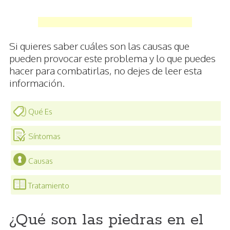
Si quieres saber cuáles son las causas que
pueden provocar este problema y lo que puedes
hacer para combatirlas, no dejes de leer esta
información.
Qué Es
Síntomas
Causas
Tratamiento
¿Qué son las piedras en el