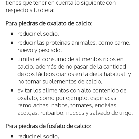
tienes que tener en cuenta lo siguiente con
respecto a tu dieta:
Para
piedras de oxalato de calcio
:
reducir el sodio,
reducir las proteínas animales, como carne,
huevo y pescado,
limitar el consumo de alimentos ricos en
calcio, además de no pasar de la cantidad
de dos lácteos diarios en la dieta habitual, y
no tomar suplementos de calcio,
evitar los alimentos con alto contenido de
oxalato, como por ejemplo, espinacas,
remolachas, nabos, tomates, endivias,
acelgas, ruibarbo, nueces y salvado de trigo.
Para
piedras de fosfato de calcio
:
reducir el sodio,