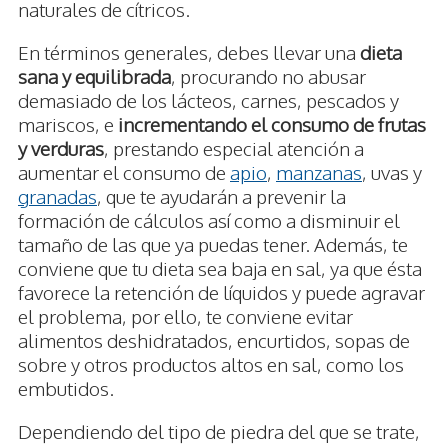
naturales de cítricos.
En términos generales, debes llevar una
dieta
sana y equilibrada
, procurando no abusar
demasiado de los lácteos, carnes, pescados y
mariscos, e
incrementando el consumo de frutas
y verduras
, prestando especial atención a
aumentar el consumo de
apio
,
manzanas
, uvas y
granadas
, que te ayudarán a prevenir la
formación de cálculos así como a disminuir el
tamaño de las que ya puedas tener. Además, te
conviene que tu dieta sea baja en sal, ya que ésta
favorece la retención de líquidos y puede agravar
el problema, por ello, te conviene evitar
alimentos deshidratados, encurtidos, sopas de
sobre y otros productos altos en sal, como los
embutidos.
Dependiendo del tipo de piedra del que se trate,