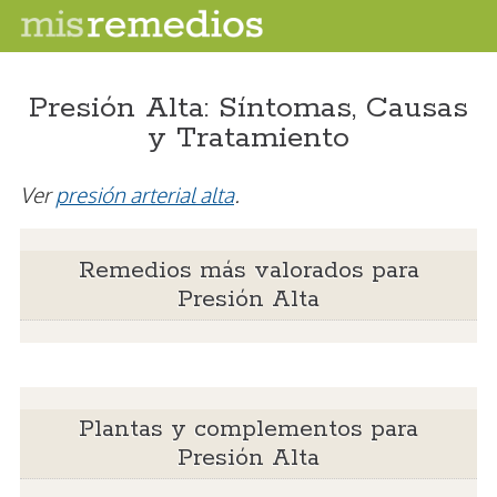
Presión Alta: Síntomas, Causas
y Tratamiento
Ver
presión arterial alta
.
Remedios más valorados para
Presión Alta
Plantas y complementos para
Presión Alta